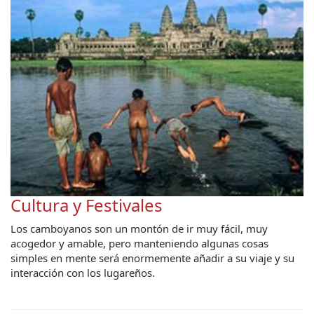
Cultura y Festivales
Los camboyanos son un montón de ir muy fácil, muy
acogedor y amable, pero manteniendo algunas cosas
simples en mente será enormemente añadir a su viaje y su
interacción con los lugareños.