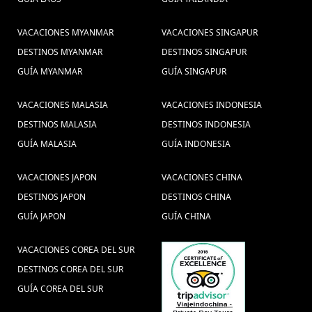
VACACIONES MYANMAR
VACACIONES SINGAPUR
DESTINOS MYANMAR
DESTINOS SINGAPUR
GUÍA MYANMAR
GUÍA SINGAPUR
VACACIONES MALASIA
VACACIONES INDONESIA
DESTINOS MALASIA
DESTINOS INDONESIA
GUÍA MALASIA
GUÍA INDONESIA
VACACIONES JAPON
VACACIONES CHINA
DESTINOS JAPON
DESTINOS CHINA
GUÍA JAPON
GUÍA CHINA
VACACIONES COREA DEL SUR
DESTINOS COREA DEL SUR
GUÍA COREA DEL SUR