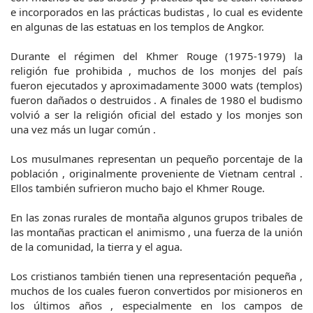
e incorporados en las prácticas budistas , lo cual es evidente
en algunas de las estatuas en los templos de Angkor.
Durante el régimen del Khmer Rouge (1975-1979) la
religión fue prohibida , muchos de los monjes del país
fueron ejecutados y aproximadamente 3000 wats (templos)
fueron dañados o destruidos . A finales de 1980 el budismo
volvió a ser la religión oficial del estado y los monjes son
una vez más un lugar común .
Los musulmanes representan un pequeño porcentaje de la
población , originalmente proveniente de Vietnam central .
Ellos también sufrieron mucho bajo el Khmer Rouge.
En las zonas rurales de montaña algunos grupos tribales de
las montañas practican el animismo , una fuerza de la unión
de la comunidad, la tierra y el agua.
Los cristianos también tienen una representación pequeña ,
muchos de los cuales fueron convertidos por misioneros en
los últimos años , especialmente en los campos de