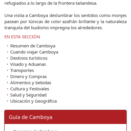
refugiados a lo largo de la frontera tailandesa.
Una visita a Camboya deslumbrar los sentidos como monjes
pasean por túnicas de color azafrán brillante y la naturaleza
tranquila del budismo impregna los alrededores.
EN ESTA SECCIÓN
Resumen de Camboya
Cuando viajar Camboya
Destinos turísticos
Visado y Aduanas
Transportes
Dinero y Compras
Alimentos y bebidas
Cultura y Festivales
Salud y Seguridad
Ubicación y Geográfica
Guía de Camboya