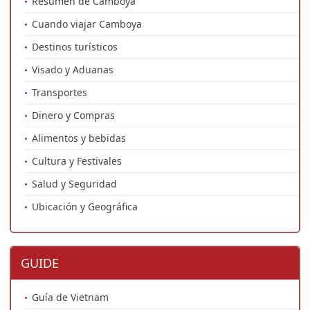
Resumen de Camboya
Cuando viajar Camboya
Destinos turísticos
Visado y Aduanas
Transportes
Dinero y Compras
Alimentos y bebidas
Cultura y Festivales
Salud y Seguridad
Ubicación y Geográfica
GUIDE
Guía de Vietnam