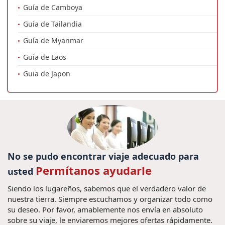
Guía de Camboya
Guía de Tailandia
Guía de Myanmar
Guía de Laos
Guia de Japon
No se pudo encontrar viaje adecuado para
Permítanos ayudarle
usted
Siendo los lugareños, sabemos que el verdadero valor de
nuestra tierra. Siempre escuchamos y organizar todo como
su deseo. Por favor, amablemente nos envía en absoluto
sobre su viaje, le enviaremos mejores ofertas rápidamente.