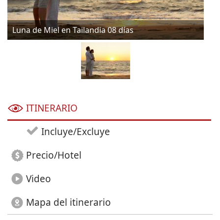
Luna de Miel en Tailandia 08 días
ITINERARIO
Incluye/Excluye
Precio/Hotel
Video
Mapa del itinerario