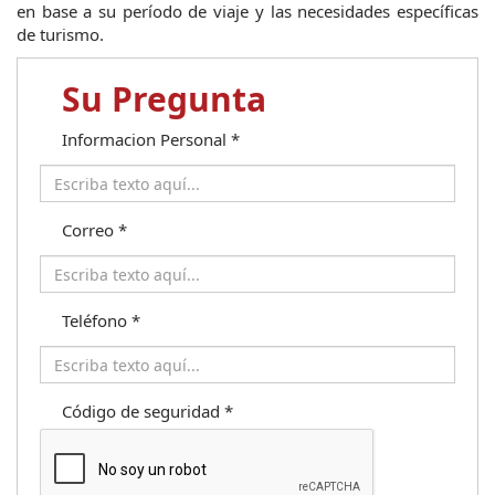
en base a su período de viaje y las necesidades específicas 
de turismo.
Su Pregunta
Informacion Personal
*
Correo
*
Teléfono
*
Código de seguridad
*