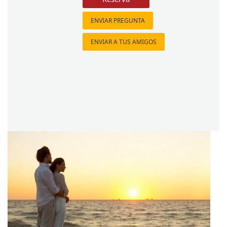
ENVIAR PREGUNTA
ENVIAR A TUS AMIGOS