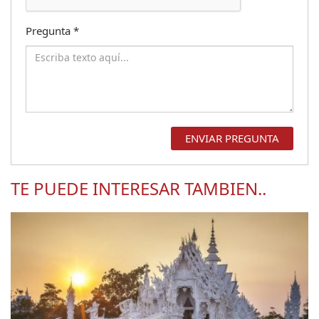
Pregunta
*
TE PUEDE INTERESAR TAMBIEN..