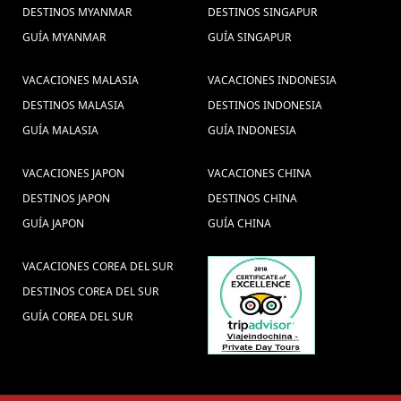
DESTINOS MYANMAR
DESTINOS SINGAPUR
GUÍA MYANMAR
GUÍA SINGAPUR
VACACIONES MALASIA
VACACIONES INDONESIA
DESTINOS MALASIA
DESTINOS INDONESIA
GUÍA MALASIA
GUÍA INDONESIA
VACACIONES JAPON
VACACIONES CHINA
DESTINOS JAPON
DESTINOS CHINA
GUÍA JAPON
GUÍA CHINA
VACACIONES COREA DEL SUR
DESTINOS COREA DEL SUR
GUÍA COREA DEL SUR