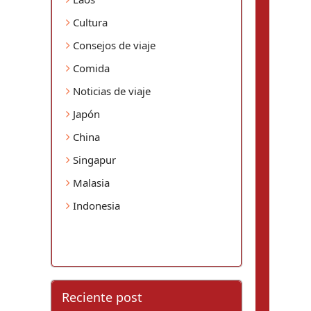
Cultura
Consejos de viaje
Comida
Noticias de viaje
Japón
China
Singapur
Malasia
Indonesia
Reciente post