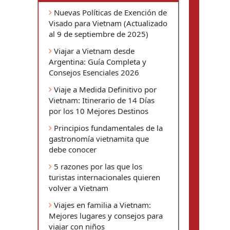
Nuevas Políticas de Exención de
Visado para Vietnam (Actualizado
al 9 de septiembre de 2025)
Viajar a Vietnam desde
Argentina: Guía Completa y
Consejos Esenciales 2026
Viaje a Medida Definitivo por
Vietnam: Itinerario de 14 Días
por los 10 Mejores Destinos
Principios fundamentales de la
gastronomía vietnamita que
debe conocer
5 razones por las que los
turistas internacionales quieren
volver a Vietnam
Viajes en familia a Vietnam:
Mejores lugares y consejos para
viajar con niños