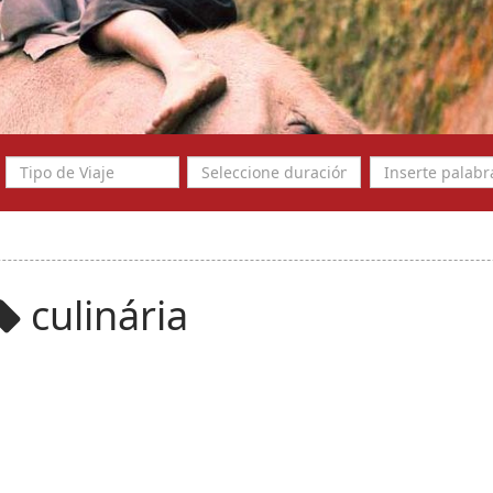
culinária