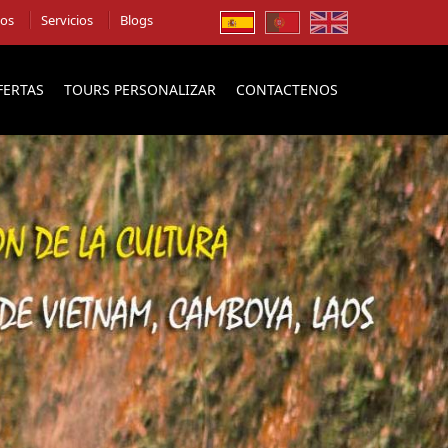
ios
Servicios
Blogs
FERTAS
TOURS PERSONALIZAR
CONTACTENOS