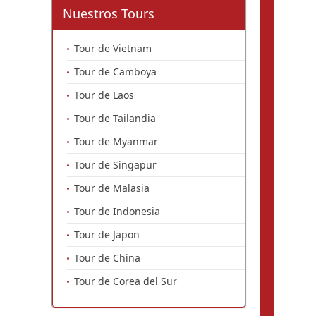
Nuestros Tours
Tour de Vietnam
Tour de Camboya
Tour de Laos
Tour de Tailandia
Tour de Myanmar
Tour de Singapur
Tour de Malasia
Tour de Indonesia
Tour de Japon
Tour de China
Tour de Corea del Sur