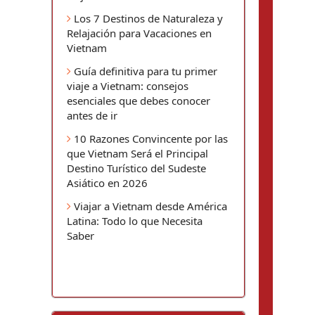
Los 7 Destinos de Naturaleza y
Relajación para Vacaciones en
Vietnam
Guía definitiva para tu primer
viaje a Vietnam: consejos
esenciales que debes conocer
antes de ir
10 Razones Convincente por las
que Vietnam Será el Principal
Destino Turístico del Sudeste
Asiático en 2026
Viajar a Vietnam desde América
Latina: Todo lo que Necesita
Saber