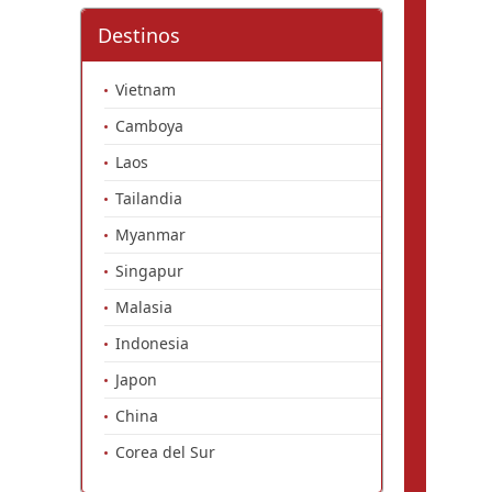
Destinos
Vietnam
Camboya
Laos
Tailandia
Myanmar
Singapur
Malasia
Indonesia
Japon
China
Corea del Sur