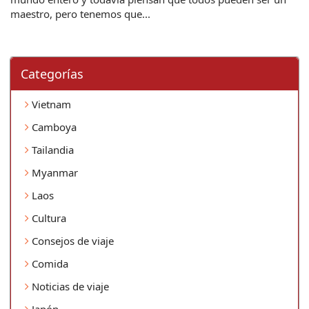
maestro, pero tenemos que...
Categorí­as
Vietnam
Camboya
Tailandia
Myanmar
Laos
Cultura
Consejos de viaje
Comida
Noticias de viaje
Japón