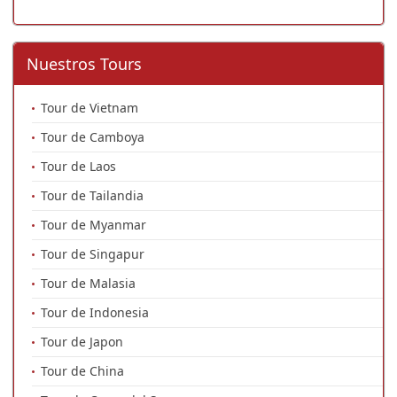
Nuestros Tours
Tour de Vietnam
Tour de Camboya
Tour de Laos
Tour de Tailandia
Tour de Myanmar
Tour de Singapur
Tour de Malasia
Tour de Indonesia
Tour de Japon
Tour de China