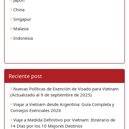
China
Singapur
Malasia
Indonesia
Reciente post
Nuevas Políticas de Exención de Visado para Vietnam
(Actualizado al 9 de septiembre de 2025)
Viajar a Vietnam desde Argentina: Guía Completa y
Consejos Esenciales 2026
Viaje a Medida Definitivo por Vietnam: Itinerario de
14 Días por los 10 Mejores Destinos