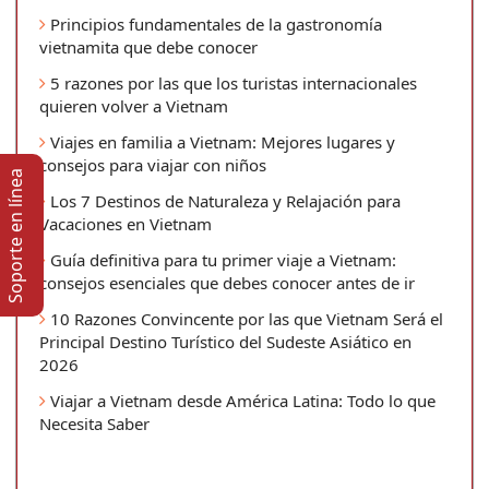
Principios fundamentales de la gastronomía
vietnamita que debe conocer
5 razones por las que los turistas internacionales
quieren volver a Vietnam
Viajes en familia a Vietnam: Mejores lugares y
consejos para viajar con niños
Soporte en lí­nea
Los 7 Destinos de Naturaleza y Relajación para
Vacaciones en Vietnam
Guía definitiva para tu primer viaje a Vietnam:
consejos esenciales que debes conocer antes de ir
10 Razones Convincente por las que Vietnam Será el
Principal Destino Turístico del Sudeste Asiático en
2026
Viajar a Vietnam desde América Latina: Todo lo que
Necesita Saber