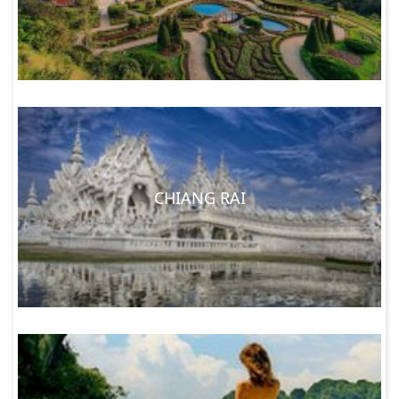
CHIANG RAI