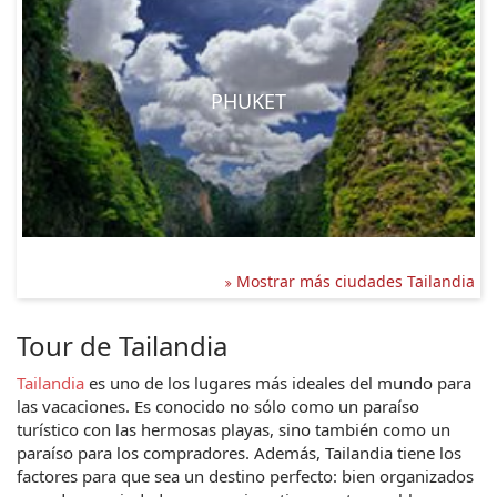
PHUKET
Mostrar más ciudades Tailandia
Tour de Tailandia
Tailandia
 es uno de los lugares más ideales del mundo para 
las vacaciones. Es conocido no sólo como un paraíso 
turístico con las hermosas playas, sino también como un 
paraíso para los compradores. Además, Tailandia tiene los 
factores para que sea un destino perfecto: bien organizados 