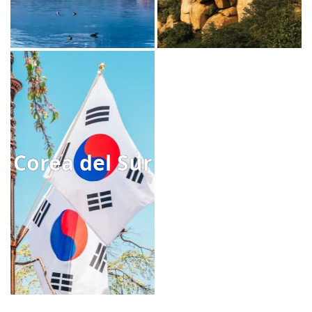
Corea del Sur