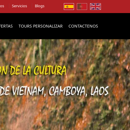
ios
Servicios
Blogs
FERTAS
TOURS PERSONALIZAR
CONTACTENOS