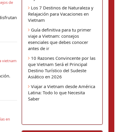
ejos de
Los 7 Destinos de Naturaleza y
Relajación para Vacaciones en
disfrutan
Vietnam
Guía definitiva para tu primer
viaje a Vietnam: consejos
esenciales que debes conocer
antes de ir
10 Razones Convincente por las
 a vietnam
que Vietnam Será el Principal
Destino Turístico del Sudeste
ción.
Asiático en 2026
Viajar a Vietnam desde América
Latina: Todo lo que Necesita
Saber
ías en