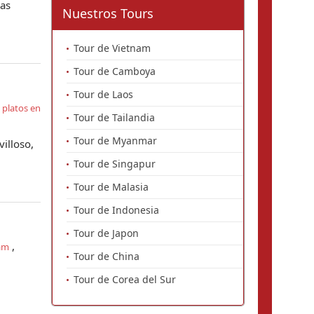
sas
Nuestros Tours
Tour de Vietnam
Tour de Camboya
Tour de Laos
 platos en
Tour de Tailandia
Tour de Myanmar
illoso,
Tour de Singapur
Tour de Malasia
Tour de Indonesia
Tour de Japon
,
nam
Tour de China
Tour de Corea del Sur