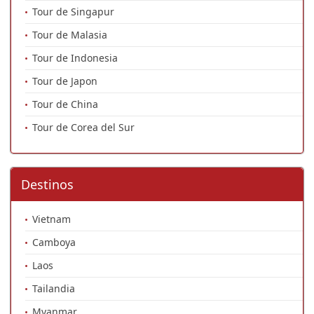
Tour de Singapur
Tour de Malasia
Tour de Indonesia
Tour de Japon
Tour de China
Tour de Corea del Sur
Destinos
Vietnam
Camboya
Laos
Tailandia
Myanmar