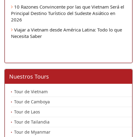
10 Razones Convincente por las que Vietnam Será el
Principal Destino Turístico del Sudeste Asiático en
2026
Viajar a Vietnam desde América Latina: Todo lo que
Necesita Saber
Nuestros Tours
Tour de Vietnam
Tour de Camboya
Tour de Laos
Tour de Tailandia
Tour de Myanmar