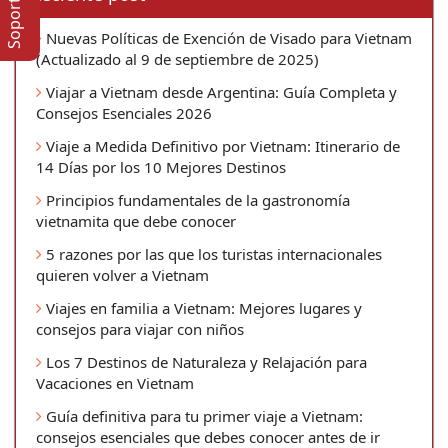
Nuevas Políticas de Exención de Visado para Vietnam
(Actualizado al 9 de septiembre de 2025)
Viajar a Vietnam desde Argentina: Guía Completa y
Consejos Esenciales 2026
Viaje a Medida Definitivo por Vietnam: Itinerario de
14 Días por los 10 Mejores Destinos
Principios fundamentales de la gastronomía
vietnamita que debe conocer
5 razones por las que los turistas internacionales
quieren volver a Vietnam
Viajes en familia a Vietnam: Mejores lugares y
consejos para viajar con niños
Los 7 Destinos de Naturaleza y Relajación para
Vacaciones en Vietnam
Guía definitiva para tu primer viaje a Vietnam:
consejos esenciales que debes conocer antes de ir