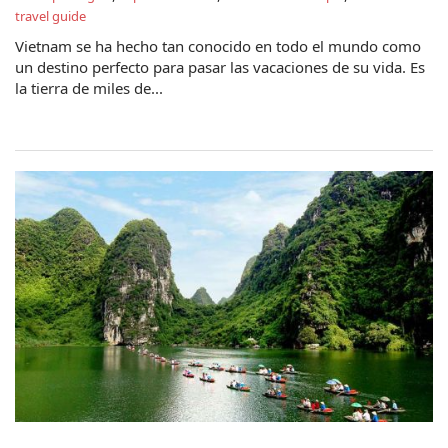
travel guide
Vietnam se ha hecho tan conocido en todo el mundo como
un destino perfecto para pasar las vacaciones de su vida. Es
la tierra de miles de...