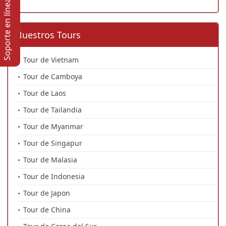
Soporte en lí­nea
Nuestros Tours
Tour de Vietnam
Tour de Camboya
Tour de Laos
Tour de Tailandia
Tour de Myanmar
Tour de Singapur
Tour de Malasia
Tour de Indonesia
Tour de Japon
Tour de China