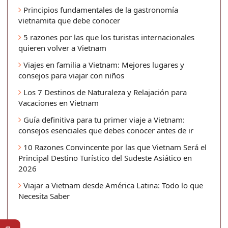
Principios fundamentales de la gastronomía
vietnamita que debe conocer
5 razones por las que los turistas internacionales
quieren volver a Vietnam
Viajes en familia a Vietnam: Mejores lugares y
consejos para viajar con niños
Los 7 Destinos de Naturaleza y Relajación para
Vacaciones en Vietnam
Guía definitiva para tu primer viaje a Vietnam:
consejos esenciales que debes conocer antes de ir
10 Razones Convincente por las que Vietnam Será el
Principal Destino Turístico del Sudeste Asiático en
2026
Viajar a Vietnam desde América Latina: Todo lo que
Necesita Saber