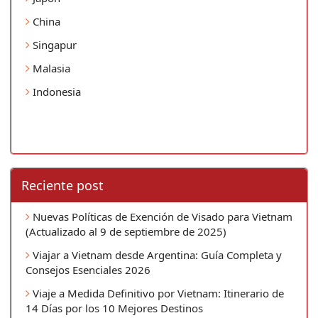
China
Singapur
Malasia
Indonesia
Reciente post
Nuevas Políticas de Exención de Visado para Vietnam
(Actualizado al 9 de septiembre de 2025)
Viajar a Vietnam desde Argentina: Guía Completa y
Consejos Esenciales 2026
Viaje a Medida Definitivo por Vietnam: Itinerario de
14 Días por los 10 Mejores Destinos