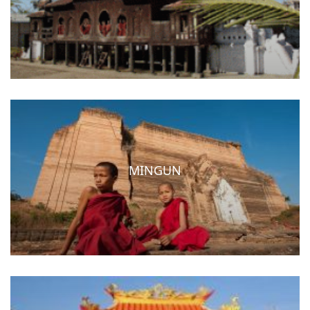
MINGUN