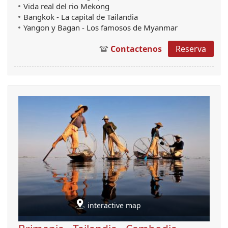
Vida real del rio Mekong
Bangkok - La capital de Tailandia
Yangon y Bagan - Los famosos de Myanmar
Contactenos
Reserva
interactive map