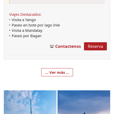
Viajes Destacados:
Visita a Yango
Paseo en bote por lago Inle
Visita a Mandalay
Paseo por Bagan
Contactenos
Reserva
... Ver más ...