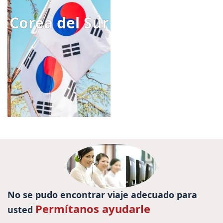
Corea del Sur
No se pudo encontrar viaje adecuado para
Permítanos ayudarle
usted