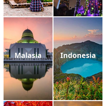
Malasia
Indonesia