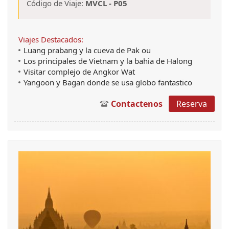
Código de Viaje:
MVCL - P05
Viajes Destacados:
Luang prabang y la cueva de Pak ou
Los principales de Vietnam y la bahia de Halong
Visitar complejo de Angkor Wat
Yangoon y Bagan donde se usa globo fantastico
Contactenos
Reserva