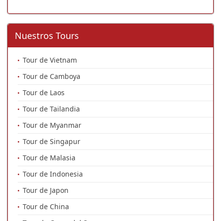
Nuestros Tours
Tour de Vietnam
Tour de Camboya
Tour de Laos
Tour de Tailandia
Tour de Myanmar
Tour de Singapur
Tour de Malasia
Tour de Indonesia
Tour de Japon
Tour de China