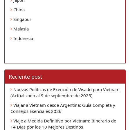
China
Singapur
Malasia
Indonesia
Reciente post
Nuevas Políticas de Exención de Visado para Vietnam
(Actualizado al 9 de septiembre de 2025)
Viajar a Vietnam desde Argentina: Guía Completa y
Consejos Esenciales 2026
Viaje a Medida Definitivo por Vietnam: Itinerario de
14 Días por los 10 Mejores Destinos