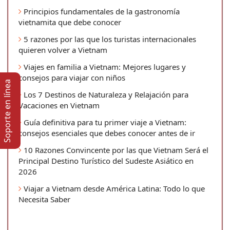
Principios fundamentales de la gastronomía
vietnamita que debe conocer
5 razones por las que los turistas internacionales
quieren volver a Vietnam
Viajes en familia a Vietnam: Mejores lugares y
consejos para viajar con niños
Soporte en lí­nea
Los 7 Destinos de Naturaleza y Relajación para
Vacaciones en Vietnam
Guía definitiva para tu primer viaje a Vietnam:
consejos esenciales que debes conocer antes de ir
10 Razones Convincente por las que Vietnam Será el
Principal Destino Turístico del Sudeste Asiático en
2026
Viajar a Vietnam desde América Latina: Todo lo que
Necesita Saber