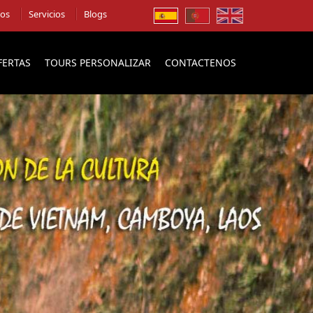
ios
Servicios
Blogs
FERTAS
TOURS PERSONALIZAR
CONTACTENOS