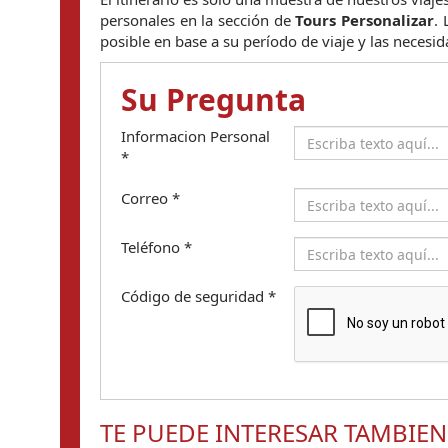
personales en la sección de 
Tours Personalizar
. 
posible en base a su período de viaje y las necesid
Su Pregunta
Informacion Personal
*
Correo
*
Teléfono
*
Código de seguridad
*
TE PUEDE INTERESAR TAMBIEN.