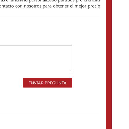
contacto con nosotros para obtener el mejor precio 