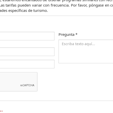
Las tarifas pueden variar con frecuencia. Por favor, póngase en 
ades específicas de turismo.
Pregunta
*
.