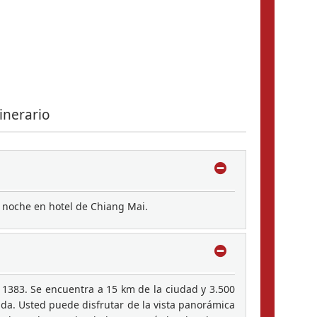
inerario
y noche en hotel de Chiang Mai.
 1383. Se encuentra a 15 km de la ciudad y 3.500
uda. Usted puede disfrutar de la vista panorámica