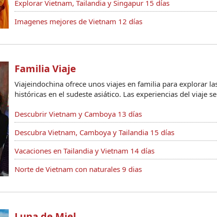
Explorar Vietnam, Tailandia y Singapur 15 días
Imagenes mejores de Vietnam 12 días
Familia Viaje
Viajeindochina ofrece unos viajes en familia para explorar la
históricas en el sudeste asiático. Las experiencias del viaje se
Descubrir Vietnam y Camboya 13 días
Descubra Vietnam, Camboya y Tailandia 15 días
Vacaciones en Tailandia y Vietnam 14 días
Norte de Vietnam con naturales 9 dias
Luna de Miel