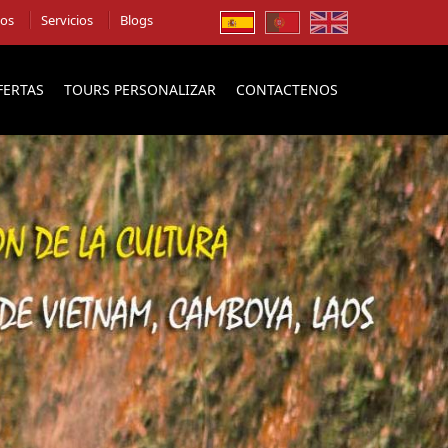
ios
Servicios
Blogs
FERTAS
TOURS PERSONALIZAR
CONTACTENOS