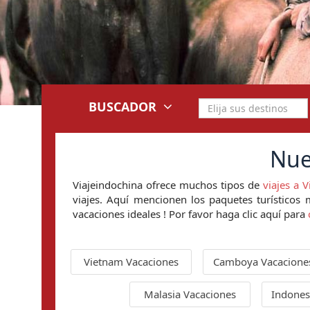
BUSCADOR
Nue
Viajeindochina ofrece muchos tipos de
viajes a 
viajes. Aquí mencionen los paquetes turísticos
vacaciones ideales ! Por favor haga clic aquí para
Vietnam Vacaciones
Camboya Vacacione
Malasia Vacaciones
Indones