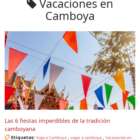
Vacaciones en
Camboya
Las 6 fiestas imperdibles de la tradición
camboyana
Etiquetas:
,
,
Viaje a Camboya
viajar a camboya
Vacaciones en