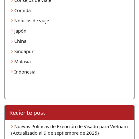
Comida
Noticias de viaje
Japón
China
Singapur
Malasia
Indonesia
Reciente post
Nuevas Políticas de Exención de Visado para Vietnam
(Actualizado al 9 de septiembre de 2025)