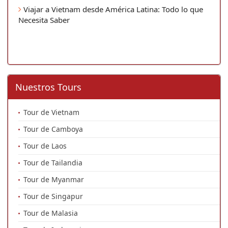
Viajar a Vietnam desde América Latina: Todo lo que
Necesita Saber
Nuestros Tours
Tour de Vietnam
Tour de Camboya
Tour de Laos
Tour de Tailandia
Tour de Myanmar
Tour de Singapur
Tour de Malasia