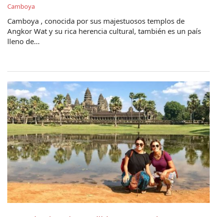
Camboya
Camboya , conocida por sus majestuosos templos de
Angkor Wat y su rica herencia cultural, también es un país
lleno de...