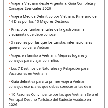
Viajar a Vietnam desde Argentina: Guía Completa y
Consejos Esenciales 2026
Viaje a Medida Definitivo por Vietnam: Itinerario de
14 Días por los 10 Mejores Destinos
Principios fundamentales de la gastronomía
vietnamita que debe conocer
5 razones por las que los turistas internacionales
quieren volver a Vietnam
Viajes en familia a Vietnam: Mejores lugares y
consejos para viajar con niños
Los 7 Destinos de Naturaleza y Relajación para
Vacaciones en Vietnam
Guía definitiva para tu primer viaje a Vietnam:
consejos esenciales que debes conocer antes de ir
10 Razones Convincente por las que Vietnam Será el
Principal Destino Turístico del Sudeste Asiático en
2026