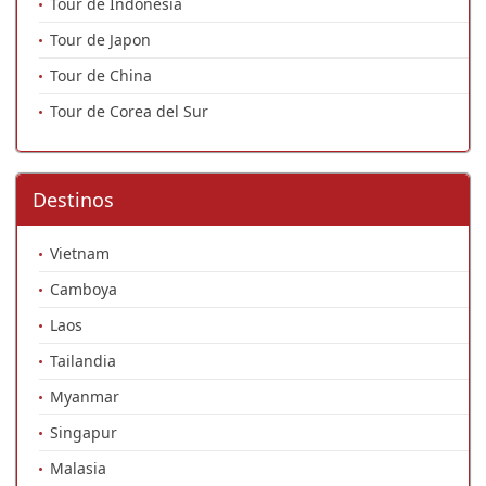
Tour de Indonesia
Tour de Japon
Tour de China
Tour de Corea del Sur
Destinos
Vietnam
Camboya
Laos
Tailandia
Myanmar
Singapur
Malasia