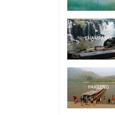
CHAMPASAK
PAKBENG