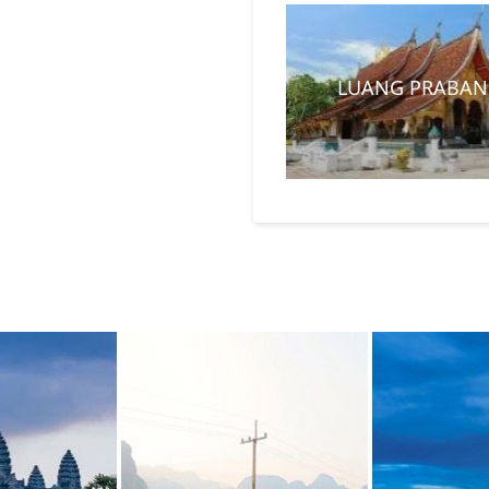
LUANG PRABAN