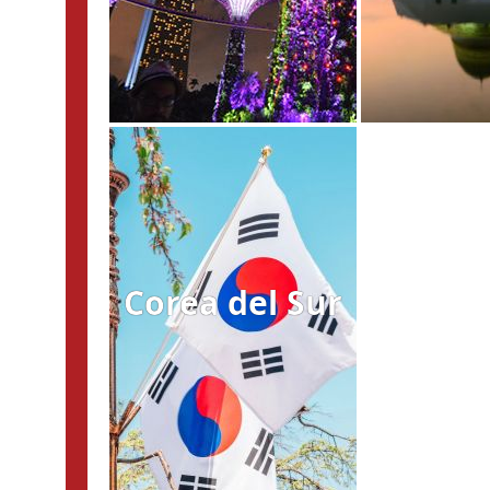
Corea del Sur