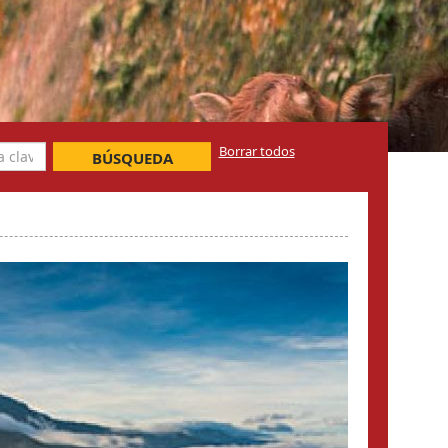
Borrar todos
BÚSQUEDA