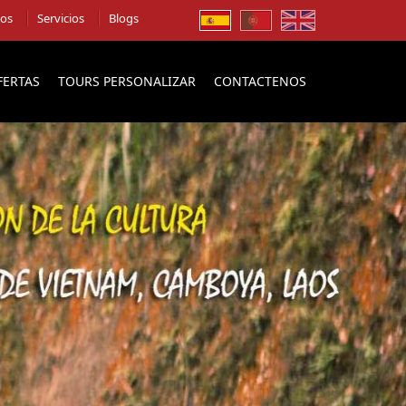
ios
Servicios
Blogs
FERTAS
TOURS PERSONALIZAR
CONTACTENOS