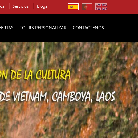
ios
Servicios
Blogs
FERTAS
TOURS PERSONALIZAR
CONTACTENOS