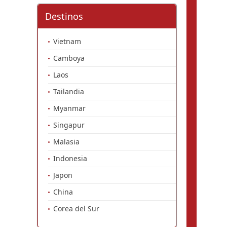
Destinos
Vietnam
Camboya
Laos
Tailandia
Myanmar
Singapur
Malasia
Indonesia
Japon
China
Corea del Sur