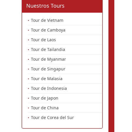
Nuestros Tours
Tour de Vietnam
Tour de Camboya
Tour de Laos
Tour de Tailandia
Tour de Myanmar
Tour de Singapur
Tour de Malasia
Tour de Indonesia
Tour de Japon
Tour de China
Tour de Corea del Sur