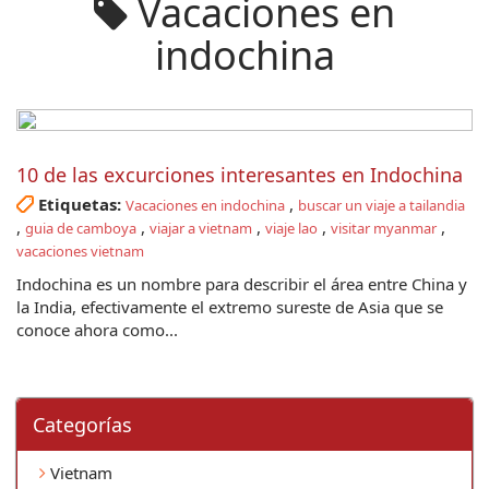
Vacaciones en
indochina
10 de las excurciones interesantes en Indochina
Etiquetas:
,
Vacaciones en indochina
buscar un viaje a tailandia
,
,
,
,
,
guia de camboya
viajar a vietnam
viaje lao
visitar myanmar
vacaciones vietnam
Indochina es un nombre para describir el área entre China y
la India, efectivamente el extremo sureste de Asia que se
conoce ahora como...
Categorí­as
Vietnam