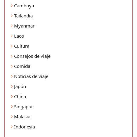
Camboya
Tailandia
Myanmar
Laos
Cultura
Consejos de viaje
Comida
Noticias de viaje
Japón
China
Singapur
Malasia
Indonesia