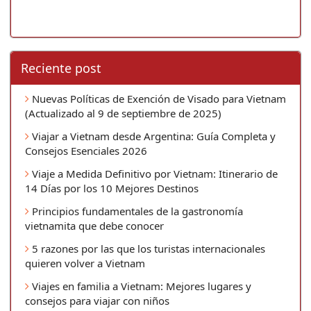
Reciente post
Nuevas Políticas de Exención de Visado para Vietnam
(Actualizado al 9 de septiembre de 2025)
Viajar a Vietnam desde Argentina: Guía Completa y
Consejos Esenciales 2026
Viaje a Medida Definitivo por Vietnam: Itinerario de
14 Días por los 10 Mejores Destinos
Principios fundamentales de la gastronomía
vietnamita que debe conocer
5 razones por las que los turistas internacionales
quieren volver a Vietnam
Viajes en familia a Vietnam: Mejores lugares y
consejos para viajar con niños