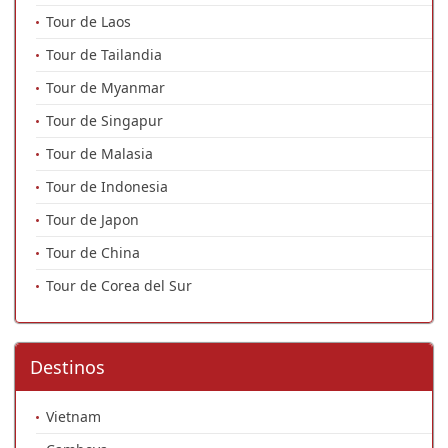
Tour de Laos
Tour de Tailandia
Tour de Myanmar
Tour de Singapur
Tour de Malasia
Tour de Indonesia
Tour de Japon
Tour de China
Tour de Corea del Sur
Destinos
Vietnam