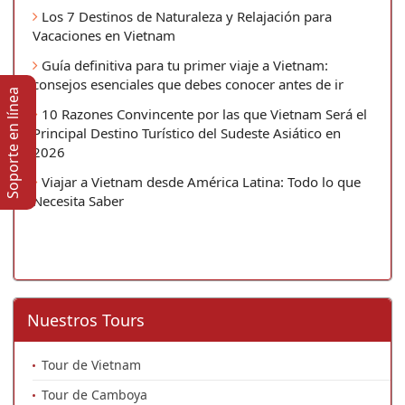
Los 7 Destinos de Naturaleza y Relajación para
Vacaciones en Vietnam
Guía definitiva para tu primer viaje a Vietnam:
consejos esenciales que debes conocer antes de ir
Soporte en lí­nea
10 Razones Convincente por las que Vietnam Será el
Principal Destino Turístico del Sudeste Asiático en
2026
Viajar a Vietnam desde América Latina: Todo lo que
Necesita Saber
Nuestros Tours
Tour de Vietnam
Tour de Camboya