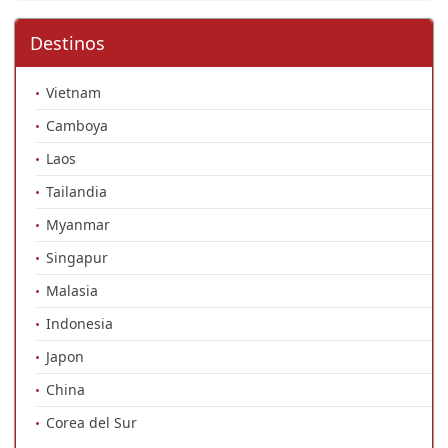
Destinos
Vietnam
Camboya
Laos
Tailandia
Myanmar
Singapur
Malasia
Indonesia
Japon
China
Corea del Sur