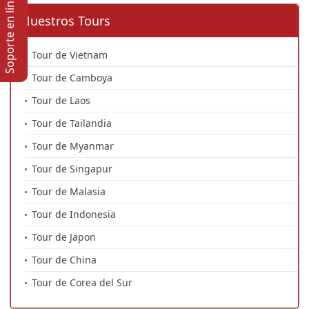
Soporte en lí­nea
Nuestros Tours
Tour de Vietnam
Tour de Camboya
Tour de Laos
Tour de Tailandia
Tour de Myanmar
Tour de Singapur
Tour de Malasia
Tour de Indonesia
Tour de Japon
Tour de China
Tour de Corea del Sur