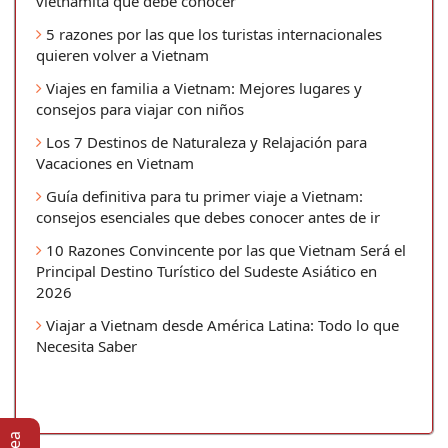
vietnamita que debe conocer
5 razones por las que los turistas internacionales
quieren volver a Vietnam
Viajes en familia a Vietnam: Mejores lugares y
consejos para viajar con niños
Los 7 Destinos de Naturaleza y Relajación para
Vacaciones en Vietnam
Guía definitiva para tu primer viaje a Vietnam:
consejos esenciales que debes conocer antes de ir
10 Razones Convincente por las que Vietnam Será el
Principal Destino Turístico del Sudeste Asiático en
2026
Viajar a Vietnam desde América Latina: Todo lo que
Necesita Saber