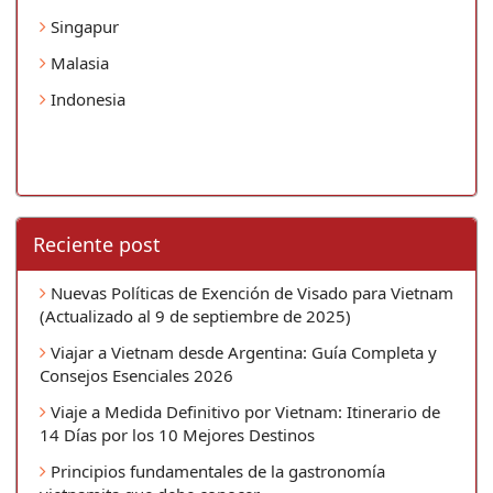
Singapur
Malasia
Indonesia
Reciente post
Nuevas Políticas de Exención de Visado para Vietnam
(Actualizado al 9 de septiembre de 2025)
Viajar a Vietnam desde Argentina: Guía Completa y
Consejos Esenciales 2026
Viaje a Medida Definitivo por Vietnam: Itinerario de
14 Días por los 10 Mejores Destinos
Principios fundamentales de la gastronomía