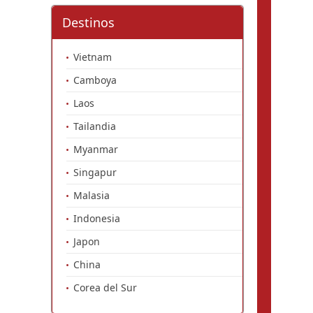
Destinos
Vietnam
Camboya
Laos
Tailandia
Myanmar
Singapur
Malasia
Indonesia
Japon
China
Corea del Sur