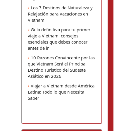
Los 7 Destinos de Naturaleza y
Relajación para Vacaciones en
Vietnam
Guía definitiva para tu primer
viaje a Vietnam: consejos
esenciales que debes conocer
antes de ir
10 Razones Convincente por las
que Vietnam Será el Principal
Destino Turístico del Sudeste
Asiático en 2026
Viajar a Vietnam desde América
Latina: Todo lo que Necesita
Saber