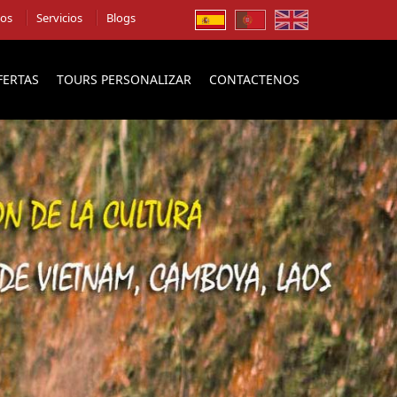
ios
Servicios
Blogs
FERTAS
TOURS PERSONALIZAR
CONTACTENOS