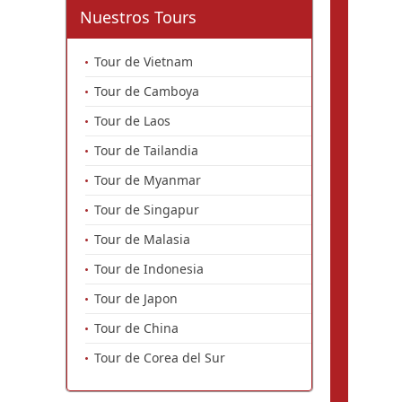
Nuestros Tours
Tour de Vietnam
Tour de Camboya
Tour de Laos
Tour de Tailandia
Tour de Myanmar
Tour de Singapur
Tour de Malasia
Tour de Indonesia
Tour de Japon
Tour de China
Tour de Corea del Sur