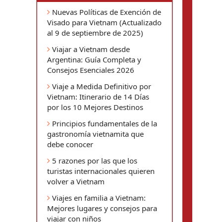
Nuevas Políticas de Exención de
Visado para Vietnam (Actualizado
al 9 de septiembre de 2025)
Viajar a Vietnam desde
Argentina: Guía Completa y
Consejos Esenciales 2026
Viaje a Medida Definitivo por
Vietnam: Itinerario de 14 Días
por los 10 Mejores Destinos
Principios fundamentales de la
gastronomía vietnamita que
debe conocer
5 razones por las que los
turistas internacionales quieren
volver a Vietnam
Viajes en familia a Vietnam:
Mejores lugares y consejos para
viajar con niños