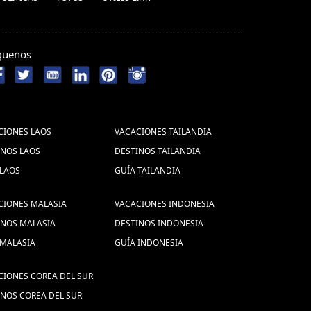
guenos
CIONES LAOS
VACACIONES TAILANDIA
INOS LAOS
DESTINOS TAILANDIA
 LAOS
GUÍA TAILANDIA
CIONES MALASIA
VACACIONES INDONESIA
INOS MALASIA
DESTINOS INDONESIA
 MALASIA
GUÍA INDONESIA
CIONES COREA DEL SUR
INOS COREA DEL SUR