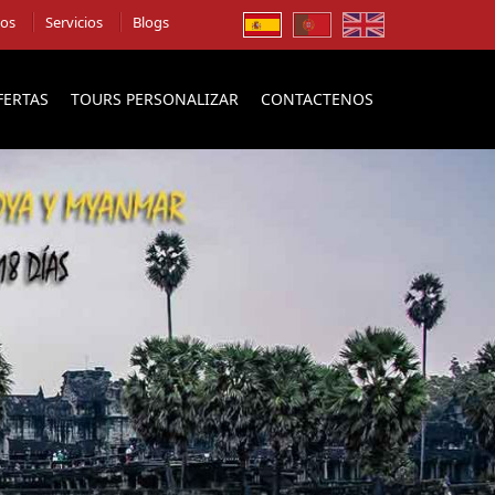
ios
Servicios
Blogs
FERTAS
TOURS PERSONALIZAR
CONTACTENOS