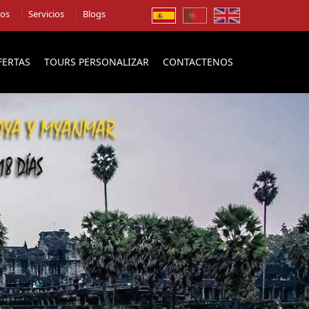
ios
Servicios
Blogs
FERTAS
TOURS PERSONALIZAR
CONTACTENOS