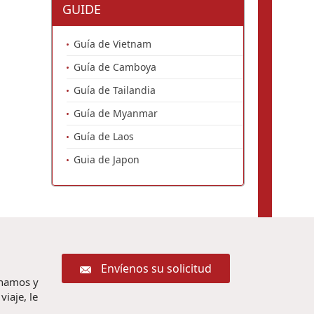
GUIDE
Guía de Vietnam
Guía de Camboya
Guía de Tailandia
Guía de Myanmar
Guía de Laos
Guia de Japon
Envíenos su solicitud
chamos y
iaje, le