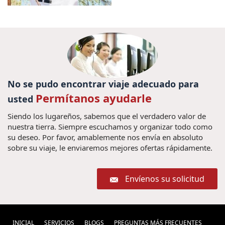
No se pudo encontrar viaje adecuado para
Permítanos ayudarle
usted
Siendo los lugareños, sabemos que el verdadero valor de
nuestra tierra. Siempre escuchamos y organizar todo como
su deseo. Por favor, amablemente nos envía en absoluto
sobre su viaje, le enviaremos mejores ofertas rápidamente.
Envíenos su solicitud
INICIAL
SERVICIOS
BLOGS
PREGUNTAS MÁS FRECUENTES