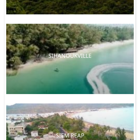
SIHANOUKVILLE
SIEM REAP