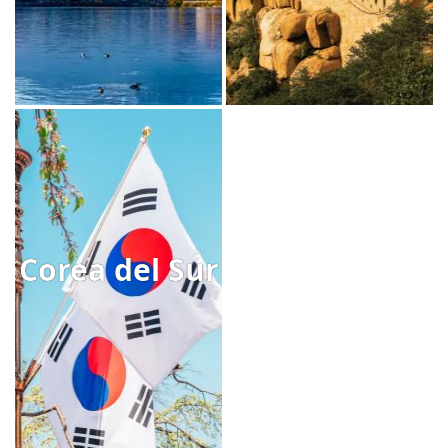
Corea del Sur