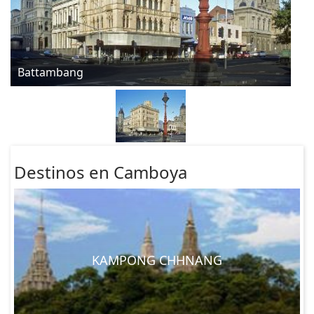
Battambang
Destinos en Camboya
KAMPONG CHHNANG