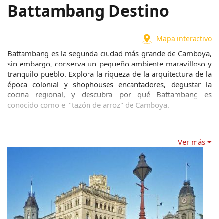
Battambang Destino
Mapa interactivo
Battambang es la segunda ciudad más grande de Camboya, 
sin embargo, conserva un pequeño ambiente maravilloso y 
tranquilo pueblo. Explora la riqueza de la arquitectura de la 
época colonial y shophouses encantadores, degustar la 
cocina regional, y descubra por qué Battambang es 
conocido como el "tazón de arroz" de Camboya.
Ver más