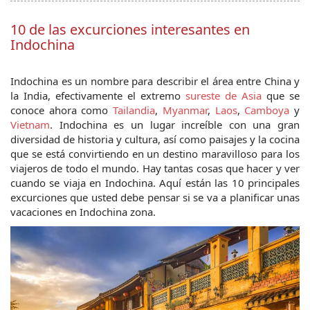
10 de las excurciones interesantes en
Indochina
Indochina es un nombre para describir el área entre China y 
la India, efectivamente el extremo 
sureste de Asia
 que se 
conoce ahora como 
Tailandia
, 
Myanmar
, 
Laos
, 
Camboya
 y 
Vietnam
. Indochina es un lugar increíble con una gran 
diversidad de historia y cultura, así como paisajes y la cocina 
que se está convirtiendo en un destino maravilloso para los 
viajeros de todo el mundo. Hay tantas cosas que hacer y ver 
cuando se viaja en Indochina. Aquí están las 10 principales 
excurciones que usted debe pensar si se va a planificar unas 
vacaciones en Indochina zona.