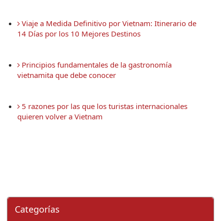
 Viaje a Medida Definitivo por Vietnam: Itinerario de 
14 Días por los 10 Mejores Destinos
 Principios fundamentales de la gastronomía 
vietnamita que debe conocer
 5 razones por las que los turistas internacionales 
quieren volver a Vietnam
Categorí­as