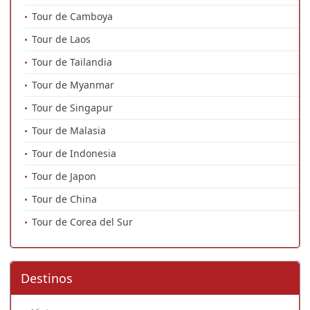
Tour de Camboya
Tour de Laos
Tour de Tailandia
Tour de Myanmar
Tour de Singapur
Tour de Malasia
Tour de Indonesia
Tour de Japon
Tour de China
Tour de Corea del Sur
Destinos