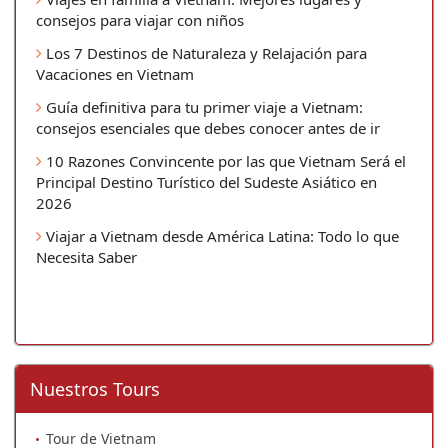
consejos para viajar con niños
Los 7 Destinos de Naturaleza y Relajación para
Vacaciones en Vietnam
Guía definitiva para tu primer viaje a Vietnam:
consejos esenciales que debes conocer antes de ir
10 Razones Convincente por las que Vietnam Será el
Principal Destino Turístico del Sudeste Asiático en
2026
Viajar a Vietnam desde América Latina: Todo lo que
Necesita Saber
Nuestros Tours
Tour de Vietnam