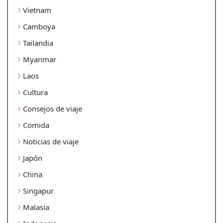
Vietnam
Camboya
Tailandia
Myanmar
Laos
Cultura
Consejos de viaje
Comida
Noticias de viaje
Japón
China
Singapur
Malasia