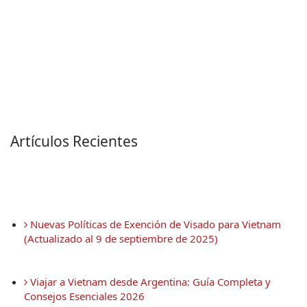
Artículos Recientes
 Nuevas Políticas de Exención de Visado para Vietnam 
(Actualizado al 9 de septiembre de 2025)
 Viajar a Vietnam desde Argentina: Guía Completa y 
Consejos Esenciales 2026