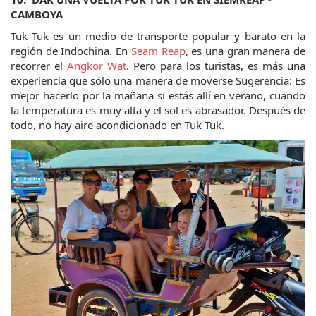
CAMBOYA
Tuk Tuk es un medio de transporte popular y barato en la 
región de Indochina. En 
Seam Reap
, es una gran manera de 
recorrer el 
Angkor Wat
. Pero para los turistas, es más una 
experiencia que sólo una manera de moverse Sugerencia: Es 
mejor hacerlo por la mañana si estás allí en verano, cuando 
la temperatura es muy alta y el sol es abrasador. Después de 
todo, no hay aire acondicionado en Tuk Tuk.