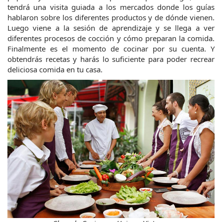
tendrá una visita guiada a los mercados donde los guías 
hablaron sobre los diferentes productos y de dónde vienen. 
Luego viene a la sesión de aprendizaje y se llega a ver 
diferentes procesos de cocción y cómo preparan la comida. 
Finalmente es el momento de cocinar por su cuenta. Y 
obtendrás recetas y harás lo suficiente para poder recrear 
deliciosa comida en tu casa.