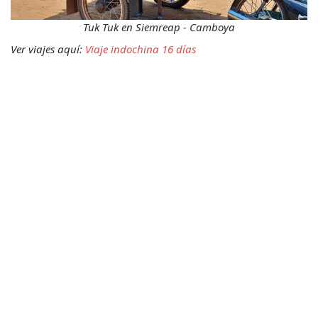
Tuk Tuk
 en Siemreap - Camboya
Ver viajes aquí: 
Viaje indochina 16 días