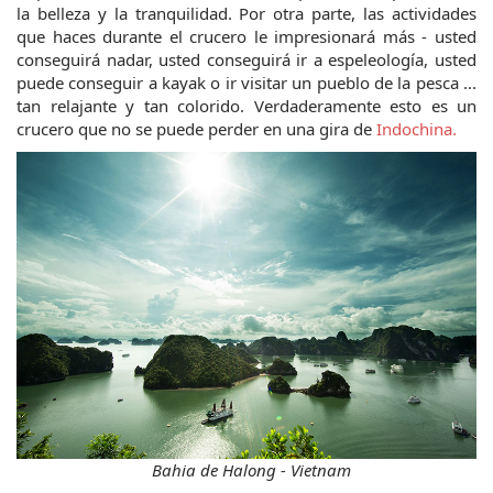
la belleza y la tranquilidad. Por otra parte, las actividades 
que haces durante el crucero le impresionará más - usted 
conseguirá nadar, usted conseguirá ir a espeleología, usted 
puede conseguir a kayak o ir visitar un pueblo de la pesca ... 
tan relajante y tan colorido. Verdaderamente esto es un 
crucero que no se puede perder en una gira de 
Indochina.
Bahia de Halong - Vietnam 