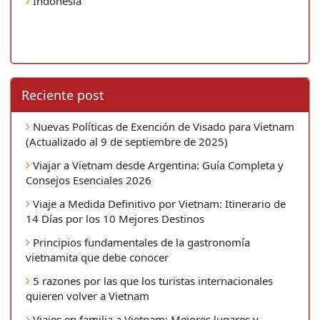
Indonesia
Reciente post
Nuevas Políticas de Exención de Visado para Vietnam
(Actualizado al 9 de septiembre de 2025)
Viajar a Vietnam desde Argentina: Guía Completa y
Consejos Esenciales 2026
Viaje a Medida Definitivo por Vietnam: Itinerario de
14 Días por los 10 Mejores Destinos
Principios fundamentales de la gastronomía
vietnamita que debe conocer
5 razones por las que los turistas internacionales
quieren volver a Vietnam
Viajes en familia a Vietnam: Mejores lugares y