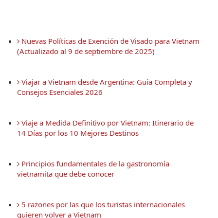
 Nuevas Políticas de Exención de Visado para Vietnam 
(Actualizado al 9 de septiembre de 2025)
 Viajar a Vietnam desde Argentina: Guía Completa y 
Consejos Esenciales 2026
 Viaje a Medida Definitivo por Vietnam: Itinerario de 
14 Días por los 10 Mejores Destinos
 Principios fundamentales de la gastronomía 
vietnamita que debe conocer
 5 razones por las que los turistas internacionales 
quieren volver a Vietnam