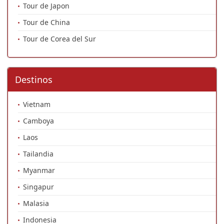
Tour de Japon
Tour de China
Tour de Corea del Sur
Destinos
Vietnam
Camboya
Laos
Tailandia
Myanmar
Singapur
Malasia
Indonesia