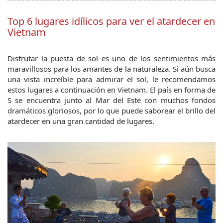
Top 6 lugares idílicos para ver el atardecer en
Vietnam
Disfrutar la puesta de sol es uno de los sentimientos más 
maravillosos para los amantes de la naturaleza. Si aún busca 
una vista increíble para admirar el sol, le recomendamos 
estos lugares a continuación en Vietnam. El país en forma de 
S se encuentra junto al Mar del Este con muchos fondos 
dramáticos gloriosos, por lo que puede saborear el brillo del 
atardecer en una gran cantidad de lugares.