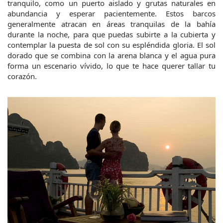
tranquilo, como un puerto aislado y grutas naturales en 
abundancia y esperar pacientemente. Estos barcos 
generalmente atracan en áreas tranquilas de la bahía 
durante la noche, para que puedas subirte a la cubierta y 
contemplar la puesta de sol con su espléndida gloria. El sol 
dorado que se combina con la arena blanca y el agua pura 
forma un escenario vívido, lo que te hace querer tallar tu 
corazón.