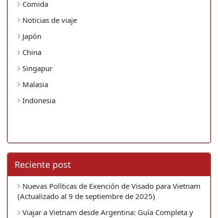
Comida
Noticias de viaje
Japón
China
Singapur
Malasia
Indonesia
Reciente post
Nuevas Políticas de Exención de Visado para Vietnam
(Actualizado al 9 de septiembre de 2025)
Viajar a Vietnam desde Argentina: Guía Completa y