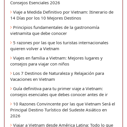
Consejos Esenciales 2026
Viaje a Medida Definitivo por Vietnam: Itinerario de
14 Días por los 10 Mejores Destinos
Principios fundamentales de la gastronomía
vietnamita que debe conocer
5 razones por las que los turistas internacionales
quieren volver a Vietnam
Viajes en familia a Vietnam: Mejores lugares y
consejos para viajar con niños
Los 7 Destinos de Naturaleza y Relajación para
Vacaciones en Vietnam
Guía definitiva para tu primer viaje a Vietnam:
consejos esenciales que debes conocer antes de ir
10 Razones Convincente por las que Vietnam Será el
Principal Destino Turístico del Sudeste Asiático en
2026
Viajar a Vietnam desde América Latina: Todo lo que