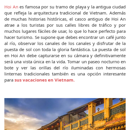
Hoi An
 es famosa por su tramo de playa y la antigua ciudad 
que refleja la arquitectura tradicional de Vietnam. Además 
de muchas historias históricas, el casco antiguo de Hoi An 
atrae a los turistas por sus calles libres de tráfico y por 
muchos lugares fáciles de usar, lo que lo hace perfecto para 
hacer turismo. Se supone que debes encontrar un café junto 
al río, observar los canales de los canales y disfrutar de la 
puesta de sol con toda la gloria fantástica. La puesta de sol 
en Hoi An debe capturarse en su cámara y definitivamente 
será una vista única en la vida. Tomar un paseo nocturno en 
bote y ver las orillas del río iluminadas con hermosas 
linternas tradicionales también es una opción interesante 
para 
sus vacaciones en Vietnam.