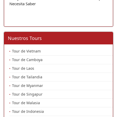
Necesita Saber
Nuestros Tours
Tour de Vietnam
Tour de Camboya
Tour de Laos
Tour de Tailandia
Tour de Myanmar
Tour de Singapur
Tour de Malasia
Tour de Indonesia