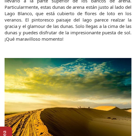
llevarlo a la parte superior de los bancos de arena. 
Particularmente, estas dunas de arena están justo al lado del 
Lago Blanco, que está cubierto de flores de loto en los 
veranos. El pintoresco paisaje del lago parece realzar la 
gracia y el glamour de las dunas. Solo llegas a la cima de las 
dunas y puedes disfrutar de la impresionante puesta de sol. 
¡Qué maravilloso momento!