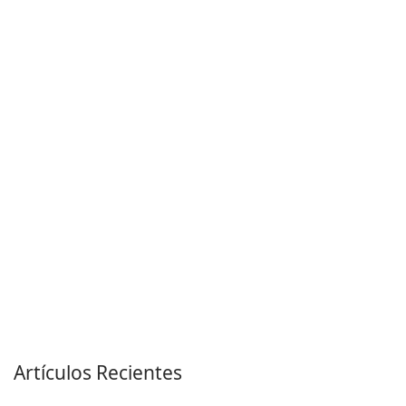
Artículos Recientes