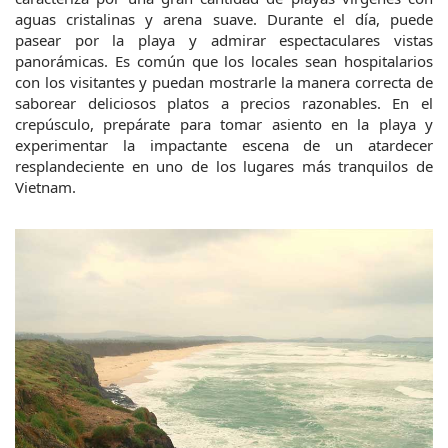
aguas cristalinas y arena suave. Durante el día, puede 
pasear por la playa y admirar espectaculares vistas 
panorámicas. Es común que los locales sean hospitalarios 
con los visitantes y puedan mostrarle la manera correcta de 
saborear deliciosos platos a precios razonables. En el 
crepúsculo, prepárate para tomar asiento en la playa y 
experimentar la impactante escena de un atardecer 
resplandeciente en uno de los lugares más tranquilos de 
Vietnam.