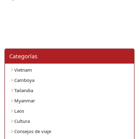
Categorí­as
Vietnam
Camboya
Tailandia
Myanmar
Laos
Cultura
Consejos de viaje