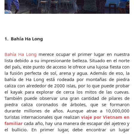
1.  
Bahía Ha Long
Bahía Ha Long 
merece ocupar el primer lugar en nuestra 
lista debido a su impresionante belleza. Situado en el norte 
del país, este punto de acceso le ofrece una lujosa fiesta con 
la fusión perfecta de sol, arena y agua. Además de eso, la 
bahía de Ha Long está rodeada por montañas de piedra 
caliza con alrededor de 2000 islas, por lo que puede probar 
el kayak para explorar de cerca los mitos de las cuevas. 
También puede observar una gran cantidad de pilares de 
piedra caliza coronados de árboles, que se formaron 
durante millones de años. Aunque atrae a 10,000,000 
turistas internacionales que realizan 
viaje por Vietnam en 
familiar
 cada año, hay una manera de escapar del ajetreo y 
el bullicio. En primer lugar, debe encontrar un lugar 