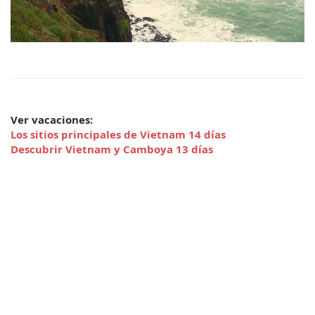
Ver vacaciones:
Los sitios principales de Vietnam 14 días
Descubrir Vietnam y Camboya 13 días