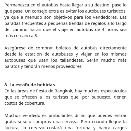
Permanezca en el autobús hasta llegar a su destino, pase lo 
que pase. Un consejo extra es evitar los autobuses turísticos, 
ya que a menudo son objetivos para los vendedores. Las 
paradas frecuentes a pequeñas tiendas de regalos a lo largo 
del camino harán que el viaje en autobús de 4 horas sea 
más cercano a 8.
Asegúrese de comprar boletos de autobús directamente 
desde la estación de autobuses y viajar en los mismos 
autobuses que usan los tailandeses. Serán mucho más 
baratos y tendrán menos proveedores
8. La estafa de bebidas
En las áreas de fiesta de Bangkok, hay muchos espectáculos 
que se ofrecen a los turistas que, por supuesto, tienen 
costos de cobertura.
Muchos vendedores ambulantes dirán que puedes entrar 
gratis si solo compras una cerveza. Pero cuando llegue la 
factura, la cerveza costará una fortuna y habrá cargos 