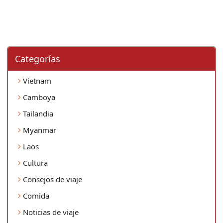
Categorí­as
Vietnam
Camboya
Tailandia
Myanmar
Laos
Cultura
Consejos de viaje
Comida
Noticias de viaje