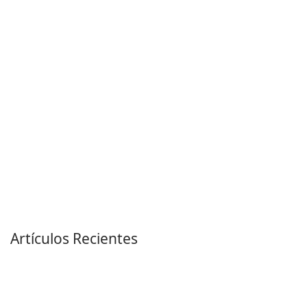
Artículos Recientes