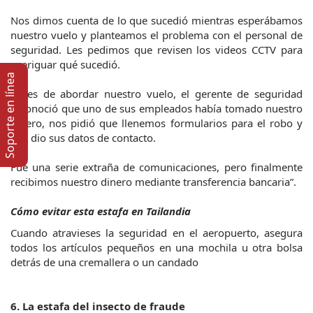
Nos dimos cuenta de lo que sucedió mientras esperábamos 
nuestro vuelo y planteamos el problema con el personal de 
seguridad. Les pedimos que revisen los videos CCTV para 
averiguar qué sucedió.
Soporte en lí­nea
Antes de abordar nuestro vuelo, el gerente de seguridad 
reconoció que uno de sus empleados había tomado nuestro 
dinero, nos pidió que llenemos formularios para el robo y 
nos dio sus datos de contacto.
Fue una serie extraña de comunicaciones, pero finalmente 
recibimos nuestro dinero mediante transferencia bancaria”.
Cómo evitar esta estafa en Tailandia
Cuando atravieses la seguridad en el aeropuerto, asegura 
todos los artículos pequeños en una mochila u otra bolsa 
detrás de una cremallera o un candado
6. La estafa del insecto de fraude