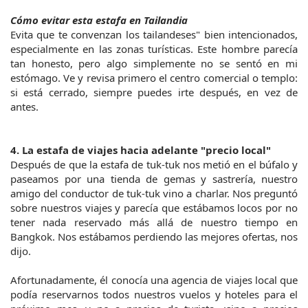
Cómo evitar esta estafa en Tailandia
Evita que te convenzan los tailandeses" bien intencionados, 
especialmente en las zonas turísticas. Este hombre parecía 
tan honesto, pero algo simplemente no se sentó en mi 
estómago. Ve y revisa primero el centro comercial o templo: 
si está cerrado, siempre puedes irte después, en vez de 
antes.
4. La estafa de viajes hacia adelante "precio local"
Después de que la estafa de tuk-tuk nos metió en el búfalo y 
paseamos por una tienda de gemas y sastrería, nuestro 
amigo del conductor de tuk-tuk vino a charlar. Nos preguntó 
sobre nuestros viajes y parecía que estábamos locos por no 
tener nada reservado más allá de nuestro tiempo en 
Bangkok. Nos estábamos perdiendo las mejores ofertas, nos 
dijo.
Afortunadamente, él conocía una agencia de viajes local que 
podía reservarnos todos nuestros vuelos y hoteles para el 