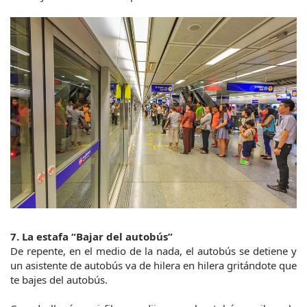
7. La estafa “Bajar del autobús”
De repente, en el medio de la nada, el autobús se detiene y 
un asistente de autobús va de hilera en hilera gritándote que 
te bajes del autobús.