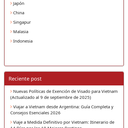
Japón
China
Singapur
Malasia
Indonesia
Reciente post
Nuevas Políticas de Exención de Visado para Vietnam
(Actualizado al 9 de septiembre de 2025)
Viajar a Vietnam desde Argentina: Guía Completa y
Consejos Esenciales 2026
Viaje a Medida Definitivo por Vietnam: Itinerario de