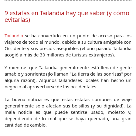
9 estafas en Tailandia hay que saber (y cómo
evitarlas)
Tailandia
 se ha convertido en un punto de acceso para los 
viajeros de todo el mundo, debido a su cultura amigable con 
Occidente y sus precios asequibles (el año pasado Tailandia 
acogió a más de 30 millones de turistas extranjeros).
Y mientras que Tailandia generalmente está llena de gente 
amable y sonriente (¡lo llaman "La tierra de las sonrisas" por 
alguna razón!), Algunos tailandeses locales han hecho un 
negocio al aprovecharse de los occidentales.
La buena noticia es que estas estafas comunes de viaje 
generalmente solo afectan sus bolsillos (y su dignidad). La 
mala noticia es que puede sentirse usado, molesto y, 
dependiendo de lo mal que se haya quemado, una gran 
cantidad de cambio.