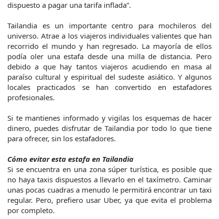
dispuesto a pagar una tarifa inflada”.
Tailandia es un importante centro para mochileros del 
universo. Atrae a los viajeros individuales valientes que han 
recorrido el mundo y han regresado. La mayoría de ellos 
podía oler una estafa desde una milla de distancia. Pero 
debido a que hay tantos viajeros acudiendo en masa al 
paraíso cultural y espiritual del sudeste asiático. Y algunos 
locales practicados se han convertido en estafadores 
profesionales.
Si te mantienes informado y vigilas los esquemas de hacer 
dinero, puedes disfrutar de Tailandia por todo lo que tiene 
para ofrecer, sin los estafadores.
Cómo evitar esta estafa en Tailandia
Si se encuentra en una zona súper turística, es posible que 
no haya taxis dispuestos a llevarlo en el taxímetro. Caminar 
unas pocas cuadras a menudo le permitirá encontrar un taxi 
regular. Pero, prefiero usar Uber, ya que evita el problema 
por completo.