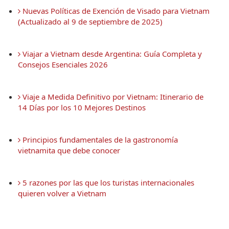
 Nuevas Políticas de Exención de Visado para Vietnam 
(Actualizado al 9 de septiembre de 2025)
 Viajar a Vietnam desde Argentina: Guía Completa y 
Consejos Esenciales 2026
 Viaje a Medida Definitivo por Vietnam: Itinerario de 
14 Días por los 10 Mejores Destinos
 Principios fundamentales de la gastronomía 
vietnamita que debe conocer
 5 razones por las que los turistas internacionales 
quieren volver a Vietnam