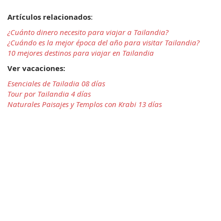
Artículos relacionados
:
¿Cuánto dinero necesito para viajar a Tailandia?
¿Cuándo es la mejor época del año para visitar Tailandia?
10 mejores destinos para viajar en Tailandia
Ver vacaciones: 
Esenciales de Tailadia 08 días
Tour por Tailandia 4 días
Naturales Paisajes y Templos con Krabi 13 días