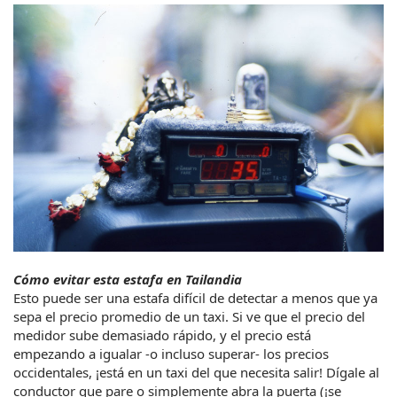
Cómo evitar esta estafa en Tailandia
Esto puede ser una estafa difícil de detectar a menos que ya 
sepa el precio promedio de un taxi. Si ve que el precio del 
medidor sube demasiado rápido, y el precio está 
empezando a igualar -o incluso superar- los precios 
occidentales, ¡está en un taxi del que necesita salir! Dígale al 
conductor que pare o simplemente abra la puerta (¡se 