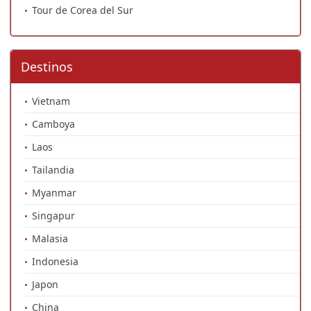
Tour de Corea del Sur
Destinos
Vietnam
Camboya
Laos
Tailandia
Myanmar
Singapur
Malasia
Indonesia
Japon
China