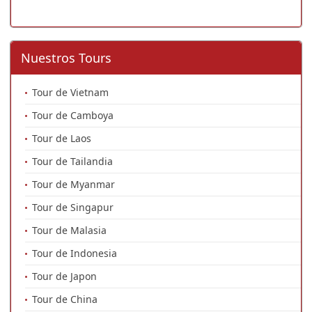
Nuestros Tours
Tour de Vietnam
Tour de Camboya
Tour de Laos
Tour de Tailandia
Tour de Myanmar
Tour de Singapur
Tour de Malasia
Tour de Indonesia
Tour de Japon
Tour de China