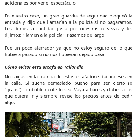
adicionales por ver el espectáculo.
En nuestro caso, un gran guardia de seguridad bloqueó la 
entrada y dijo que llamarían a la policía si no pagáramos. 
Les dimos la cantidad justa por nuestras cervezas y les 
dijimos: "llamen a la policía". Pasamos de largo.
Fue un poco aterrador ya que no estoy seguro de lo que 
hubiera pasado si no nos hubieran dejado pasar
Cómo evitar esta estafa en Tailandia
No caigas en la trampa de estos estafadores tailandeses en 
la calle. Si suena demasiado bueno para ser cierto (o 
"gratis") ¡probablemente lo sea! Vaya a bares y clubes a los 
que quiera ir y siempre revise los precios antes de pedir 
algo.