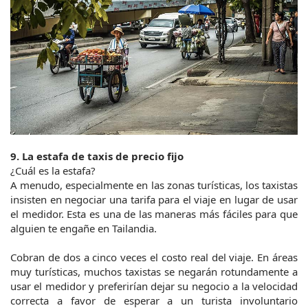
9. La estafa de taxis de precio fijo
¿Cuál es la estafa?
A menudo, especialmente en las zonas turísticas, los taxistas 
insisten en negociar una tarifa para el viaje en lugar de usar 
el medidor. Esta es una de las maneras más fáciles para que 
alguien te engañe en Tailandia.
Cobran de dos a cinco veces el costo real del viaje. En áreas 
muy turísticas, muchos taxistas se negarán rotundamente a 
usar el medidor y preferirían dejar su negocio a la velocidad 
correcta a favor de esperar a un turista involuntario 