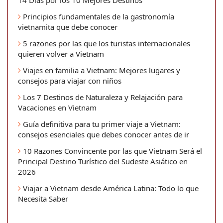
14 Días por los 10 Mejores Destinos
Principios fundamentales de la gastronomía
vietnamita que debe conocer
5 razones por las que los turistas internacionales
quieren volver a Vietnam
Viajes en familia a Vietnam: Mejores lugares y
consejos para viajar con niños
Los 7 Destinos de Naturaleza y Relajación para
Vacaciones en Vietnam
Guía definitiva para tu primer viaje a Vietnam:
consejos esenciales que debes conocer antes de ir
10 Razones Convincente por las que Vietnam Será el
Principal Destino Turístico del Sudeste Asiático en
2026
Viajar a Vietnam desde América Latina: Todo lo que
Necesita Saber