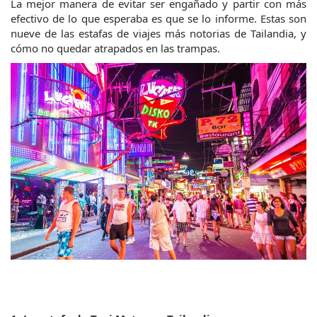
La mejor manera de evitar ser engañado y partir con más 
efectivo de lo que esperaba es que se lo informe. Estas son 
nueve de las estafas de viajes más notorias de Tailandia, y 
cómo no quedar atrapados en las trampas.