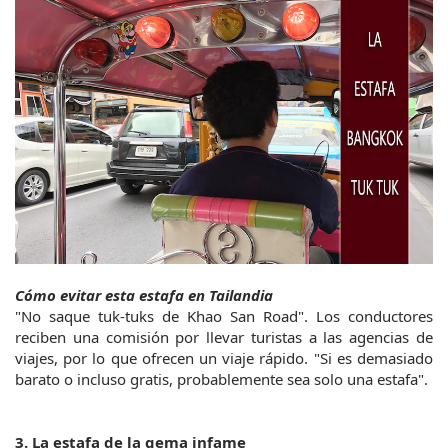
Cómo evitar esta estafa en Tailandia
"No saque tuk-tuks de Khao San Road". Los conductores 
reciben una comisión por llevar turistas a las agencias de 
viajes, por lo que ofrecen un viaje rápido. "Si es demasiado 
barato o incluso gratis, probablemente sea solo una estafa".
3. La estafa de la gema infame