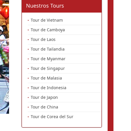
Nuestros Tours
Tour de Vietnam
Tour de Camboya
Tour de Laos
Tour de Tailandia
Tour de Myanmar
Tour de Singapur
Tour de Malasia
Tour de Indonesia
Tour de Japon
Tour de China
Tour de Corea del Sur