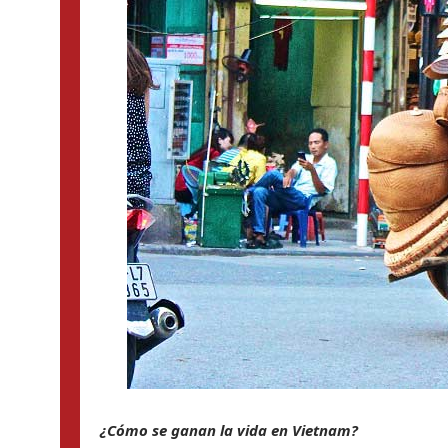
¿Cómo se ganan la vida en Vietnam?