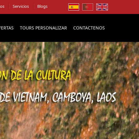
ios
Servicios
Blogs
FERTAS
TOURS PERSONALIZAR
CONTACTENOS