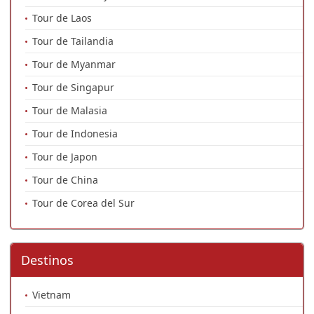
Tour de Laos
Tour de Tailandia
Tour de Myanmar
Tour de Singapur
Tour de Malasia
Tour de Indonesia
Tour de Japon
Tour de China
Tour de Corea del Sur
Destinos
Vietnam