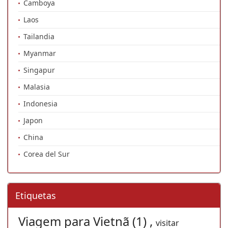
Camboya
Laos
Tailandia
Myanmar
Singapur
Malasia
Indonesia
Japon
China
Corea del Sur
Etiquetas
Viagem para Vietnã (1) ,
visitar