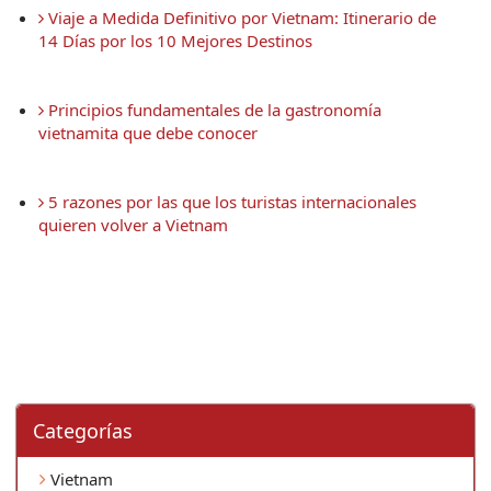
 Viaje a Medida Definitivo por Vietnam: Itinerario de 
14 Días por los 10 Mejores Destinos
 Principios fundamentales de la gastronomía 
vietnamita que debe conocer
 5 razones por las que los turistas internacionales 
quieren volver a Vietnam
Categorí­as
Vietnam