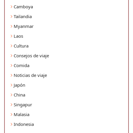
Camboya
Tailandia
Myanmar
Laos
Cultura
Consejos de viaje
Comida
Noticias de viaje
Japón
China
Singapur
Malasia
Indonesia