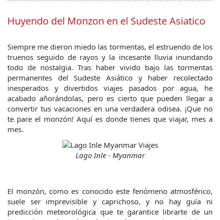
Huyendo del Monzon en el Sudeste Asiatico
Siempre me dieron miedo las tormentas, el estruendo de los 
truenos seguido de rayos y la incesante lluvia inundando 
todo de nostalgia. Tras haber vivido bajo las tormentas 
permanentes del Sudeste Asiático y haber recolectado 
inesperados y divertidos viajes pasados por agua, he 
acabado añorándolas, pero es cierto que pueden llegar a 
convertir tus vacaciones en una verdadera odisea. ¡Que no 
te pare el monzón! Aquí es donde tienes que viajar, mes a 
mes.
Lago Inle - Myanmar
El monzón, como es conocido este fenómeno atmosférico, 
suele ser imprevisible y caprichoso, y no hay guía ni 
predicción meteorológica que te garantice librarte de un 