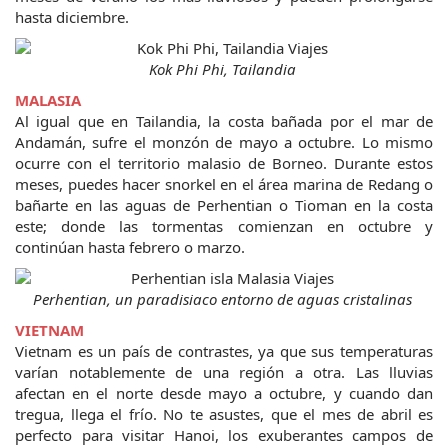
hasta diciembre.
Kok Phi Phi, Tailandia 
MALASIA
Al igual que en Tailandia, la costa bañada por el mar de 
Andamán, sufre el monzón de mayo a octubre. Lo mismo 
ocurre con el territorio malasio de Borneo. Durante estos 
meses, puedes hacer snorkel en el área marina de Redang o 
bañarte en las aguas de Perhentian o Tioman en la costa 
este; donde las tormentas comienzan en octubre y 
continúan hasta febrero o marzo.
Perhentian, un paradisiaco entorno de aguas cristalinas 
VIETNAM
Vietnam es un país de contrastes, ya que sus temperaturas 
varían notablemente de una región a otra. Las lluvias 
afectan en el norte desde mayo a octubre, y cuando dan 
tregua, llega el frío. No te asustes, que el mes de abril es 
perfecto para visitar Hanoi, los exuberantes campos de 