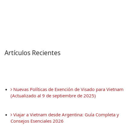
Artículos Recientes
 Nuevas Políticas de Exención de Visado para Vietnam 
(Actualizado al 9 de septiembre de 2025)
 Viajar a Vietnam desde Argentina: Guía Completa y 
Consejos Esenciales 2026