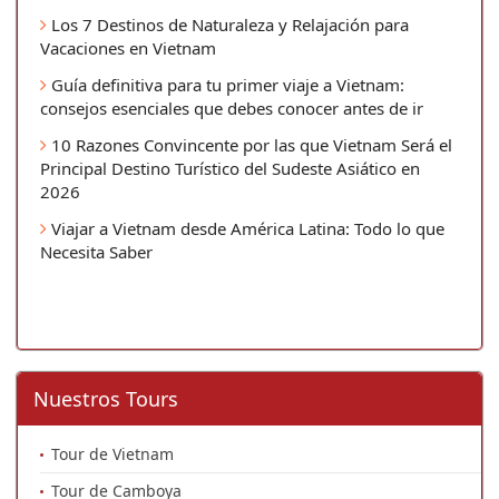
Los 7 Destinos de Naturaleza y Relajación para
Vacaciones en Vietnam
Guía definitiva para tu primer viaje a Vietnam:
consejos esenciales que debes conocer antes de ir
10 Razones Convincente por las que Vietnam Será el
Principal Destino Turístico del Sudeste Asiático en
2026
Viajar a Vietnam desde América Latina: Todo lo que
Necesita Saber
Nuestros Tours
Tour de Vietnam
Tour de Camboya