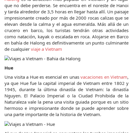
que no debe perderse. Se encuentra en el noreste de Hanoi 
y tarda alrededor de 3,5 horas en llegar hasta allí. Un paisaje 
impresionante creado por más de 2000 rocas calizas que se 
elevan desde la calma y el agua esmeralda. Más allá de un 
crucero en barco, los turistas tendrán otras actividades 
como natación, kayak o escalada en roca. Alojarse en Barco 
en bahía de Halong es definitivamente un punto culminante 
de cualquier 
viaje a Vietnam
Hue
Una visita a Hue es esencial en unas 
vacaciones en Vietnam
, 
ya que Hue fue la capital imperial de Vietnam entre 1802 y 
1945, durante la última dinastía de Vietnam: la dinastía 
Nguyen. El Palacio Imperial o la Ciudad Prohibida de la 
Naturaleza vale la pena una visita guiada porque es un sitio 
hermoso e impresionante donde se puede aprender sobre 
una parte importante de la historia de Vietnam.