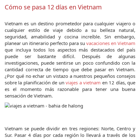
Cómo se pasa 12 días en Vietnam
Vietnam es un destino prometedor para cualquier viajero o 
cualquier estilo de viaje debido a su belleza natural, 
seguridad, amabilidad y cocina increíble. Sin embargo, 
planear un itinerario perfecto para su 
vacaciones en Vietnam
que incluya todos los aspectos más destacados del país 
puede ser bastante difícil. Después de algunas 
investigaciones, puede sentirse un poco confundido con la 
cantidad correcta de tiempo que debe pasar en Vietnam. 
¿Por qué no echar un vistazo a nuestros pequeños consejos 
sobre la planificación de un
 viajes a vietnam
 en 12 días, que 
es el momento más razonable para tener una buena 
sensación de Vietnam.
Vietnam se puede dividir en tres regiones: Norte, Centro y 
Sur. Pasar 4 días por cada región lo llevará a través de los 