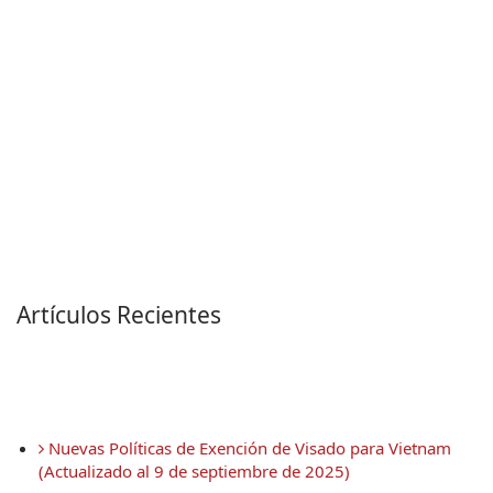
Artículos Recientes
 Nuevas Políticas de Exención de Visado para Vietnam 
(Actualizado al 9 de septiembre de 2025)