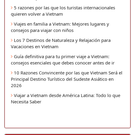
5 razones por las que los turistas internacionales
quieren volver a Vietnam
Viajes en familia a Vietnam: Mejores lugares y
consejos para viajar con niños
Los 7 Destinos de Naturaleza y Relajación para
Vacaciones en Vietnam
Guía definitiva para tu primer viaje a Vietnam:
consejos esenciales que debes conocer antes de ir
10 Razones Convincente por las que Vietnam Será el
Principal Destino Turístico del Sudeste Asiático en
2026
Viajar a Vietnam desde América Latina: Todo lo que
Necesita Saber