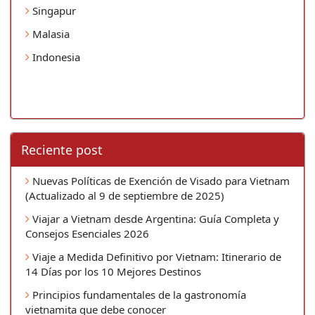
Singapur
Malasia
Indonesia
Reciente post
Nuevas Políticas de Exención de Visado para Vietnam
(Actualizado al 9 de septiembre de 2025)
Viajar a Vietnam desde Argentina: Guía Completa y
Consejos Esenciales 2026
Viaje a Medida Definitivo por Vietnam: Itinerario de
14 Días por los 10 Mejores Destinos
Principios fundamentales de la gastronomía
vietnamita que debe conocer