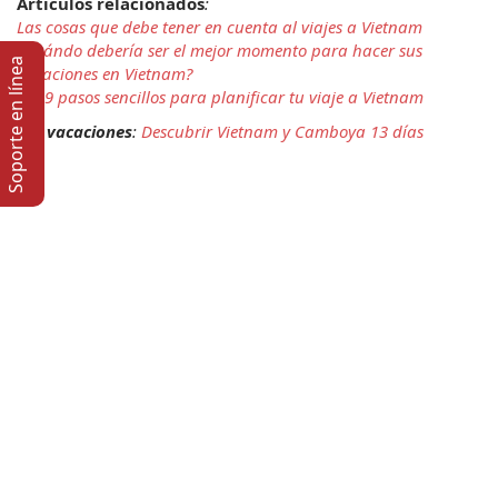
Artículos relacionados
:
Las cosas que debe tener en cuenta al viajes a Vietnam
¿Cuándo debería ser el mejor momento para hacer sus 
Soporte en lí­nea
vacaciones en Vietnam?
Los 9 pasos sencillos para planificar tu viaje a Vietnam
Ver vacaciones
: 
Descubrir Vietnam y Camboya 13 días