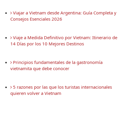
 Viajar a Vietnam desde Argentina: Guía Completa y 
Consejos Esenciales 2026
 Viaje a Medida Definitivo por Vietnam: Itinerario de 
14 Días por los 10 Mejores Destinos
 Principios fundamentales de la gastronomía 
vietnamita que debe conocer
 5 razones por las que los turistas internacionales 
quieren volver a Vietnam