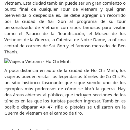
Vietnam. Esta ciudad también puede ser un gran comienzo o 
punto final de cualquier Tour de Vietnam y qué gran 
bienvenida o despedida es. Se debe agregar un recorrido 
por la ciudad de Sai Gon al programa de su tour 
personalizado de Vietnam con sitios famosos para visitar 
como el Palacio de la Reunificación, el Museo de los 
Vestigios de la Guerra, la Catedral de Notre Dame, la oficina 
central de correos de Sai Gon y el famoso mercado de Ben 
Thanh.
A poca distancia en auto de la ciudad de Ho Chi Minh, los 
viajeros pueden visitar los legendarios túneles de Cu Chi. Es 
un sitio histórico fascinante que sigue siendo uno de los 
ejemplos más poderosos de cómo se libró la guerra. Hay 
dos áreas abiertas al público, que incluyen secciones de los 
túneles en las que los turistas pueden ingresar. También es 
posible disparar AK 47 rifle o pistolas se utilizaron en la 
Guerra de Vietnam en el campo de tiro.