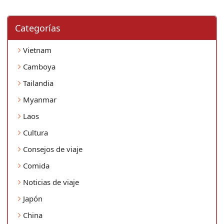
Categorí­as
Vietnam
Camboya
Tailandia
Myanmar
Laos
Cultura
Consejos de viaje
Comida
Noticias de viaje
Japón
China