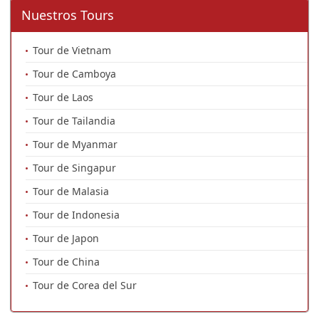
Nuestros Tours
Tour de Vietnam
Tour de Camboya
Tour de Laos
Tour de Tailandia
Tour de Myanmar
Tour de Singapur
Tour de Malasia
Tour de Indonesia
Tour de Japon
Tour de China
Tour de Corea del Sur