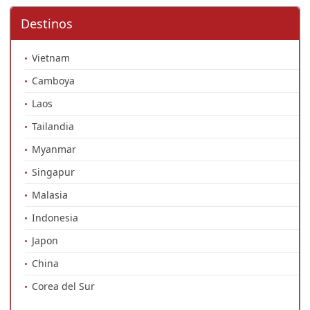
Destinos
Vietnam
Camboya
Laos
Tailandia
Myanmar
Singapur
Malasia
Indonesia
Japon
China
Corea del Sur