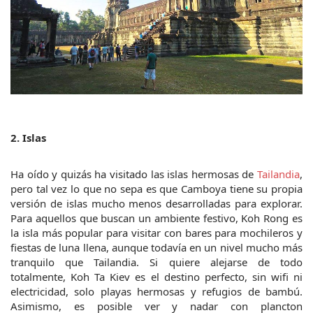
2. Islas
Ha oído y quizás ha visitado las islas hermosas de 
Tailandia
, 
pero tal vez lo que no sepa es que Camboya tiene su propia 
versión de islas mucho menos desarrolladas para explorar. 
Para aquellos que buscan un ambiente festivo, Koh Rong es 
la isla más popular para visitar con bares para mochileros y 
fiestas de luna llena, aunque todavía en un nivel mucho más 
tranquilo que Tailandia. Si quiere alejarse de todo 
totalmente, Koh Ta Kiev es el destino perfecto, sin wifi ni 
electricidad, solo playas hermosas y refugios de bambú. 
Asimismo, es posible ver y nadar con plancton 