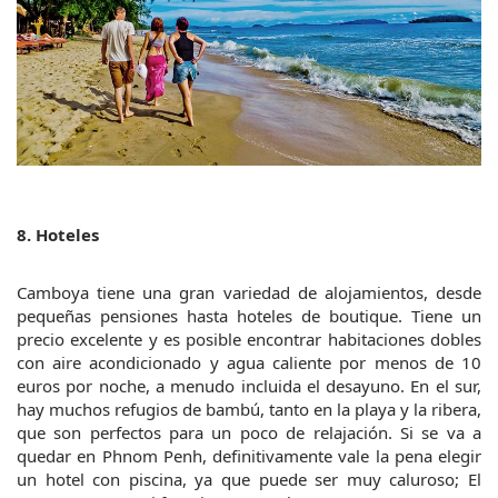
8. Hoteles
Camboya tiene una gran variedad de alojamientos, desde 
pequeñas pensiones hasta hoteles de boutique. Tiene un 
precio excelente y es posible encontrar habitaciones dobles 
con aire acondicionado y agua caliente por menos de 10 
euros por noche, a menudo incluida el desayuno. En el sur, 
hay muchos refugios de bambú, tanto en la playa y la ribera, 
que son perfectos para un poco de relajación. Si se va a 
quedar en Phnom Penh, definitivamente vale la pena elegir 
un hotel con piscina, ya que puede ser muy caluroso; El 