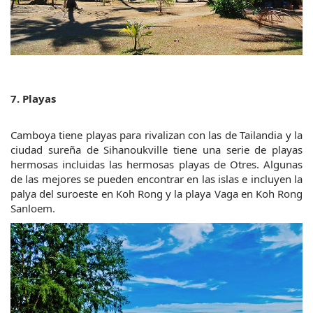
7. Playas
Camboya tiene playas para rivalizan con las de Tailandia y la 
ciudad sureña de Sihanoukville tiene una serie de playas 
hermosas incluidas las hermosas playas de Otres. Algunas 
de las mejores se pueden encontrar en las islas e incluyen la 
palya del suroeste en Koh Rong y la playa Vaga en Koh Rong 
Sanloem.