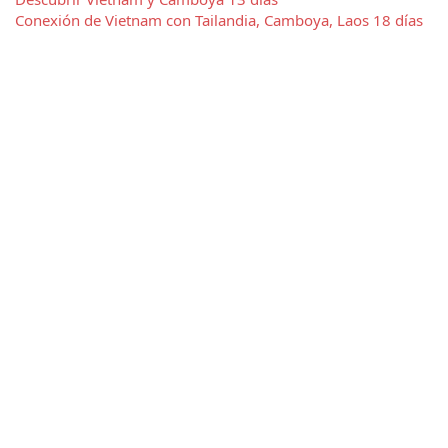
Conexión de Vietnam con Tailandia, Camboya, Laos 18 días