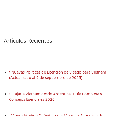
Artículos Recientes
 Nuevas Políticas de Exención de Visado para Vietnam 
(Actualizado al 9 de septiembre de 2025)
 Viajar a Vietnam desde Argentina: Guía Completa y 
Consejos Esenciales 2026
 Viaje a Medida Definitivo por Vietnam: Itinerario de 