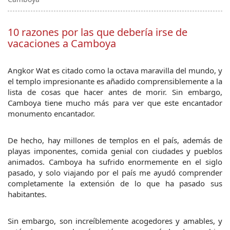
10 razones por las que debería irse de
vacaciones a Camboya
Angkor Wat es citado como la octava maravilla del mundo, y 
el templo impresionante es añadido comprensiblemente a la 
lista de cosas que hacer antes de morir. Sin embargo, 
Camboya tiene mucho más para ver que este encantador 
monumento encantador.
De hecho, hay millones de templos en el país, además de 
playas imponentes, comida genial con ciudades y pueblos 
animados. Camboya ha sufrido enormemente en el siglo 
pasado, y solo viajando por el país me ayudó comprender 
completamente la extensión de lo que ha pasado sus 
habitantes.
Sin embargo, son increíblemente acogedores y amables, y 