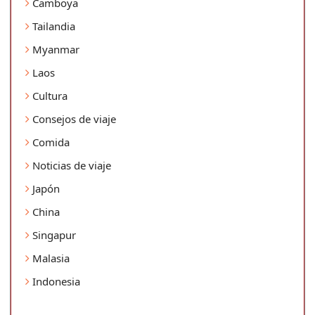
Camboya
Tailandia
Myanmar
Laos
Cultura
Consejos de viaje
Comida
Noticias de viaje
Japón
China
Singapur
Malasia
Indonesia