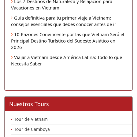
Los 7 Destinos de Naturaleza y Relajación para
Vacaciones en Vietnam
Guía definitiva para tu primer viaje a Vietnam:
consejos esenciales que debes conocer antes de ir
10 Razones Convincente por las que Vietnam Será el
Principal Destino Turístico del Sudeste Asiático en
2026
Viajar a Vietnam desde América Latina: Todo lo que
Necesita Saber
Nuestros Tours
Tour de Vietnam
Tour de Camboya