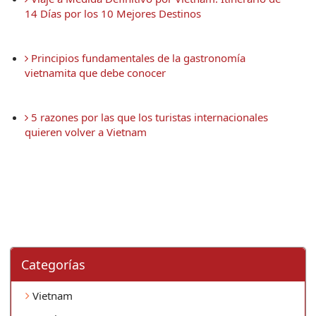
14 Días por los 10 Mejores Destinos
 Principios fundamentales de la gastronomía 
vietnamita que debe conocer
 5 razones por las que los turistas internacionales 
quieren volver a Vietnam
Categorí­as
Vietnam