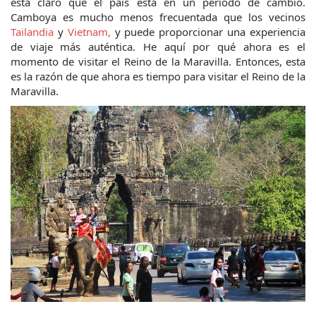
está claro que el país está en un período de cambio. 
Camboya es mucho menos frecuentada que los vecinos 
Tailandia
 y 
Vietnam,
 y puede proporcionar una experiencia 
de viaje más auténtica. He aquí por qué ahora es el 
momento de visitar el Reino de la Maravilla. Entonces, esta 
es la razón de que ahora es tiempo para visitar el Reino de la 
Maravilla.