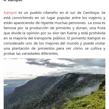
Kampot
 es un pueblo ribereño en el sur de Camboya. Se 
está convirtiendo en un lugar popular entre los viajeros y 
están apareciendo de repente muchas pensiones. La zona es 
famosa por la producción de pimiento y durian, una fruta 
que divide la opinión por su olor tan fuerte y está prohibida 
en la mayoría del transporte público. El pimiento Kampot es 
considerado uno de los mejores del mundo y puede visitar 
una plantación de pimientos para ver cómo se cultiva y 
probar las variedades diferentes.