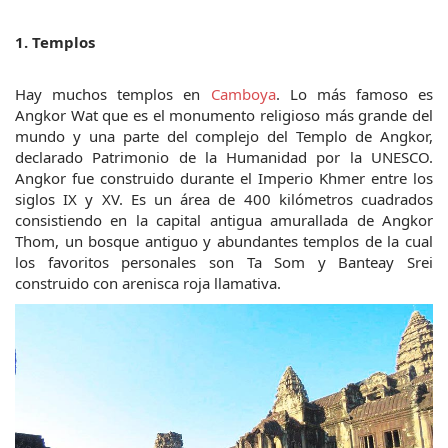
1. Templos
Hay muchos templos en 
Camboya
. Lo más famoso es 
Angkor Wat que es el monumento religioso más grande del 
mundo y una parte del complejo del Templo de Angkor, 
declarado Patrimonio de la Humanidad por la UNESCO. 
Angkor fue construido durante el Imperio Khmer entre los 
siglos IX y XV. Es un área de 400 kilómetros cuadrados 
consistiendo en la capital antigua amurallada de Angkor 
Thom, un bosque antiguo y abundantes templos de la cual 
los favoritos personales son Ta Som y Banteay Srei 
construido con arenisca roja llamativa.