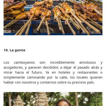
10. La gente
Los camboyanos son increíblemente amistosos y 
acogedores, y parecen decididos a dejar el pasado atrás y 
mirar hacia el futuro. Ya en hoteles y restaurantes o 
simplemente caminando por la calle, los locales quieren 
hablar con nosotros y contarnos sobre su precioso país.