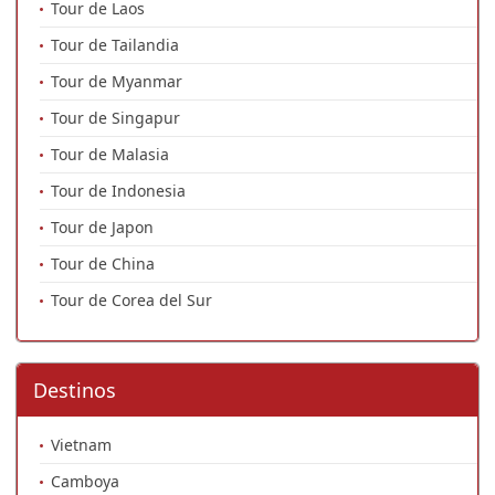
Tour de Laos
Tour de Tailandia
Tour de Myanmar
Tour de Singapur
Tour de Malasia
Tour de Indonesia
Tour de Japon
Tour de China
Tour de Corea del Sur
Destinos
Vietnam
Camboya