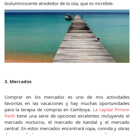
bioluminiscente alrededor de la isla, que es increíble.
3. Mercados
Comprar en los mercados es uno de mis actividades 
favoritas en las vacaciones y hay muchas oportunidades 
para la terapia de compras en Camboya. 
La capital Phnom 
Penh
 tiene una serie de opciones excelentes incluyendo el 
mercado nocturno, el mercado de Kandal y el mercado 
central. En estos mercados encontrará ropa, comida y obras 