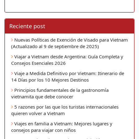
Reciente post
Nuevas Políticas de Exención de Visado para Vietnam
(Actualizado al 9 de septiembre de 2025)
Viajar a Vietnam desde Argentina: Guía Completa y
Consejos Esenciales 2026
Viaje a Medida Definitivo por Vietnam: Itinerario de
14 Días por los 10 Mejores Destinos
Principios fundamentales de la gastronomía
vietnamita que debe conocer
5 razones por las que los turistas internacionales
quieren volver a Vietnam
Viajes en familia a Vietnam: Mejores lugares y
consejos para viajar con niños