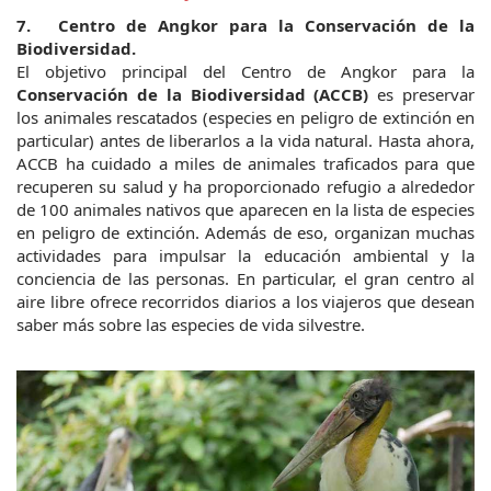
7.	Centro de Angkor para la Conservación de la 
Biodiversidad.
El objetivo principal del Centro de Angkor para la
Conservación de la Biodiversidad (ACCB)
 es preservar 
los animales rescatados (especies en peligro de extinción en 
particular) antes de liberarlos a la vida natural. Hasta ahora, 
ACCB ha cuidado a miles de animales traficados para que 
recuperen su salud y ha proporcionado refugio a alrededor 
de 100 animales nativos que aparecen en la lista de especies 
en peligro de extinción. Además de eso, organizan muchas 
actividades para impulsar la educación ambiental y la 
conciencia de las personas. En particular, el gran centro al 
aire libre ofrece recorridos diarios a los viajeros que desean 
saber más sobre las especies de vida silvestre.