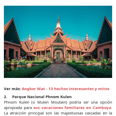
Ver más: 
Angkor Wat - 13 hechos interesantes y mitos
2.	Parque Nacional Phnom Kulen
Phnom Kulen (o Mulen Moutain) podría ser una opción 
apropiada para 
sus vacaciones familiares en Camboya
. 
La atracción principal son las majestuosas cascadas en la 