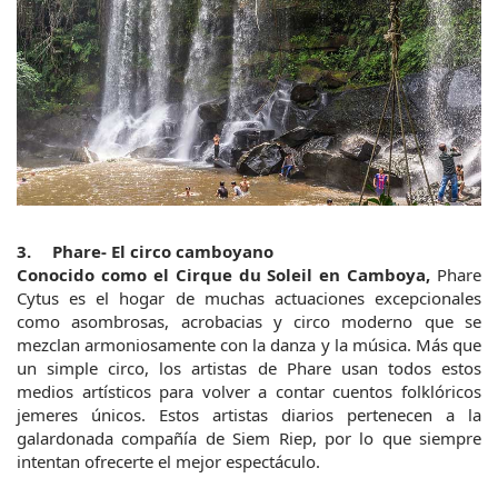
3.	Phare- El circo camboyano
Conocido como el Cirque du Soleil en Camboya,
 Phare 
Cytus es el hogar de muchas actuaciones excepcionales 
como asombrosas, acrobacias y circo moderno que se 
mezclan armoniosamente con la danza y la música. Más que 
un simple circo, los artistas de Phare usan todos estos 
medios artísticos para volver a contar cuentos folklóricos 
jemeres únicos. Estos artistas diarios pertenecen a la 
galardonada compañía de Siem Riep, por lo que siempre 
intentan ofrecerte el mejor espectáculo.