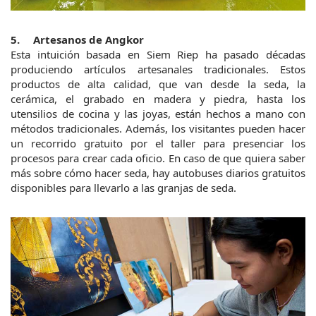
5.	Artesanos de Angkor
Esta intuición basada en Siem Riep ha pasado décadas 
produciendo artículos artesanales tradicionales. Estos 
productos de alta calidad, que van desde la seda, la 
cerámica, el grabado en madera y piedra, hasta los 
utensilios de cocina y las joyas, están hechos a mano con 
métodos tradicionales. Además, los visitantes pueden hacer 
un recorrido gratuito por el taller para presenciar los 
procesos para crear cada oficio. En caso de que quiera saber 
más sobre cómo hacer seda, hay autobuses diarios gratuitos 
disponibles para llevarlo a las granjas de seda.