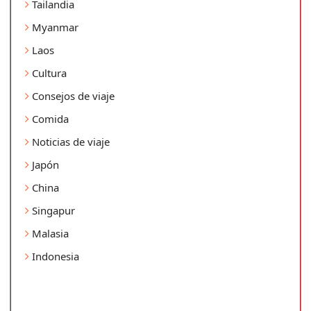
Tailandia
Myanmar
Laos
Cultura
Consejos de viaje
Comida
Noticias de viaje
Japón
China
Singapur
Malasia
Indonesia