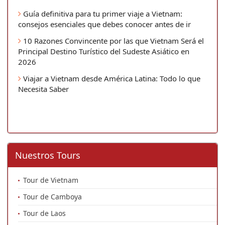
Guía definitiva para tu primer viaje a Vietnam:
consejos esenciales que debes conocer antes de ir
10 Razones Convincente por las que Vietnam Será el
Principal Destino Turístico del Sudeste Asiático en
2026
Viajar a Vietnam desde América Latina: Todo lo que
Necesita Saber
Nuestros Tours
Tour de Vietnam
Tour de Camboya
Tour de Laos