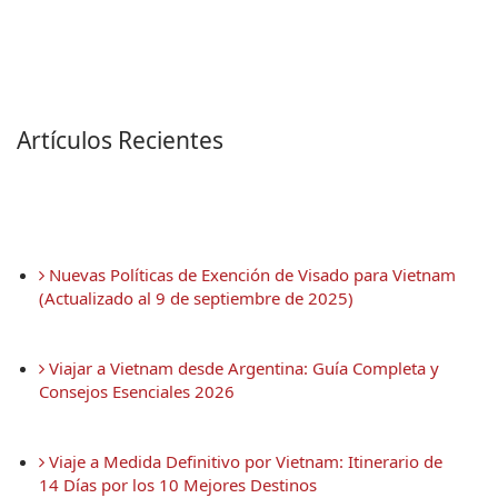
Artículos Recientes
 Nuevas Políticas de Exención de Visado para Vietnam 
(Actualizado al 9 de septiembre de 2025)
 Viajar a Vietnam desde Argentina: Guía Completa y 
Consejos Esenciales 2026
 Viaje a Medida Definitivo por Vietnam: Itinerario de 
14 Días por los 10 Mejores Destinos