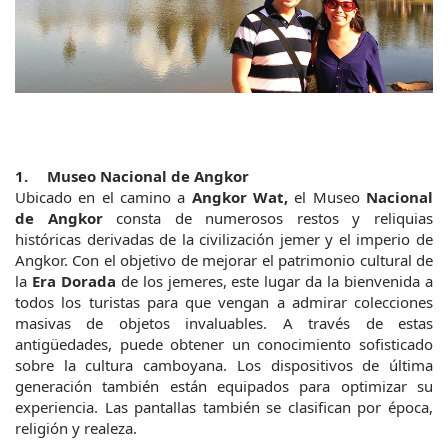
1.	Museo Nacional de Angkor
Ubicado en el camino a 
Angkor Wat,
 el Museo 
Nacional 
de Angkor 
consta de numerosos restos y reliquias 
históricas derivadas de la civilización jemer y el imperio de 
Angkor. Con el objetivo de mejorar el patrimonio cultural de 
la 
Era Dorada 
de los jemeres, este lugar da la bienvenida a 
todos los turistas para que vengan a admirar colecciones 
masivas de objetos invaluables. A través de estas 
antigüedades, puede obtener un conocimiento sofisticado 
sobre la cultura camboyana. Los dispositivos de última 
generación también están equipados para optimizar su 
experiencia. Las pantallas también se clasifican por época, 
religión y realeza.