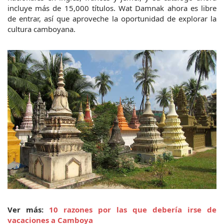
incluye más de 15,000 títulos. Wat Damnak ahora es libre 
de entrar, así que aproveche la oportunidad de explorar la 
cultura camboyana.
Ver más: 
10 razones por las que debería irse de 
vacaciones a Camboya