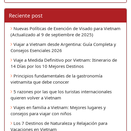
Reciente post
Nuevas Políticas de Exención de Visado para Vietnam
(Actualizado al 9 de septiembre de 2025)
Viajar a Vietnam desde Argentina: Guía Completa y
Consejos Esenciales 2026
Viaje a Medida Definitivo por Vietnam: Itinerario de
14 Días por los 10 Mejores Destinos
Principios fundamentales de la gastronomía
vietnamita que debe conocer
5 razones por las que los turistas internacionales
quieren volver a Vietnam
Viajes en familia a Vietnam: Mejores lugares y
consejos para viajar con niños
Los 7 Destinos de Naturaleza y Relajación para
Vacaciones en Vietnam