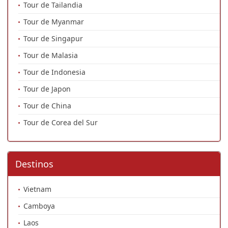
Tour de Tailandia
Tour de Myanmar
Tour de Singapur
Tour de Malasia
Tour de Indonesia
Tour de Japon
Tour de China
Tour de Corea del Sur
Destinos
Vietnam
Camboya
Laos