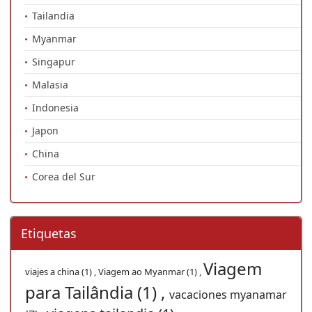
Tailandia
Myanmar
Singapur
Malasia
Indonesia
Japon
China
Corea del Sur
Etiquetas
Viagem
viajes a china (1) ,
Viagem ao Myanmar (1) ,
para Tailândia (1) ,
vacaciones myanamar