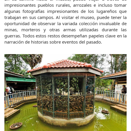
impresionantes pueblos rurales, arrozales e incluso tomar 
algunas fotografías impresionantes de los lugareños que 
trabajan en sus campos. Al visitar el museo, puede tener la 
oportunidad de observar la variada colección invaluable de 
minas, morteros y otras armas utilizadas durante las 
guerras. Todos estos restos desempeñan papeles clave en la 
narración de historias sobre eventos del pasado.