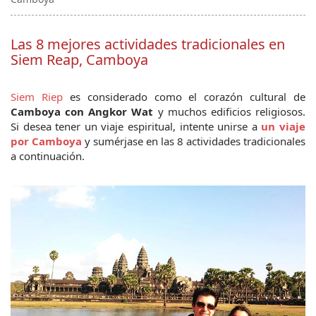
Las 8 mejores actividades tradicionales en
Siem Reap, Camboya
Siem Riep
 es considerado como el corazón cultural de 
Camboya con Angkor Wat 
y muchos edificios religiosos. 
Si desea tener un viaje espiritual, intente unirse a 
un viaje 
por Camboya
y sumérjase en las 8 actividades tradicionales 
a continuación.