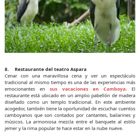
8.	Restaurante del teatro Aspara
Cenar con una maravillosa cena y ver un espectáculo 
tradicional al mismo tiempo es una de las experiencias más 
emocionantes en 
sus vacaciones en Camboya
. El 
restaurante está ubicado en un amplio pabellón de madera 
diseñado como un templo tradicional. En este ambiente 
acogedor, también tiene la oportunidad de escuchar cuentos 
camboyanos que son contados por cantantes, bailarines y 
músicos. La armoniosa mezcla entre el banquete al estilo 
jemer y la rima popular te hace estar en la nube nueve. 