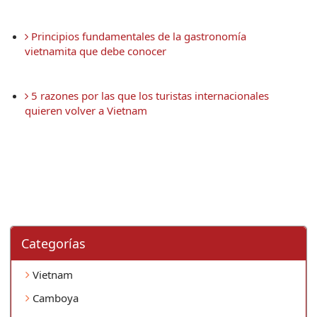
 Principios fundamentales de la gastronomía 
vietnamita que debe conocer
 5 razones por las que los turistas internacionales 
quieren volver a Vietnam
Categorí­as
Vietnam
Camboya