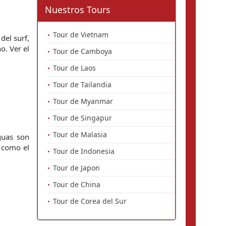
Nuestros Tours
Tour de Vietnam
del surf, 
. Ver el 
Tour de Camboya
Tour de Laos
Tour de Tailandia
Tour de Myanmar
Tour de Singapur
Tour de Malasia
uas son 
 como el 
Tour de Indonesia
Tour de Japon
Tour de China
Tour de Corea del Sur