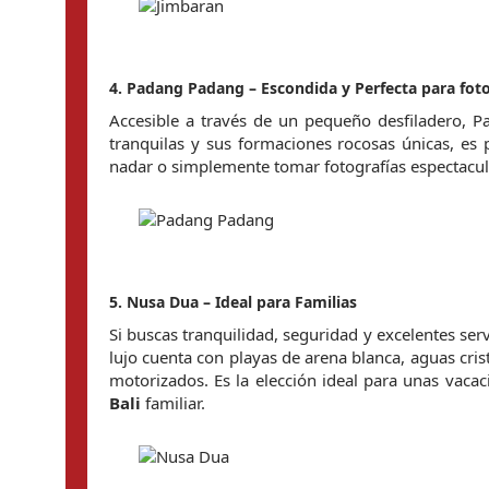
4. Padang Padang – Escondida y Perfecta para fot
Accesible a través de un pequeño desfiladero, P
tranquilas y sus formaciones rocosas únicas, es p
nadar o simplemente tomar fotografías espectacular
5. Nusa Dua – Ideal para Familias
Si buscas tranquilidad, seguridad y excelentes serv
lujo cuenta con playas de arena blanca, aguas cris
Bali
 familiar.