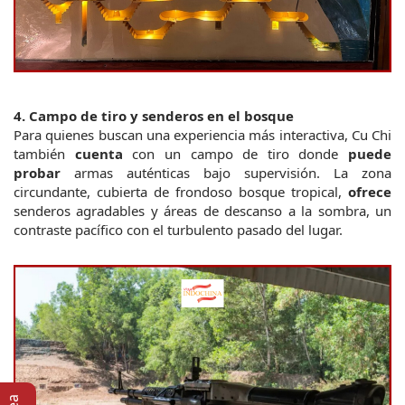
4. Campo de tiro y senderos en el bosque
Para quienes buscan una experiencia más interactiva, Cu Chi 
también 
cuenta
 con un campo de tiro donde 
puede 
probar
 armas auténticas bajo supervisión. La zona 
circundante, cubierta de frondoso bosque tropical, 
ofrece
senderos agradables y áreas de descanso a la sombra, un 
contraste pacífico con el turbulento pasado del lugar.