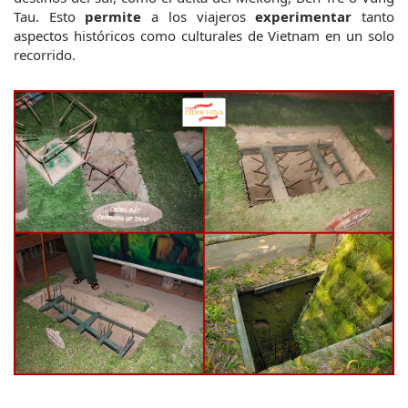
Tau. Esto 
permite
 a los viajeros 
experimentar
 tanto 
aspectos históricos como culturales de Vietnam en un solo 
recorrido.