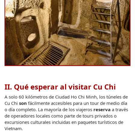
II. Qué esperar al visitar Cu Chi
A solo 60 kilómetros de Ciudad Ho Chi Minh, los túneles de 
Cu Chi 
son
 fácilmente accesibles para un tour de medio día 
o día completo. La mayoría de los viajeros 
reserva
 a través 
de operadores locales como parte de tours privados o 
excursiones culturales incluidas en paquetes turísticos de 
Vietnam.