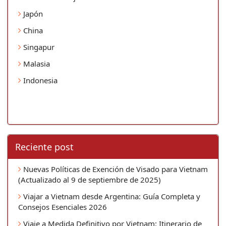
Japón
China
Singapur
Malasia
Indonesia
Reciente post
Nuevas Políticas de Exención de Visado para Vietnam
(Actualizado al 9 de septiembre de 2025)
Viajar a Vietnam desde Argentina: Guía Completa y
Consejos Esenciales 2026
Viaje a Medida Definitivo por Vietnam: Itinerario de