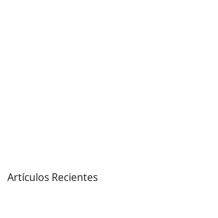
Artículos Recientes