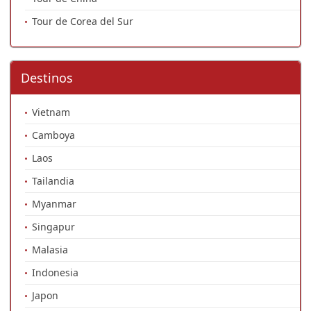
Tour de Corea del Sur
Destinos
Vietnam
Camboya
Laos
Tailandia
Myanmar
Singapur
Malasia
Indonesia
Japon