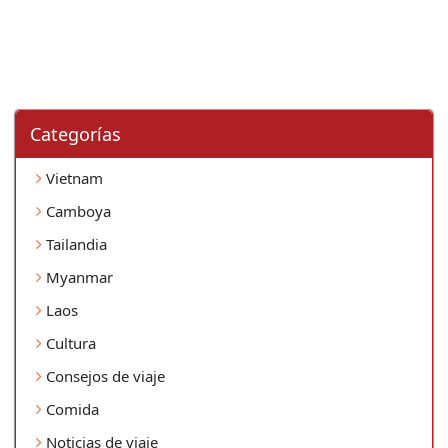
Categorí­as
Vietnam
Camboya
Tailandia
Myanmar
Laos
Cultura
Consejos de viaje
Comida
Noticias de viaje