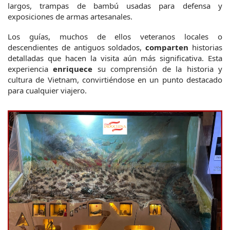
largos, trampas de bambú usadas para defensa y 
exposiciones de armas artesanales.
Los guías, muchos de ellos veteranos locales o 
descendientes de antiguos soldados, 
comparten
 historias 
detalladas que hacen la visita aún más significativa. Esta 
experiencia 
enriquece
 su comprensión de la historia y 
cultura de Vietnam, convirtiéndose en un punto destacado 
para cualquier viajero.