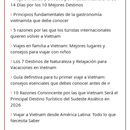
14 Días por los 10 Mejores Destinos
Principios fundamentales de la gastronomía
vietnamita que debe conocer
5 razones por las que los turistas internacionales
quieren volver a Vietnam
Viajes en familia a Vietnam: Mejores lugares y
consejos para viajar con niños
Los 7 Destinos de Naturaleza y Relajación para
Vacaciones en Vietnam
Guía definitiva para tu primer viaje a Vietnam:
consejos esenciales que debes conocer antes de ir
10 Razones Convincente por las que Vietnam Será el
Principal Destino Turístico del Sudeste Asiático en
2026
Viajar a Vietnam desde América Latina: Todo lo que
Necesita Saber