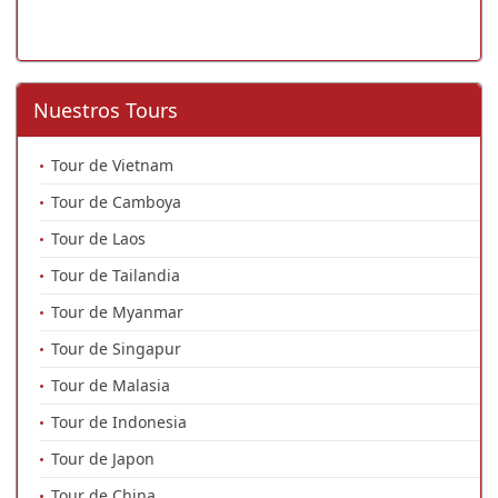
Nuestros Tours
Tour de Vietnam
Tour de Camboya
Tour de Laos
Tour de Tailandia
Tour de Myanmar
Tour de Singapur
Tour de Malasia
Tour de Indonesia
Tour de Japon
Tour de China