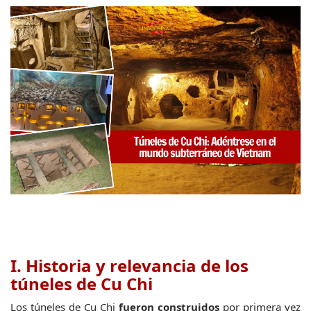
I. Historia y relevancia de los 
túneles de Cu Chi
Los túneles de Cu Chi 
fueron construidos
 por primera vez 