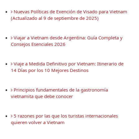
 Nuevas Políticas de Exención de Visado para Vietnam 
(Actualizado al 9 de septiembre de 2025)
 Viajar a Vietnam desde Argentina: Guía Completa y 
Consejos Esenciales 2026
 Viaje a Medida Definitivo por Vietnam: Itinerario de 
14 Días por los 10 Mejores Destinos
 Principios fundamentales de la gastronomía 
vietnamita que debe conocer
 5 razones por las que los turistas internacionales 
quieren volver a Vietnam