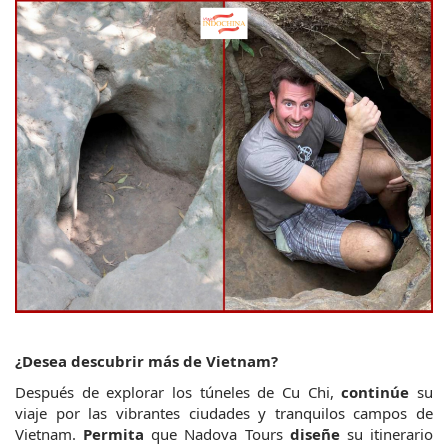
¿Desea descubrir más de Vietnam?
Después de explorar los túneles de Cu Chi, 
continúe
 su 
viaje por las vibrantes ciudades y tranquilos campos de 
Vietnam. 
Permita
 que Nadova Tours 
diseñe
 su itinerario 