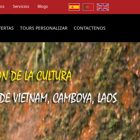
ios
Servicios
Blogs
FERTAS
TOURS PERSONALIZAR
CONTACTENOS