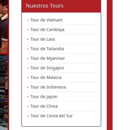
Nuestros Tours
Tour de Vietnam
Tour de Camboya
Tour de Laos
Tour de Tailandia
Tour de Myanmar
Tour de Singapur
Tour de Malasia
Tour de Indonesia
Tour de Japon
Tour de China
Tour de Corea del Sur