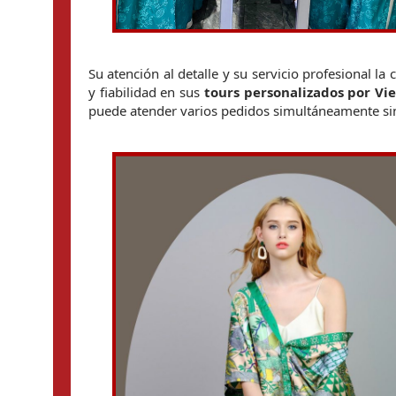
Su atención al detalle y su servicio profesional l
y fiabilidad en sus 
tours personalizados por V
puede atender varios pedidos simultáneamente sin