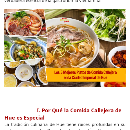
verdadera esencia de la gastronomía vietnamita.
I. Por Qué la Comida Callejera de 
Hue es Especial
La tradición culinaria de Hue tiene raíces profundas en su 