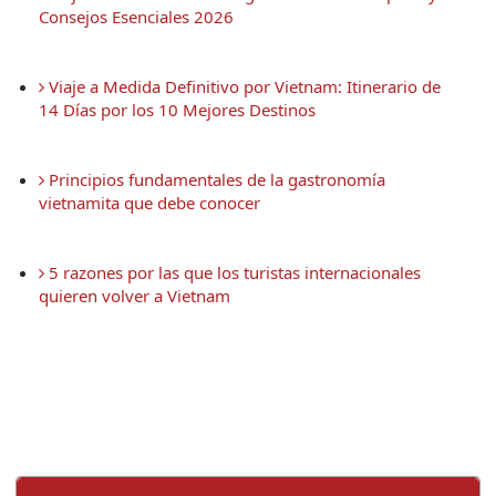
Consejos Esenciales 2026
 Viaje a Medida Definitivo por Vietnam: Itinerario de 
14 Días por los 10 Mejores Destinos
 Principios fundamentales de la gastronomía 
vietnamita que debe conocer
 5 razones por las que los turistas internacionales 
quieren volver a Vietnam