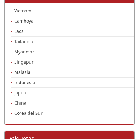
Vietnam
Camboya
Laos
Tailandia
Myanmar
Singapur
Malasia
Indonesia
Japon
China
Corea del Sur
Etiquetas