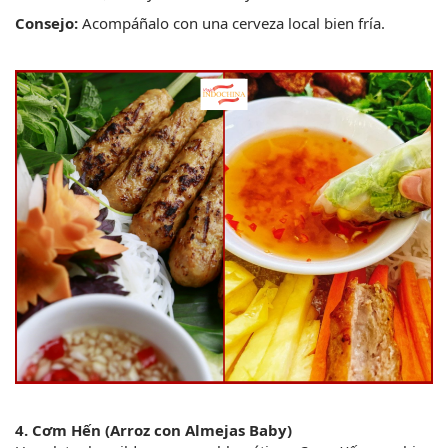
Consejo:
 Acompáñalo con una cerveza local bien fría.
4. Cơm Hến (Arroz con Almejas Baby)