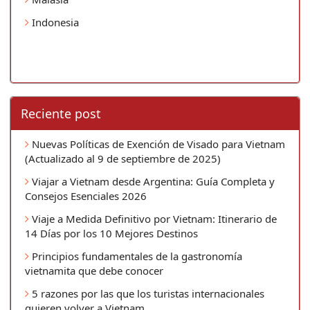
Indonesia
Reciente post
Nuevas Políticas de Exención de Visado para Vietnam
(Actualizado al 9 de septiembre de 2025)
Viajar a Vietnam desde Argentina: Guía Completa y
Consejos Esenciales 2026
Viaje a Medida Definitivo por Vietnam: Itinerario de
14 Días por los 10 Mejores Destinos
Principios fundamentales de la gastronomía
vietnamita que debe conocer
5 razones por las que los turistas internacionales
quieren volver a Vietnam