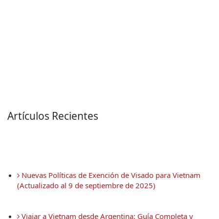
Artículos Recientes
 Nuevas Políticas de Exención de Visado para Vietnam 
(Actualizado al 9 de septiembre de 2025)
 Viajar a Vietnam desde Argentina: Guía Completa y 