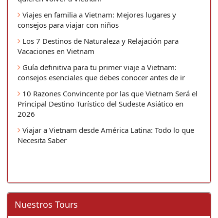
Viajes en familia a Vietnam: Mejores lugares y
consejos para viajar con niños
Los 7 Destinos de Naturaleza y Relajación para
Vacaciones en Vietnam
Guía definitiva para tu primer viaje a Vietnam:
consejos esenciales que debes conocer antes de ir
10 Razones Convincente por las que Vietnam Será el
Principal Destino Turístico del Sudeste Asiático en
2026
Viajar a Vietnam desde América Latina: Todo lo que
Necesita Saber
Nuestros Tours