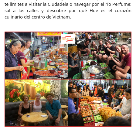
te limites a visitar la Ciudadela o navegar por el río Perfume: 
sal a las calles y descubre por qué Hue es el corazón 
culinario del centro de Vietnam.