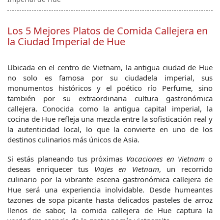
Los 5 Mejores Platos de Comida Callejera en
la Ciudad Imperial de Hue
Ubicada en el centro de Vietnam, la antigua ciudad de Hue 
no solo es famosa por su ciudadela imperial, sus 
monumentos históricos y el poético río Perfume, sino 
también por su extraordinaria cultura gastronómica 
callejera. Conocida como la antigua capital imperial, la 
cocina de Hue refleja una mezcla entre la sofisticación real y 
la autenticidad local, lo que la convierte en uno de los 
destinos culinarios más únicos de Asia.
Si estás planeando tus próximas 
Vacaciones en Vietnam
 o 
deseas enriquecer tus 
Viajes en Vietnam
, un recorrido 
culinario por la vibrante escena gastronómica callejera de 
Hue será una experiencia inolvidable. Desde humeantes 
tazones de sopa picante hasta delicados pasteles de arroz 
llenos de sabor, la comida callejera de Hue captura la 