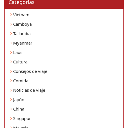
Categorí­as
Vietnam
Camboya
Tailandia
Myanmar
Laos
Cultura
Consejos de viaje
Comida
Noticias de viaje
Japón
China
Singapur
Malasia