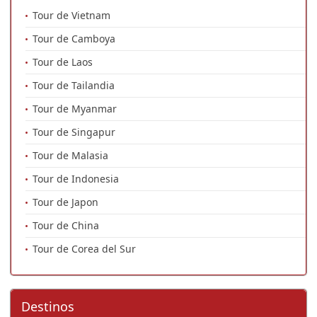
Tour de Vietnam
Tour de Camboya
Tour de Laos
Tour de Tailandia
Tour de Myanmar
Tour de Singapur
Tour de Malasia
Tour de Indonesia
Tour de Japon
Tour de China
Tour de Corea del Sur
Destinos