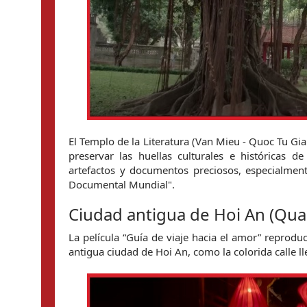
El Templo de la Literatura (Van Mieu - Quoc Tu Gia
preservar las huellas culturales e históricas 
artefactos y documentos preciosos, especialmen
Documental Mundial".
Ciudad antigua de Hoi An (Qu
La película “Guía de viaje hacia el amor” reprodu
antigua ciudad de Hoi An, como la colorida calle lle