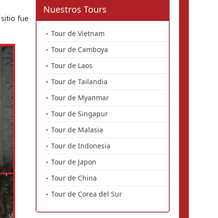
Nuestros Tours
itio fue 
Tour de Vietnam
Tour de Camboya
Tour de Laos
Tour de Tailandia
Tour de Myanmar
Tour de Singapur
Tour de Malasia
Tour de Indonesia
Tour de Japon
Tour de China
Tour de Corea del Sur