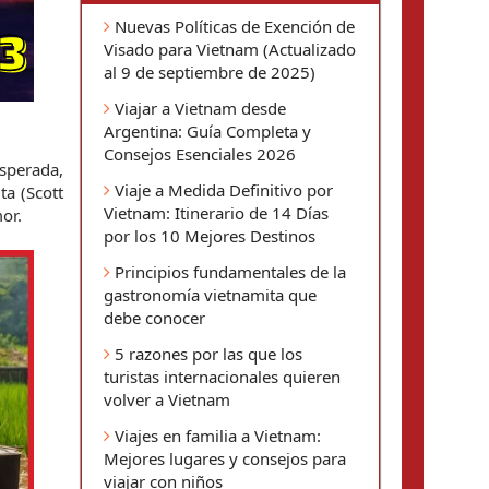
Nuevas Políticas de Exención de
Visado para Vietnam (Actualizado
al 9 de septiembre de 2025)
Viajar a Vietnam desde
Argentina: Guía Completa y
Consejos Esenciales 2026
sperada, 
Viaje a Medida Definitivo por
a (Scott 
Vietnam: Itinerario de 14 Días
or.
por los 10 Mejores Destinos
Principios fundamentales de la
gastronomía vietnamita que
debe conocer
5 razones por las que los
turistas internacionales quieren
volver a Vietnam
Viajes en familia a Vietnam:
Mejores lugares y consejos para
viajar con niños