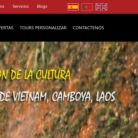
ios
Servicios
Blogs
FERTAS
TOURS PERSONALIZAR
CONTACTENOS