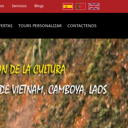
ios
Servicios
Blogs
FERTAS
TOURS PERSONALIZAR
CONTACTENOS