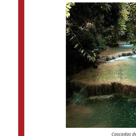
Cascadas de