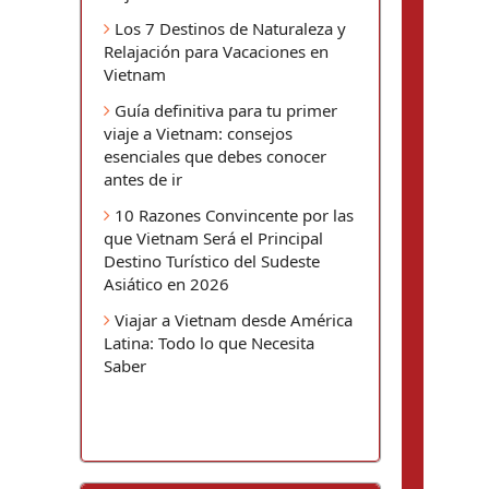
Los 7 Destinos de Naturaleza y
Relajación para Vacaciones en
Vietnam
Guía definitiva para tu primer
viaje a Vietnam: consejos
esenciales que debes conocer
antes de ir
10 Razones Convincente por las
que Vietnam Será el Principal
Destino Turístico del Sudeste
Asiático en 2026
Viajar a Vietnam desde América
Latina: Todo lo que Necesita
Saber