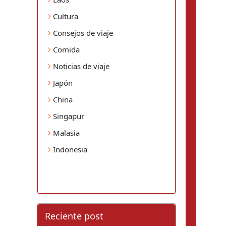
Cultura
Consejos de viaje
Comida
Noticias de viaje
Japón
China
Singapur
Malasia
Indonesia
Reciente post