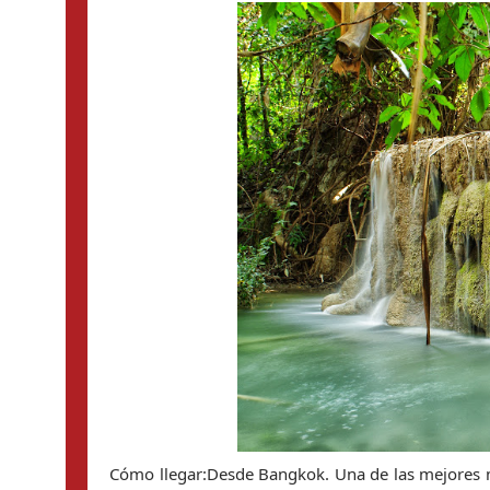
Cómo llegar:Desde Bangkok. Una de las mejores m