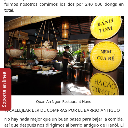
fuimos nosotros comimos los dos por 240 000 dongs en 
total.
Soporte en lí­nea
Quan An Ngon Restaurant Hanoi
7. CALLEJEAR E IR DE COMPRAS POR EL BARRIO ANTIGUO
No hay nada mejor que un buen paseo para bajar la comida, 
así que después nos dirigimos al barrio antiguo de Hanói. El 