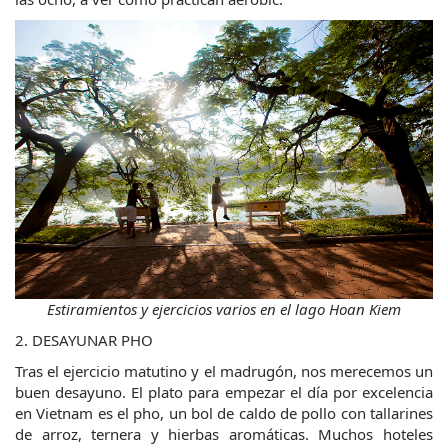
Estiramientos y ejercicios varios en el lago Hoan Kiem
2. DESAYUNAR PHO
Tras el ejercicio matutino y el madrugón, nos merecemos un 
buen desayuno. El plato para empezar el día por excelencia 
en Vietnam es el pho, un bol de caldo de pollo con tallarines 
de arroz, ternera y hierbas aromáticas. Muchos hoteles 