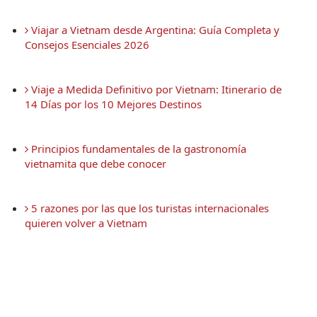
 Viajar a Vietnam desde Argentina: Guía Completa y 
Consejos Esenciales 2026
 Viaje a Medida Definitivo por Vietnam: Itinerario de 
14 Días por los 10 Mejores Destinos
 Principios fundamentales de la gastronomía 
vietnamita que debe conocer
 5 razones por las que los turistas internacionales 
quieren volver a Vietnam