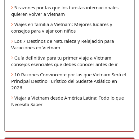
5 razones por las que los turistas internacionales
quieren volver a Vietnam
Viajes en familia a Vietnam: Mejores lugares y
consejos para viajar con niños
Los 7 Destinos de Naturaleza y Relajación para
Vacaciones en Vietnam
Guía definitiva para tu primer viaje a Vietnam:
consejos esenciales que debes conocer antes de ir
10 Razones Convincente por las que Vietnam Será el
Principal Destino Turístico del Sudeste Asiático en
2026
Viajar a Vietnam desde América Latina: Todo lo que
Necesita Saber