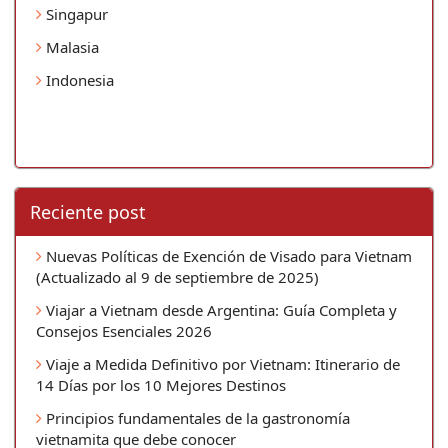
Singapur
Malasia
Indonesia
Reciente post
Nuevas Políticas de Exención de Visado para Vietnam
(Actualizado al 9 de septiembre de 2025)
Viajar a Vietnam desde Argentina: Guía Completa y
Consejos Esenciales 2026
Viaje a Medida Definitivo por Vietnam: Itinerario de
14 Días por los 10 Mejores Destinos
Principios fundamentales de la gastronomía
vietnamita que debe conocer