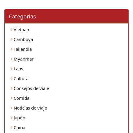
Categorí­as
Vietnam
Camboya
Tailandia
Myanmar
Laos
Cultura
Consejos de viaje
Comida
Noticias de viaje
Japón
China