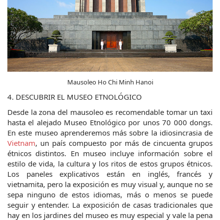
Mausoleo Ho Chi Minh Hanoi
4. DESCUBRIR EL MUSEO ETNOLÓGICO
Desde la zona del mausoleo es recomendable tomar un taxi 
hasta el alejado Museo Etnológico por unos 70 000 dongs. 
En este museo aprenderemos más sobre la idiosincrasia de 
Vietnam
, un país compuesto por más de cincuenta grupos 
étnicos distintos. En museo incluye información sobre el 
estilo de vida, la cultura y los ritos de estos grupos étnicos. 
Los paneles explicativos están en inglés, francés y 
vietnamita, pero la exposición es muy visual y, aunque no se 
sepa ninguno de estos idiomas, más o menos se puede 
seguir y entender. La exposición de casas tradicionales que 
hay en los jardines del museo es muy especial y vale la pena 