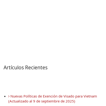
Artículos Recientes
 Nuevas Políticas de Exención de Visado para Vietnam 
(Actualizado al 9 de septiembre de 2025)