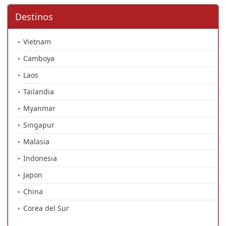
Destinos
Vietnam
Camboya
Laos
Tailandia
Myanmar
Singapur
Malasia
Indonesia
Japon
China
Corea del Sur