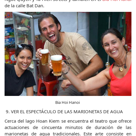
de la calle Bat Dan.
Bia Hoi Hanoi 
 9. VER EL ESPECTÁCULO DE LAS MARIONETAS DE AGUA
Cerca del lago Hoan Kiem se encuentra el teatro que ofrece 
actuaciones de cincuenta minutos de duración de las 
marionetas de agua tradicionales. Este arte consiste en 