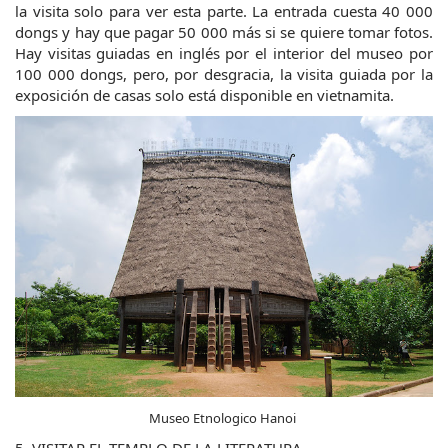
la visita solo para ver esta parte. La entrada cuesta 40 000 
dongs y hay que pagar 50 000 más si se quiere tomar fotos. 
Hay visitas guiadas en inglés por el interior del museo por 
100 000 dongs, pero, por desgracia, la visita guiada por la 
exposición de casas solo está disponible en vietnamita.
Museo Etnologico Hanoi 