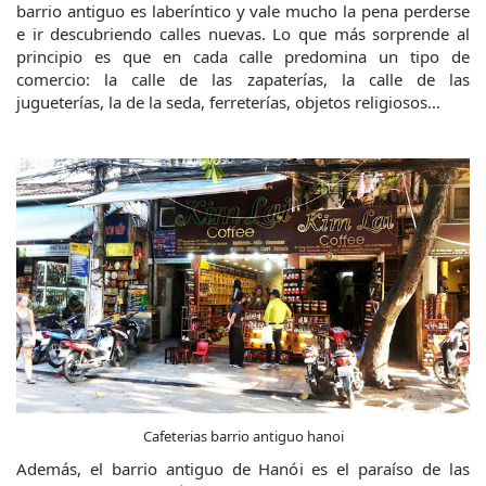
barrio antiguo es laberíntico y vale mucho la pena perderse 
e ir descubriendo calles nuevas. Lo que más sorprende al 
principio es que en cada calle predomina un tipo de 
comercio: la calle de las zapaterías, la calle de las 
jugueterías, la de la seda, ferreterías, objetos religiosos…
Cafeterias barrio antiguo hanoi
Además, el barrio antiguo de Hanói es el paraíso de las 