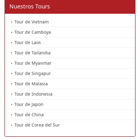
Nuestros Tours
Tour de Vietnam
Tour de Camboya
Tour de Laos
Tour de Tailandia
Tour de Myanmar
Tour de Singapur
Tour de Malasia
Tour de Indonesia
Tour de Japon
Tour de China
Tour de Corea del Sur