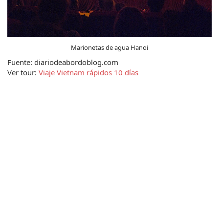
Marionetas de agua Hanoi
Fuente: diariodeabordoblog.com 
Ver tour: 
Viaje Vietnam rápidos 10 días 