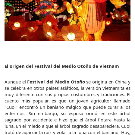
El origen del Festival del Medio Otoño de Vietnam
Aunque el 
Festival del Medio Otoño
 se origina en China y 
se celebra en otros países asiáticos, la versión vietnamita es 
muy diferente con sus propias costumbres y tradiciones. El 
cuento más popular es que un joven agricultor llamado 
"Cuoi" encontró un baniano mágico que puede curar a los 
enfermos. Sin embargo, su esposa orinó en este árbol 
sagrado por accidente e hizo que el árbol flotara hasta la 
luna. En el miedo a que el árbol sagrado desapareciera, Cuoi 
trató de agarrar la raíz y volar a la luna con el baniano. Hoy, 