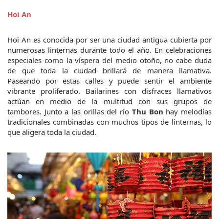
Hoi An
Hoi An es conocida por ser una ciudad antigua cubierta por 
numerosas linternas durante todo el año. En celebraciones 
especiales como la víspera del medio otoño, no cabe duda 
de que toda la ciudad brillará de manera llamativa. 
Paseando por estas calles y puede sentir el ambiente 
vibrante proliferado. Bailarines con disfraces llamativos 
actúan en medio de la multitud con sus grupos de 
tambores. Junto a las orillas del río 
Thu Bon 
hay melodías 
tradicionales combinadas con muchos tipos de linternas, lo 
que aligera toda la ciudad.