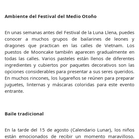
Ambiente del Festival del Medio Otoño
En unas semanas antes del Festival de la Luna Llena, puedes 
conocer a muchos grupos de bailarines de leones y 
dragones que practican en las calles de Vietnam. Los 
puestos de Mooncake también aparecen gradualmente en 
todas las calles. Varios pasteles están llenos de diferentes 
ingredientes y cubiertos por paquetes decorativos son las 
opciones considerables para presentar a sus seres queridos. 
En muchos rincones, los lugareños se reúnen para preparar 
juguetes, linternas y máscaras coloridas para este evento 
entrante.
Baile tradicional
En la tarde del 15 de agosto (Calendario Lunar), los niños 
están emocionados de recibir un momento maravilloso. 