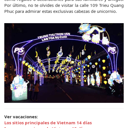
Por último, no te olvides de visitar la calle 109 Trieu Quang 
Phuc para admirar estas exclusivas cabezas de unicornio.
Ver vacaciones:
Los sitios principales de Vietnam 14 días