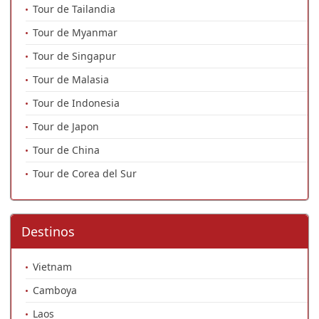
Tour de Tailandia
Tour de Myanmar
Tour de Singapur
Tour de Malasia
Tour de Indonesia
Tour de Japon
Tour de China
Tour de Corea del Sur
Destinos
Vietnam
Camboya
Laos