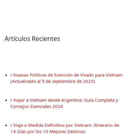
Artículos Recientes
 Nuevas Políticas de Exención de Visado para Vietnam 
(Actualizado al 9 de septiembre de 2025)
 Viajar a Vietnam desde Argentina: Guía Completa y 
Consejos Esenciales 2026
 Viaje a Medida Definitivo por Vietnam: Itinerario de 
14 Días por los 10 Mejores Destinos