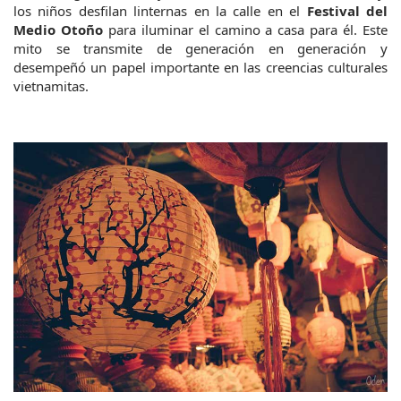
los niños desfilan linternas en la calle en el
 Festival del 
Medio Otoño
 para iluminar el camino a casa para él. Este 
mito se transmite de generación en generación y 
desempeñó un papel importante en las creencias culturales 
vietnamitas.