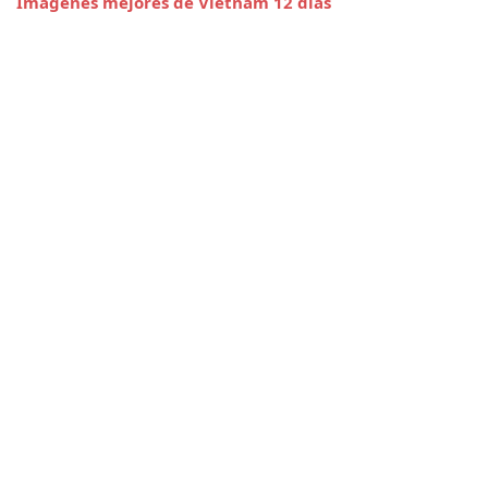
Imagenes mejores de Vietnam 12 días