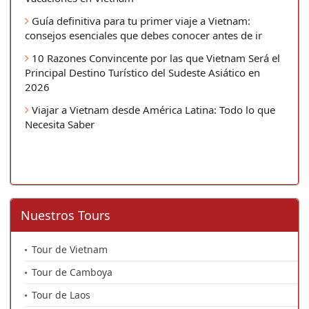
Guía definitiva para tu primer viaje a Vietnam:
consejos esenciales que debes conocer antes de ir
10 Razones Convincente por las que Vietnam Será el
Principal Destino Turístico del Sudeste Asiático en
2026
Viajar a Vietnam desde América Latina: Todo lo que
Necesita Saber
Nuestros Tours
Tour de Vietnam
Tour de Camboya
Tour de Laos