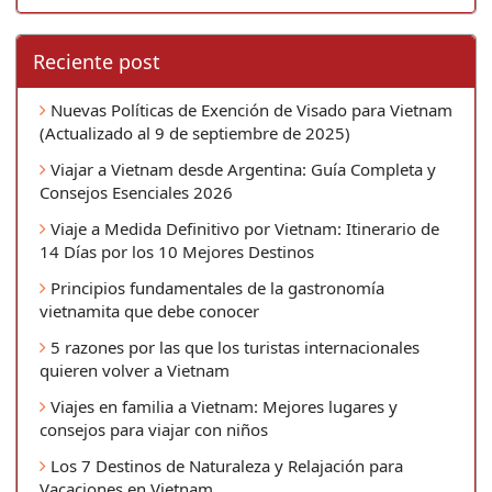
Reciente post
Nuevas Políticas de Exención de Visado para Vietnam
(Actualizado al 9 de septiembre de 2025)
Viajar a Vietnam desde Argentina: Guía Completa y
Consejos Esenciales 2026
Viaje a Medida Definitivo por Vietnam: Itinerario de
14 Días por los 10 Mejores Destinos
Principios fundamentales de la gastronomía
vietnamita que debe conocer
5 razones por las que los turistas internacionales
quieren volver a Vietnam
Viajes en familia a Vietnam: Mejores lugares y
consejos para viajar con niños
Los 7 Destinos de Naturaleza y Relajación para
Vacaciones en Vietnam