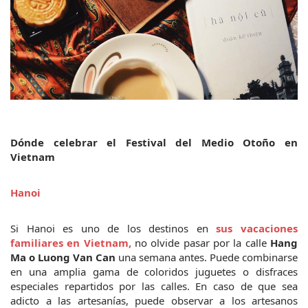
Dónde celebrar el Festival del Medio Otoño en 
Vietnam
Hanoi
Si Hanoi es uno de los destinos en 
sus vacaciones 
familiares en Vietnam,
 no olvide pasar por la calle 
Hang 
Ma o Luong Van Can
 una semana antes. Puede combinarse 
en una amplia gama de coloridos juguetes o disfraces 
especiales repartidos por las calles. En caso de que sea 
adicto a las artesanías, puede observar a los artesanos 