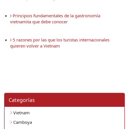
 Principios fundamentales de la gastronomía 
vietnamita que debe conocer
 5 razones por las que los turistas internacionales 
quieren volver a Vietnam
Categorí­as
Vietnam
Camboya