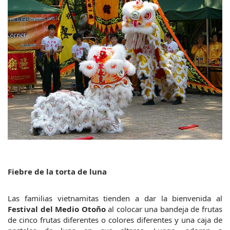
Fiebre de la torta de luna
Las familias vietnamitas tienden a dar la bienvenida al 
Festival del Medio Otoño
 al colocar una bandeja de frutas 
de cinco frutas diferentes o colores diferentes y una caja de 