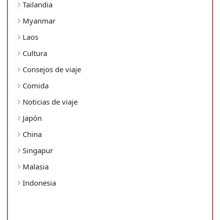
Tailandia
Myanmar
Laos
Cultura
Consejos de viaje
Comida
Noticias de viaje
Japón
China
Singapur
Malasia
Indonesia