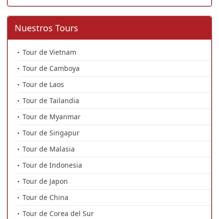
Nuestros Tours
Tour de Vietnam
Tour de Camboya
Tour de Laos
Tour de Tailandia
Tour de Myanmar
Tour de Singapur
Tour de Malasia
Tour de Indonesia
Tour de Japon
Tour de China
Tour de Corea del Sur