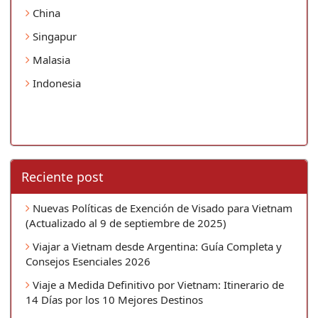
China
Singapur
Malasia
Indonesia
Reciente post
Nuevas Políticas de Exención de Visado para Vietnam
(Actualizado al 9 de septiembre de 2025)
Viajar a Vietnam desde Argentina: Guía Completa y
Consejos Esenciales 2026
Viaje a Medida Definitivo por Vietnam: Itinerario de
14 Días por los 10 Mejores Destinos