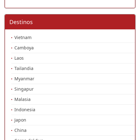
Destinos
Vietnam
Camboya
Laos
Tailandia
Myanmar
Singapur
Malasia
Indonesia
Japon
China