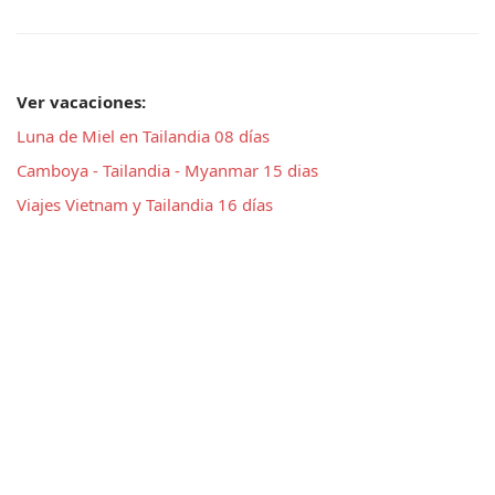
Ver vacaciones: 
Luna de Miel en Tailandia 08 días
Camboya - Tailandia - Myanmar 15 dias
Viajes Vietnam y Tailandia 16 días