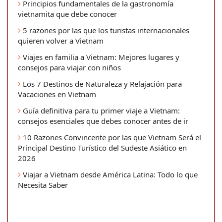
Principios fundamentales de la gastronomía
vietnamita que debe conocer
5 razones por las que los turistas internacionales
quieren volver a Vietnam
Viajes en familia a Vietnam: Mejores lugares y
consejos para viajar con niños
Los 7 Destinos de Naturaleza y Relajación para
Vacaciones en Vietnam
Guía definitiva para tu primer viaje a Vietnam:
consejos esenciales que debes conocer antes de ir
10 Razones Convincente por las que Vietnam Será el
Principal Destino Turístico del Sudeste Asiático en
2026
Viajar a Vietnam desde América Latina: Todo lo que
Necesita Saber