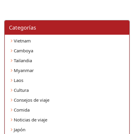
Categorí­as
Vietnam
Camboya
Tailandia
Myanmar
Laos
Cultura
Consejos de viaje
Comida
Noticias de viaje
Japón