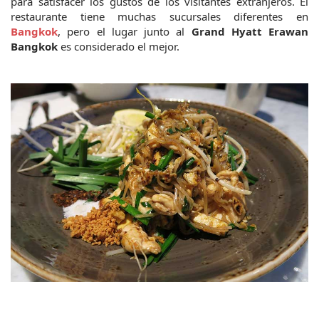
para satisfacer los gustos de los visitantes extranjeros. El 
restaurante tiene muchas sucursales diferentes en 
Bangkok
, pero el lugar junto al 
Grand Hyatt Erawan 
Bangkok
 es considerado el mejor.