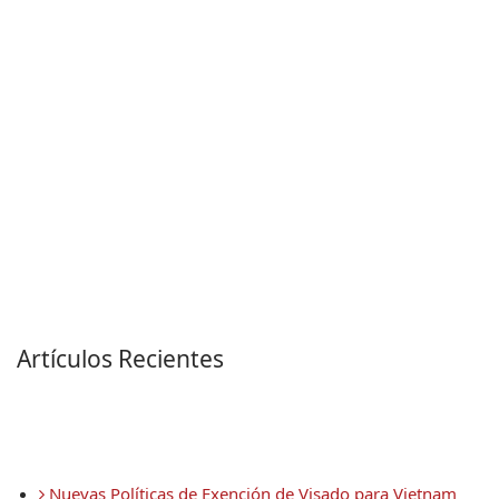
Artículos Recientes
 Nuevas Políticas de Exención de Visado para Vietnam 