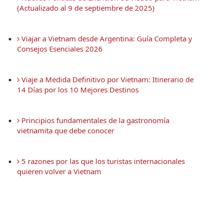
(Actualizado al 9 de septiembre de 2025)
 Viajar a Vietnam desde Argentina: Guía Completa y 
Consejos Esenciales 2026
 Viaje a Medida Definitivo por Vietnam: Itinerario de 
14 Días por los 10 Mejores Destinos
 Principios fundamentales de la gastronomía 
vietnamita que debe conocer
 5 razones por las que los turistas internacionales 
quieren volver a Vietnam