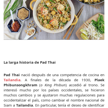
La larga historia de Pad Thai
Pad Thai
 nació después de una competencia de cocina en 
Tailandia
. A finales de la década de 1930, 
Plaek 
Phibunsongkhram
 (
o King Phibun
) accedió al trono. Se 
interesó mucho por los países occidentales, se hicieron 
muchos cambios y se ajustaron muchas regulaciones para 
occidentalizar el país, como cambiar el nombre nacional de 
Siam a 
Tailandia
. En particular, tenía el deseo de identificar 