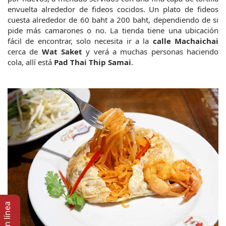
envuelta alrededor de fideos cocidos. Un plato de fideos 
cuesta alrededor de 60 baht a 200 baht, dependiendo de si 
pide más camarones o no. La tienda tiene una ubicación 
fácil de encontrar, solo necesita ir a la 
calle Machaichai 
cerca de 
Wat Saket
 y verá a muchas personas haciendo 
cola, allí está 
Pad Thai Thip Samai
.