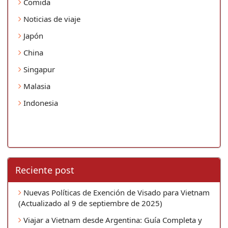
Comida
Noticias de viaje
Japón
China
Singapur
Malasia
Indonesia
Reciente post
Nuevas Políticas de Exención de Visado para Vietnam
(Actualizado al 9 de septiembre de 2025)
Viajar a Vietnam desde Argentina: Guía Completa y