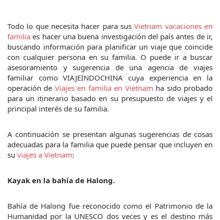
Todo lo que necesita hacer para sus 
Vietnam vacaciones en 
familia
 es hacer una buena investigación del país antes de ir, 
buscando información para planificar un viaje que coincide 
con cualquier persona en su familia. O puede ir a buscar 
asesoramiento y sugerencia de una agencia de viajes 
familiar como VIAJEINDOCHINA cuya experiencia en la 
operación de 
Viajes en familia en Vietnam
 ha sido probado 
para un itinerario basado en su presupuesto de viajes y el 
principal interés de su familia.
A continuación se presentan algunas sugerencias de cosas 
adecuadas para la familia que puede pensar que incluyen en 
su 
viajes a Vietnam
:
Kayak en la bahía de Halong.
Bahía de Halong fue reconocido como el Patrimonio de la 
Humanidad por la UNESCO dos veces y es el destino más 