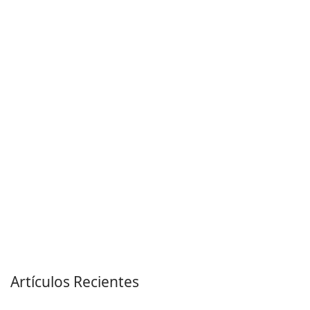
Artículos Recientes