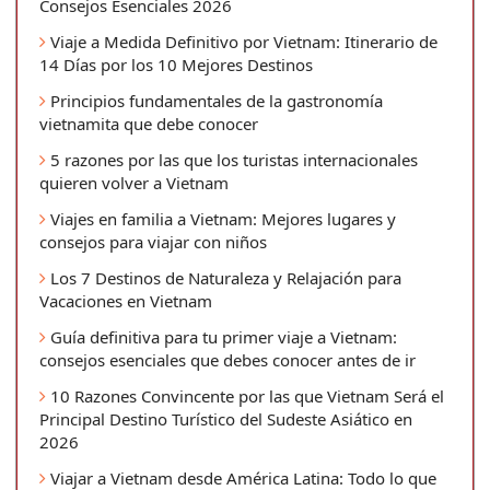
Consejos Esenciales 2026
Viaje a Medida Definitivo por Vietnam: Itinerario de
14 Días por los 10 Mejores Destinos
Principios fundamentales de la gastronomía
vietnamita que debe conocer
5 razones por las que los turistas internacionales
quieren volver a Vietnam
Viajes en familia a Vietnam: Mejores lugares y
consejos para viajar con niños
Los 7 Destinos de Naturaleza y Relajación para
Vacaciones en Vietnam
Guía definitiva para tu primer viaje a Vietnam:
consejos esenciales que debes conocer antes de ir
10 Razones Convincente por las que Vietnam Será el
Principal Destino Turístico del Sudeste Asiático en
2026
Viajar a Vietnam desde América Latina: Todo lo que