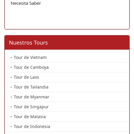
Necesita Saber
Nuestros Tours
Tour de Vietnam
Tour de Camboya
Tour de Laos
Tour de Tailandia
Tour de Myanmar
Tour de Singapur
Tour de Malasia
Tour de Indonesia