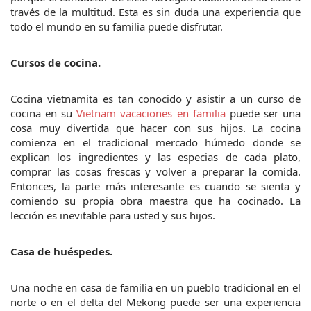
través de la multitud. Esta es sin duda una experiencia que 
todo el mundo en su familia puede disfrutar.
Cursos de cocina.
Cocina vietnamita es tan conocido y asistir a un curso de 
cocina en su 
Vietnam vacaciones en familia
 puede ser una 
cosa muy divertida que hacer con sus hijos. La cocina 
comienza en el tradicional mercado húmedo donde se 
explican los ingredientes y las especias de cada plato, 
comprar las cosas frescas y volver a preparar la comida. 
Entonces, la parte más interesante es cuando se sienta y 
comiendo su propia obra maestra que ha cocinado. La 
lección es inevitable para usted y sus hijos.
Casa de huéspedes.
Una noche en casa de familia en un pueblo tradicional en el 
norte o en el delta del Mekong puede ser una experiencia 