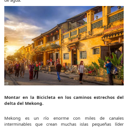
Montar en la Bicicleta en los caminos estrechos del 
delta del Mekong.
Mekong es un río enorme con miles de canales 
interminables que crean muchas islas pequeñas líder 