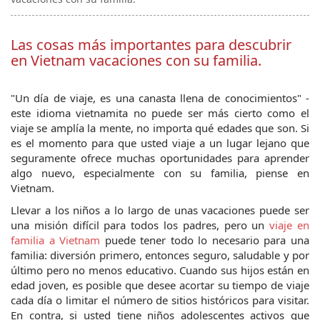
Las cosas más importantes para descubrir
en Vietnam vacaciones con su familia.
"Un día de viaje, es una canasta llena de conocimientos" - 
este idioma vietnamita no puede ser más cierto como el 
viaje se amplía la mente, no importa qué edades que son. Si 
es el momento para que usted viaje a un lugar lejano que 
seguramente ofrece muchas oportunidades para aprender 
algo nuevo, especialmente con su familia, piense en 
Vietnam. 
Llevar a los niños a lo largo de unas vacaciones puede ser 
una misión difícil para todos los padres, pero un 
viaje en 
familia a Vietnam
 puede tener todo lo necesario para una 
familia: diversión primero, entonces seguro, saludable y por 
último pero no menos educativo. Cuando sus hijos están en 
edad joven, es posible que desee acortar su tiempo de viaje 
cada día o limitar el número de sitios históricos para visitar. 
En contra, si usted tiene niños adolescentes activos que 