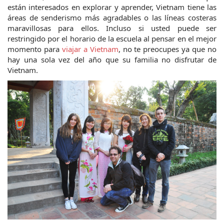
están interesados ​​en explorar y aprender, Vietnam tiene las 
áreas de senderismo más agradables o las líneas costeras 
maravillosas para ellos. Incluso si usted puede ser 
restringido por el horario de la escuela al pensar en el mejor 
momento para 
viajar a Vietnam
, no te preocupes ya que no 
hay una sola vez del año que su familia no disfrutar de 
Vietnam. 