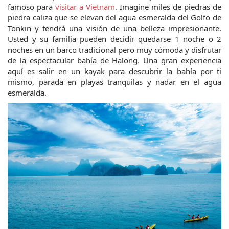
famoso para 
visitar a Vietnam
. Imagine miles de piedras de 
piedra caliza que se elevan del agua esmeralda del Golfo de 
Tonkin y tendrá una visión de una belleza impresionante. 
Usted y su familia pueden decidir quedarse 1 noche o 2 
noches en un barco tradicional pero muy cómoda y disfrutar 
de la espectacular bahía de Halong. Una gran experiencia 
aquí es salir en un kayak para descubrir la bahía por ti 
mismo, parada en playas tranquilas y nadar en el agua 
esmeralda.