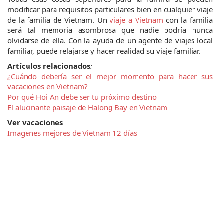
modificar para requisitos particulares bien en cualquier viaje 
de la familia de Vietnam. Un 
viaje a Vietnam
 con la familia 
será tal memoria asombrosa que nadie podría nunca 
olvidarse de ella. Con la ayuda de un agente de viajes local 
familiar, puede relajarse y hacer realidad su viaje familiar.
Artículos relacionados
:
¿Cuándo debería ser el mejor momento para hacer sus 
vacaciones en Vietnam?
Por qué Hoi An debe ser tu próximo destino
El alucinante paisaje de Halong Bay en Vietnam
Ver vacaciones
Imagenes mejores de Vietnam 12 días