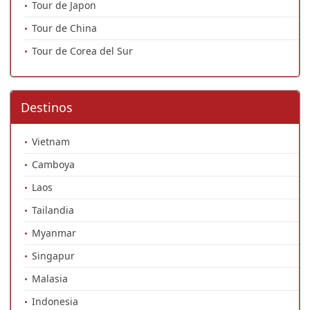
Tour de Japon
Tour de China
Tour de Corea del Sur
Destinos
Vietnam
Camboya
Laos
Tailandia
Myanmar
Singapur
Malasia
Indonesia