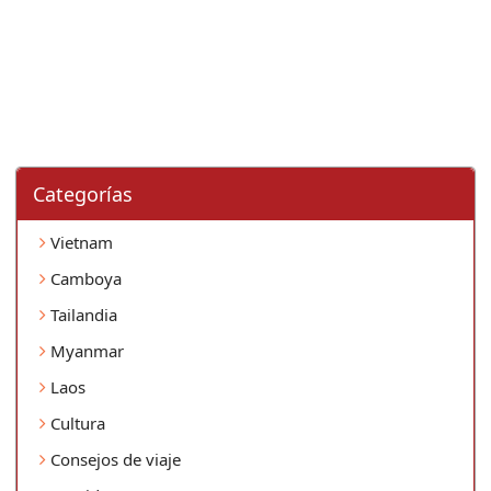
Categorí­as
Vietnam
Camboya
Tailandia
Myanmar
Laos
Cultura
Consejos de viaje