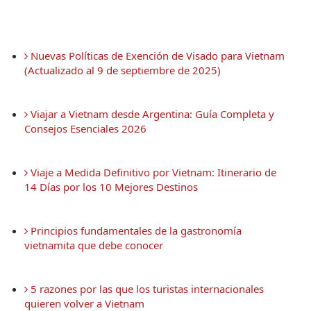
 Nuevas Políticas de Exención de Visado para Vietnam 
(Actualizado al 9 de septiembre de 2025)
 Viajar a Vietnam desde Argentina: Guía Completa y 
Consejos Esenciales 2026
 Viaje a Medida Definitivo por Vietnam: Itinerario de 
14 Días por los 10 Mejores Destinos
 Principios fundamentales de la gastronomía 
vietnamita que debe conocer
 5 razones por las que los turistas internacionales 
quieren volver a Vietnam