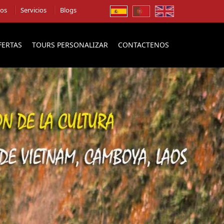
ios
Servicios
Blogs
FERTAS
TOURS PERSONALIZAR
CONTACTENOS