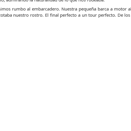
usimos rumbo al embarcadero. Nuestra pequeña barca a motor al
otaba nuestro rostro. El final perfecto a un tour perfecto. De los