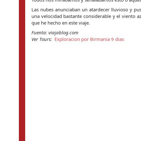
Las nubes anunciaban un atardecer lluvioso y p
una velocidad bastante considerable y el viento az
que he hecho en este viaje.
Fuenta: viajablog.com
Ver Tours: 
 Exploracion por Birmania 9 dias