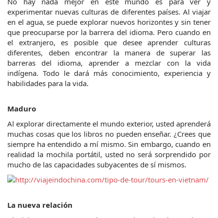
No hay nada mejor en este mundo es para ver y 
experimentar nuevas culturas de diferentes países. Al viajar 
en el agua, se puede explorar nuevos horizontes y sin tener 
que preocuparse por la barrera del idioma. Pero cuando en 
el extranjero, es posible que desee aprender culturas 
diferentes, deben encontrar la manera de superar las 
barreras del idioma, aprender a mezclar con la vida 
indígena. Todo le dará más conocimiento, experiencia y 
habilidades para la vida.
Maduro
Al explorar directamente el mundo exterior, usted aprenderá 
muchas cosas que los libros no pueden enseñar. ¿Crees que 
siempre ha entendido a mí mismo. Sin embargo, cuando en 
realidad la mochila portátil, usted no será sorprendido por 
mucho de las capacidades subyacentes de sí mismos.
La nueva relación