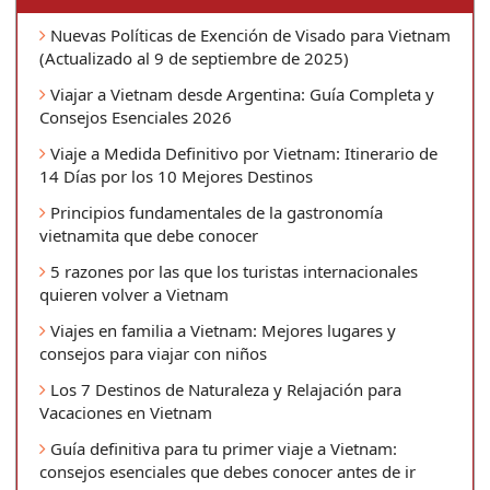
Nuevas Políticas de Exención de Visado para Vietnam
(Actualizado al 9 de septiembre de 2025)
Viajar a Vietnam desde Argentina: Guía Completa y
Consejos Esenciales 2026
Viaje a Medida Definitivo por Vietnam: Itinerario de
14 Días por los 10 Mejores Destinos
Principios fundamentales de la gastronomía
vietnamita que debe conocer
5 razones por las que los turistas internacionales
quieren volver a Vietnam
Viajes en familia a Vietnam: Mejores lugares y
consejos para viajar con niños
Los 7 Destinos de Naturaleza y Relajación para
Vacaciones en Vietnam
Guía definitiva para tu primer viaje a Vietnam:
consejos esenciales que debes conocer antes de ir