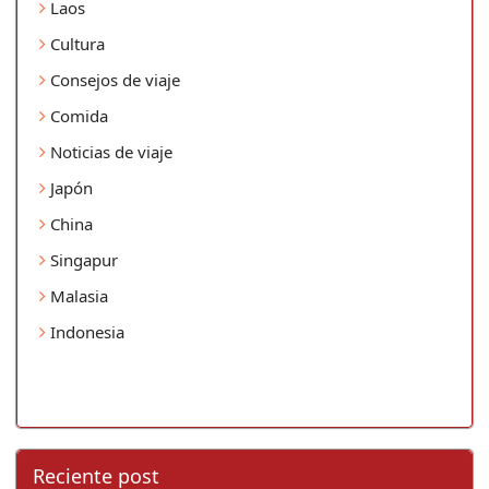
Laos
Cultura
Consejos de viaje
Comida
Noticias de viaje
Japón
China
Singapur
Malasia
Indonesia
Reciente post