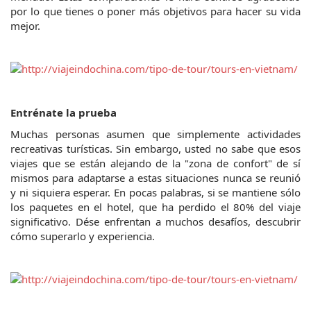
por lo que tienes o poner más objetivos para hacer su vida 
mejor.
Entrénate la prueba
Muchas personas asumen que simplemente actividades 
recreativas turísticas. Sin embargo, usted no sabe que esos 
viajes que se están alejando de la "zona de confort" de sí 
mismos para adaptarse a estas situaciones nunca se reunió 
y ni siquiera esperar. En pocas palabras, si se mantiene sólo 
los paquetes en el hotel, que ha perdido el 80% del viaje 
significativo. Dése enfrentan a muchos desafíos, descubrir 
cómo superarlo y experiencia.