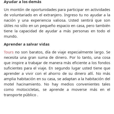
Ayudar a los demás
Un montón de oportunidades para participar en actividades 
de voluntariado en el extranjero. Ingreso tu no ayudar a la 
nación y una experiencia valiosa. Usted sentirá que son 
útiles no sólo en un pequeño espacio en casa, pero también 
tiene la capacidad de ayudar a más personas en todo el 
mundo.
Aprender a salvar vidas
Tours
 no son baratos, día de viaje especialmente largo. Se 
necesita una gran suma de dinero. Por lo tanto, una cosa 
que inspire a trabajar de manera más eficiente a los fondos 
suficientes para el viaje. En segundo lugar usted tiene que 
aprender a vivir con el ahorro de su dinero allí. No más 
amplia habitación en su casa, se adaptan a la habitación del 
motel hacinamiento. No hay medios convenientes tales 
como motocicletas, se aprende a moverse más en el 
transporte público .