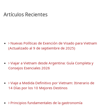
Artículos Recientes
 Nuevas Políticas de Exención de Visado para Vietnam 
(Actualizado al 9 de septiembre de 2025)
 Viajar a Vietnam desde Argentina: Guía Completa y 
Consejos Esenciales 2026
 Viaje a Medida Definitivo por Vietnam: Itinerario de 
14 Días por los 10 Mejores Destinos
 Principios fundamentales de la gastronomía 