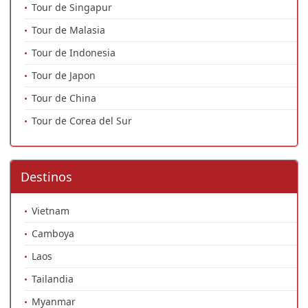
Tour de Singapur
Tour de Malasia
Tour de Indonesia
Tour de Japon
Tour de China
Tour de Corea del Sur
Destinos
Vietnam
Camboya
Laos
Tailandia
Myanmar