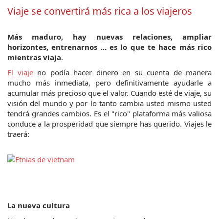
Viaje se convertirá más rica a los viajeros
Más maduro, hay nuevas relaciones, ampliar 
horizontes, entrenarnos ... es lo que te hace más rico 
mientras viaja
.
El viaje
 no podía hacer dinero en su cuenta de manera 
mucho más inmediata, pero definitivamente ayudarle a 
acumular más precioso que el valor. Cuando esté de viaje, su 
visión del mundo y por lo tanto cambia usted mismo usted 
tendrá grandes cambios. Es el "rico" plataforma más valiosa 
conduce a la prosperidad que siempre has querido. Viajes le 
traerá:  
La nueva cultura