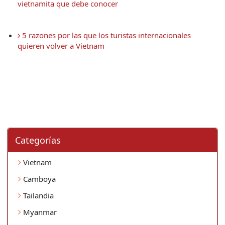
vietnamita que debe conocer
 5 razones por las que los turistas internacionales 
quieren volver a Vietnam
Categorí­as
Vietnam
Camboya
Tailandia
Myanmar