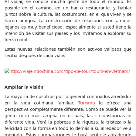
Al viajar, se conoce mucha gente de todo el mundo. Es 
posible en el camino, en un bar o restaurante, y hablar 
juntos sobre la cultura, las costumbres, en el que viven y se 
hacen amigos. La construcción de relaciones con amigos 
lejanos es muy beneficioso, especialmente si usted tiene la 
intención de visitar sus países y los invitamos a explorar su 
tierra natal.
Estas nuevas relaciones también son activos valiosos que 
reciba después de cada viaje.
Ampliar la visión
La mayoría de nosotros por lo general confinados alrededor 
en la vida cotidiana familiar. 
Turismo
 le ofrece una 
perspectiva completamente diferente. Como se puede ver la 
gente mira más amplia en el país, las circunstancias lo 
diferente vida. Verá la pobreza o la riqueza, la tristeza o la 
felicidad con la forma en todo lo demás a su alrededor ve a 
menudo. Estas comparaciones le hará sentirse agradecido 