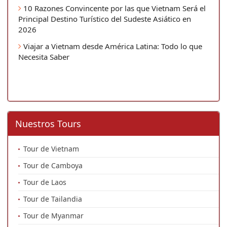
10 Razones Convincente por las que Vietnam Será el
Principal Destino Turístico del Sudeste Asiático en
2026
Viajar a Vietnam desde América Latina: Todo lo que
Necesita Saber
Nuestros Tours
Tour de Vietnam
Tour de Camboya
Tour de Laos
Tour de Tailandia
Tour de Myanmar