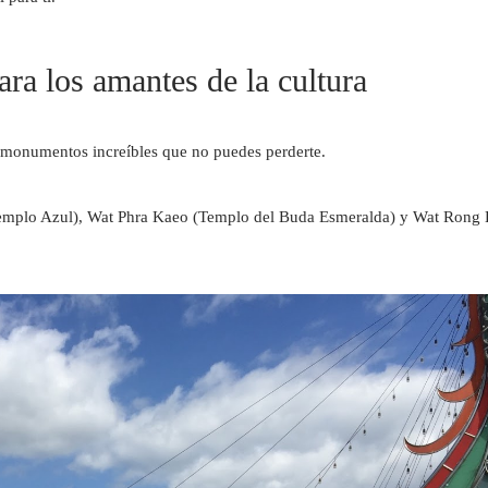
ara los amantes de la cultura
e monumentos increíbles que no puedes perderte.
mplo Azul), Wat Phra Kaeo (Templo del Buda Esmeralda) y Wat Rong K