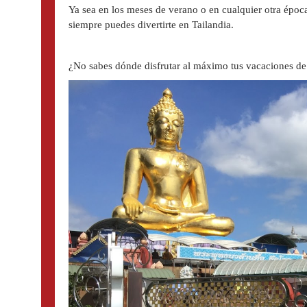
Ya sea en los meses de verano o en cualquier otra época 
siempre puedes divertirte en Tailandia.
¿No sabes dónde disfrutar al máximo tus vacaciones d