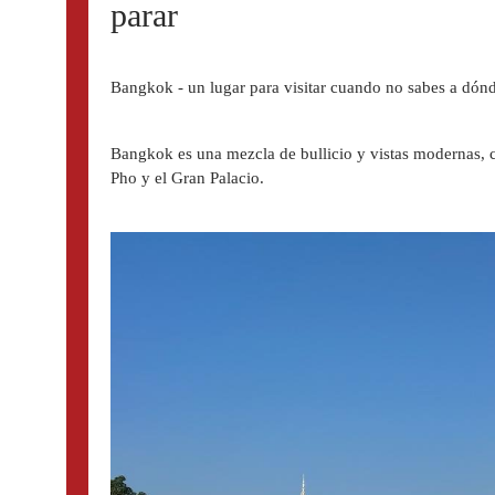
parar 
Bangkok - un lugar para visitar cuando no sabes a dónde
Bangkok es una mezcla de bullicio y vistas modernas, 
Pho y el Gran Palacio.