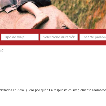
ir?
visitados en Asia. ¿Pero por qué? La respuesta es simplemente asombrosa