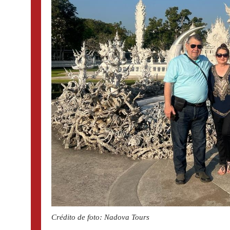
Crédito de foto: Nadova Tours