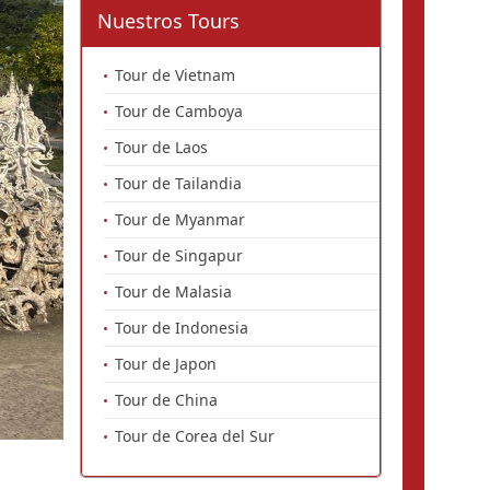
Nuestros Tours
Tour de Vietnam
Tour de Camboya
Tour de Laos
Tour de Tailandia
Tour de Myanmar
Tour de Singapur
Tour de Malasia
Tour de Indonesia
Tour de Japon
Tour de China
Tour de Corea del Sur