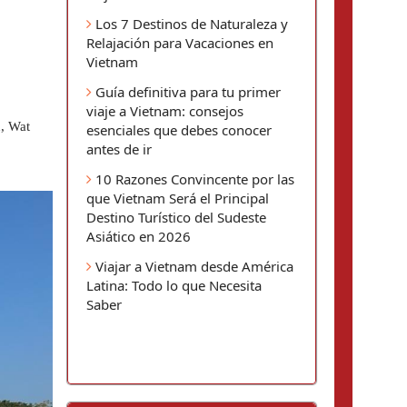
Los 7 Destinos de Naturaleza y
Relajación para Vacaciones en
Vietnam
Guía definitiva para tu primer
viaje a Vietnam: consejos
, Wat 
esenciales que debes conocer
antes de ir
10 Razones Convincente por las
que Vietnam Será el Principal
Destino Turístico del Sudeste
Asiático en 2026
Viajar a Vietnam desde América
Latina: Todo lo que Necesita
Saber