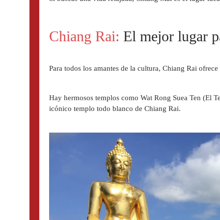
Chiang Rai:
 El mejor lugar p
Para todos los amantes de la cultura, Chiang Rai ofrec
Hay hermosos templos como Wat Rong Suea Ten (El Te
icónico templo todo blanco de Chiang Rai.