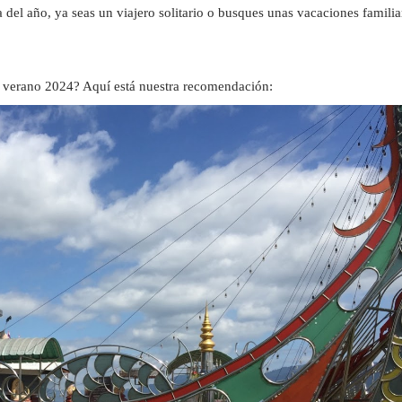
del año, ya seas un viajero solitario o busques unas vacaciones familiar
e verano 2024? Aquí está nuestra recomendación: