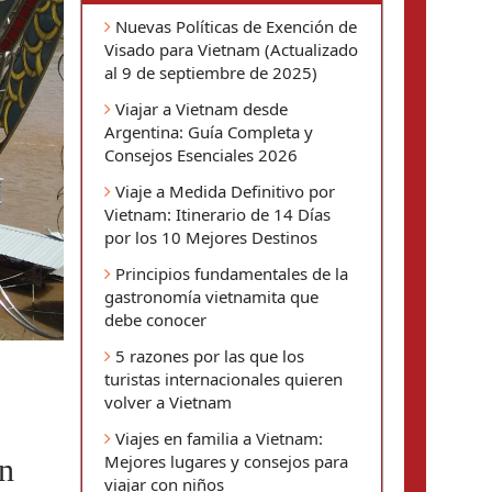
Nuevas Políticas de Exención de
Visado para Vietnam (Actualizado
al 9 de septiembre de 2025)
Viajar a Vietnam desde
Argentina: Guía Completa y
Consejos Esenciales 2026
Viaje a Medida Definitivo por
Vietnam: Itinerario de 14 Días
por los 10 Mejores Destinos
Principios fundamentales de la
gastronomía vietnamita que
debe conocer
5 razones por las que los
turistas internacionales quieren
volver a Vietnam
Viajes en familia a Vietnam:
Mejores lugares y consejos para
n 
viajar con niños