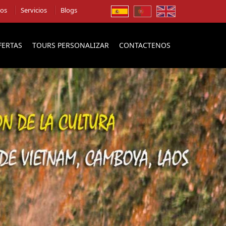
ios
Servicios
Blogs
FERTAS
TOURS PERSONALIZAR
CONTACTENOS