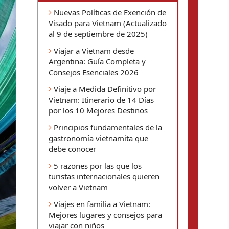
Nuevas Políticas de Exención de
Visado para Vietnam (Actualizado
al 9 de septiembre de 2025)
Viajar a Vietnam desde
Argentina: Guía Completa y
Consejos Esenciales 2026
Viaje a Medida Definitivo por
Vietnam: Itinerario de 14 Días
por los 10 Mejores Destinos
Principios fundamentales de la
gastronomía vietnamita que
debe conocer
5 razones por las que los
turistas internacionales quieren
volver a Vietnam
Viajes en familia a Vietnam:
Mejores lugares y consejos para
viajar con niños