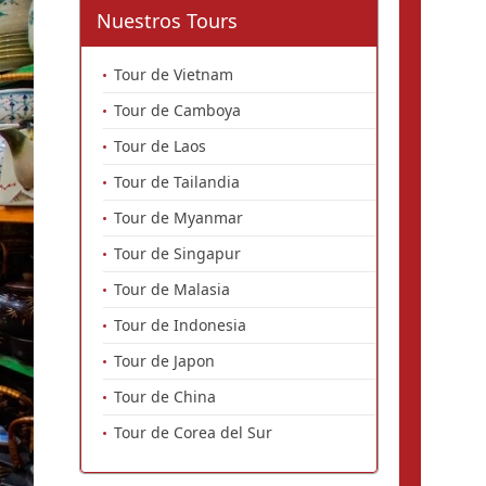
Nuestros Tours
Tour de Vietnam
Tour de Camboya
Tour de Laos
Tour de Tailandia
Tour de Myanmar
Tour de Singapur
Tour de Malasia
Tour de Indonesia
Tour de Japon
Tour de China
Tour de Corea del Sur