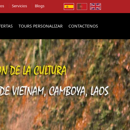
ios
Servicios
Blogs
FERTAS
TOURS PERSONALIZAR
CONTACTENOS