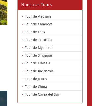
Nuestros Tours
Tour de Vietnam
Tour de Camboya
Tour de Laos
Tour de Tailandia
Tour de Myanmar
Tour de Singapur
Tour de Malasia
Tour de Indonesia
Tour de Japon
Tour de China
Tour de Corea del Sur