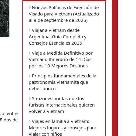
Nuevas Políticas de Exención de
Visado para Vietnam (Actualizado
al 9 de septiembre de 2025)
Viajar a Vietnam desde
Argentina: Guía Completa y
Consejos Esenciales 2026
Viaje a Medida Definitivo por
Vietnam: Itinerario de 14 Días
por los 10 Mejores Destinos
Principios fundamentales de la
gastronomía vietnamita que
debe conocer
5 razones por las que los
turistas internacionales quieren
volver a Vietnam
o entre 
ñidos de 
Viajes en familia a Vietnam:
Mejores lugares y consejos para
viajar con niños