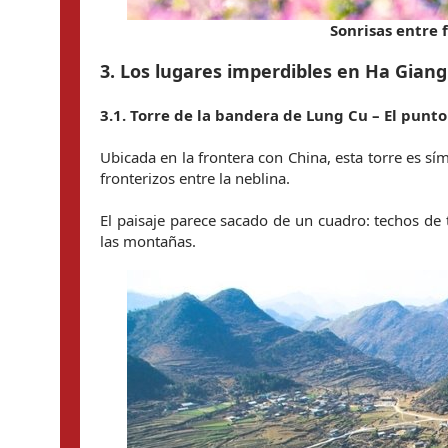
Sonrisas entre 
3. Los lugares imperdibles en Ha Giang
3.1. Torre de la bandera de Lung Cu – El punt
Ubicada en la frontera con China, esta torre es sí
fronterizos entre la neblina.
El paisaje parece sacado de un cuadro: techos de 
las montañas.