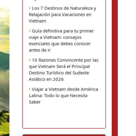
Los 7 Destinos de Naturaleza y
Relajación para Vacaciones en
Vietnam
Guía definitiva para tu primer
viaje a Vietnam: consejos
esenciales que debes conocer
antes de ir
10 Razones Convincente por las
que Vietnam Será el Principal
Destino Turístico del Sudeste
Asiático en 2026
Viajar a Vietnam desde América
Latina: Todo lo que Necesita
Saber