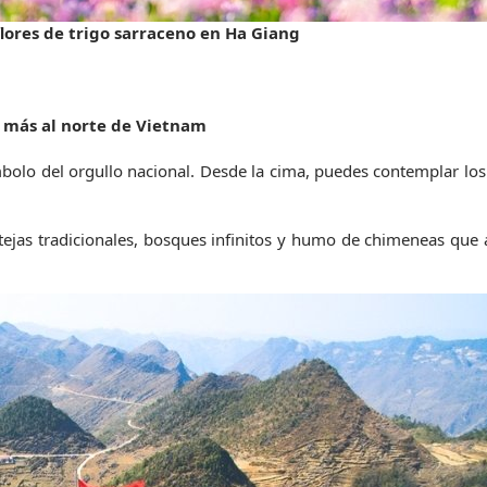
flores de trigo sarraceno en Ha Giang
o más al norte de Vietnam
mbolo del orgullo nacional. Desde la cima, puedes contemplar los
tejas tradicionales, bosques infinitos y humo de chimeneas que a