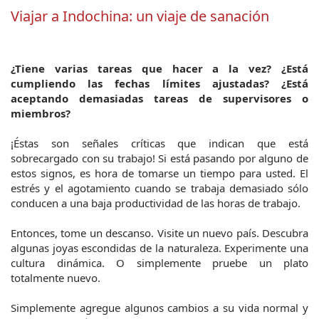
Viajar a Indochina: un viaje de sanación
¿Tiene varias tareas que hacer a la vez? ¿Está 
cumpliendo las fechas límites ajustadas? ¿Está 
aceptando demasiadas tareas de supervisores o 
miembros?
¡Éstas son señales críticas que indican que está 
sobrecargado con su trabajo! Si está pasando por alguno de 
estos signos, es hora de tomarse un tiempo para usted. El 
estrés y el agotamiento cuando se trabaja demasiado sólo 
conducen a una baja productividad de las horas de trabajo.
Entonces, tome un descanso. Visite un nuevo país. Descubra 
algunas joyas escondidas de la naturaleza. Experimente una 
cultura dinámica. O simplemente pruebe un plato 
totalmente nuevo.
Simplemente agregue algunos cambios a su vida normal y 