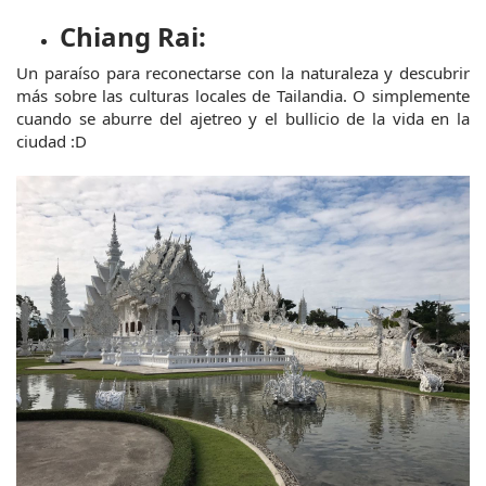
Chiang Rai:
Un paraíso para reconectarse con la naturaleza y descubrir 
más sobre las culturas locales de Tailandia. O simplemente 
cuando se aburre del ajetreo y el bullicio de la vida en la 
ciudad :D