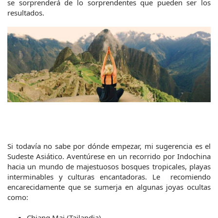
se sorprenderá de lo sorprendentes que pueden ser los 
resultados.
Si todavía no sabe por dónde empezar, mi sugerencia es el 
Sudeste Asiático. Aventúrese en un recorrido por Indochina 
hacia un mundo de majestuosos bosques tropicales, playas 
interminables y culturas encantadoras. Le  recomiendo 
encarecidamente que se sumerja en algunas joyas ocultas 
como:
Chiang Mai (Tailandia)