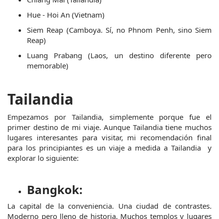
Hue - Hoi An (Vietnam)
Siem Reap (Camboya. Sí, no Phnom Penh, sino Siem 
Reap)
Luang Prabang (Laos, un destino diferente pero 
memorable)
Tailandia
Empezamos por Tailandia, simplemente porque fue el 
primer destino de mi viaje. Aunque Tailandia tiene muchos 
lugares interesantes para visitar, mi recomendación final 
para los principiantes es un viaje a medida a Tailandia  y 
explorar lo siguiente:
Bangkok:
La capital de la conveniencia. Una ciudad de contrastes. 
Moderno pero lleno de historia. Muchos templos y lugares 