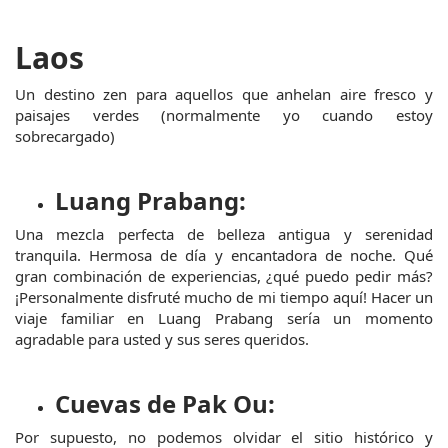
Laos
Un destino zen para aquellos que anhelan aire fresco y 
paisajes verdes (normalmente yo cuando estoy 
sobrecargado)
Luang Prabang:
Una mezcla perfecta de belleza antigua y serenidad 
tranquila. Hermosa de día y encantadora de noche. Qué 
gran combinación de experiencias, ¿qué puedo pedir más? 
¡Personalmente disfruté mucho de mi tiempo aquí! Hacer un 
viaje familiar en Luang Prabang sería un momento 
agradable para usted y sus seres queridos.
Cuevas de Pak Ou:
Por supuesto, no podemos olvidar el sitio histórico y 