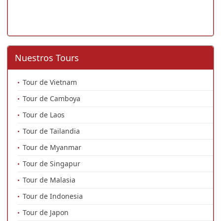
Nuestros Tours
Tour de Vietnam
Tour de Camboya
Tour de Laos
Tour de Tailandia
Tour de Myanmar
Tour de Singapur
Tour de Malasia
Tour de Indonesia
Tour de Japon