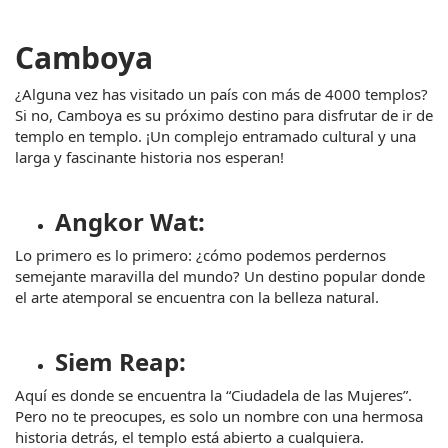
Camboya
¿Alguna vez has visitado un país con más de 4000 templos? 
Si no, Camboya es su próximo destino para disfrutar de ir de 
templo en templo. ¡Un complejo entramado cultural y una 
larga y fascinante historia nos esperan!
Angkor Wat:
Lo primero es lo primero: ¿cómo podemos perdernos 
semejante maravilla del mundo? Un destino popular donde 
el arte atemporal se encuentra con la belleza natural.
Siem Reap:
Aquí es donde se encuentra la “Ciudadela de las Mujeres”. 
Pero no te preocupes, es solo un nombre con una hermosa 
historia detrás, el templo está abierto a cualquiera.