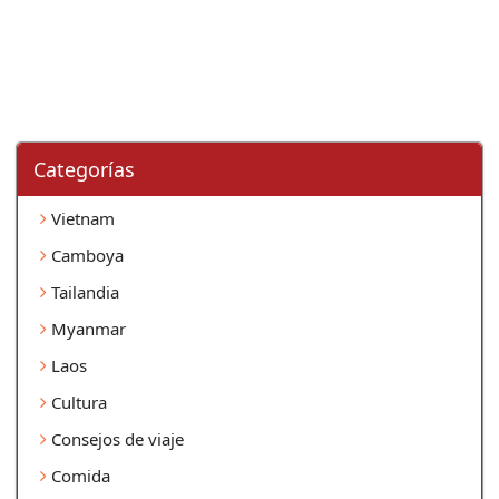
Categorí­as
Vietnam
Camboya
Tailandia
Myanmar
Laos
Cultura
Consejos de viaje
Comida