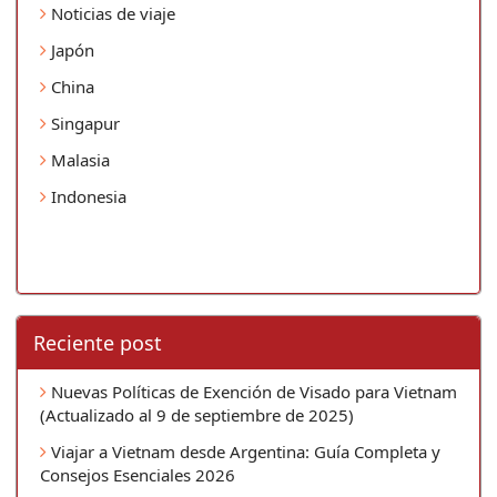
Noticias de viaje
Japón
China
Singapur
Malasia
Indonesia
Reciente post
Nuevas Políticas de Exención de Visado para Vietnam
(Actualizado al 9 de septiembre de 2025)
Viajar a Vietnam desde Argentina: Guía Completa y
Consejos Esenciales 2026