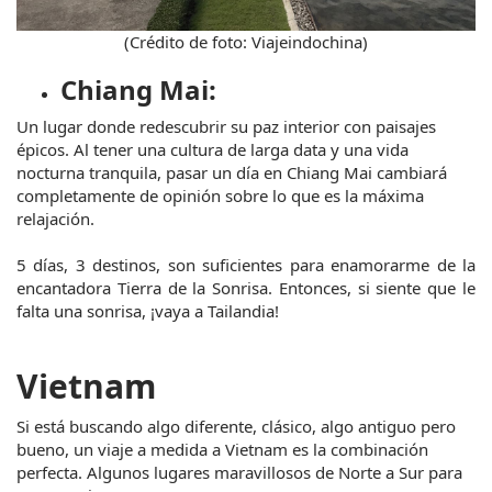
(Crédito de foto: Viajeindochina)
Chiang Mai:
Un lugar donde redescubrir su paz interior con paisajes 
épicos. Al tener una cultura de larga data y una vida 
nocturna tranquila, pasar un día en Chiang Mai cambiará 
completamente de opinión sobre lo que es la máxima 
relajación.
5 días, 3 destinos, son suficientes para enamorarme de la 
encantadora Tierra de la Sonrisa. Entonces, si siente que le 
falta una sonrisa, ¡vaya a Tailandia!
Vietnam
Si está buscando algo diferente, clásico, algo antiguo pero 
bueno, un viaje a medida a Vietnam es la combinación 
perfecta. Algunos lugares maravillosos de Norte a Sur para 