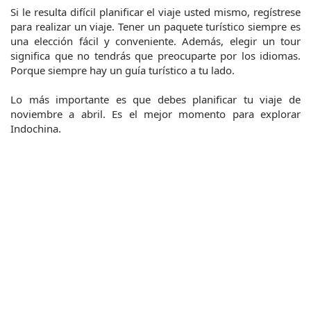
Si le resulta difícil planificar el viaje usted mismo, regístrese 
para realizar un viaje. Tener un paquete turístico siempre es 
una elección fácil y conveniente. Además, elegir un tour 
significa que no tendrás que preocuparte por los idiomas. 
Porque siempre hay un guía turístico a tu lado.
Lo más importante es que debes planificar tu viaje de 
noviembre a abril. Es el mejor momento para explorar 
Indochina.