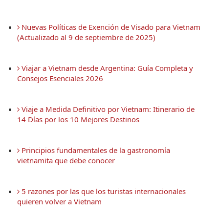
 Nuevas Políticas de Exención de Visado para Vietnam 
(Actualizado al 9 de septiembre de 2025)
 Viajar a Vietnam desde Argentina: Guía Completa y 
Consejos Esenciales 2026
 Viaje a Medida Definitivo por Vietnam: Itinerario de 
14 Días por los 10 Mejores Destinos
 Principios fundamentales de la gastronomía 
vietnamita que debe conocer
 5 razones por las que los turistas internacionales 
quieren volver a Vietnam