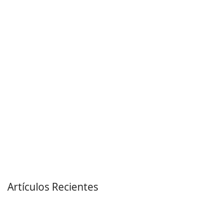
Artículos Recientes