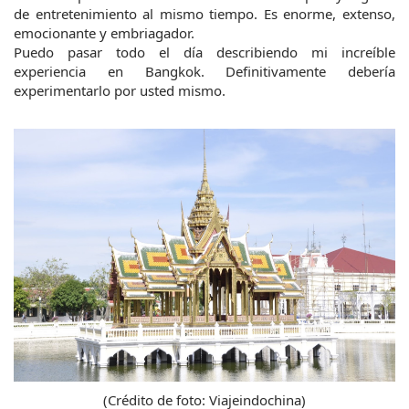
de entretenimiento al mismo tiempo. Es enorme, extenso, 
emocionante y embriagador.
Puedo pasar todo el día describiendo mi increíble 
experiencia en Bangkok. Definitivamente debería 
experimentarlo por usted mismo.
(Crédito de foto: Viajeindochina)