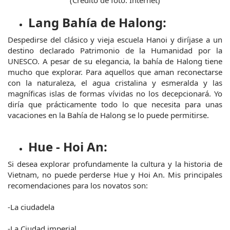
Lang Bahía de Halong:
Despedirse del clásico y vieja escuela Hanoi y diríjase a un 
destino declarado Patrimonio de la Humanidad por la 
UNESCO. A pesar de su elegancia, la bahía de Halong tiene 
mucho que explorar. Para aquellos que aman reconectarse 
con la naturaleza, el agua cristalina y esmeralda y las 
magníficas islas de formas vívidas no los decepcionará. Yo 
diría que prácticamente todo lo que necesita para unas 
vacaciones en la Bahía de Halong se lo puede permitirse.
Hue - Hoi An:
Si desea explorar profundamente la cultura y la historia de 
Vietnam, no puede perderse Hue y Hoi An. Mis principales 
recomendaciones para los novatos son:
-La ciudadela
-La Ciudad imperial