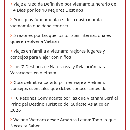
Viaje a Medida Definitivo por Vietnam: Itinerario de
14 Días por los 10 Mejores Destinos
Principios fundamentales de la gastronomía
vietnamita que debe conocer
5 razones por las que los turistas internacionales
quieren volver a Vietnam
Viajes en familia a Vietnam: Mejores lugares y
consejos para viajar con niños
Los 7 Destinos de Naturaleza y Relajación para
Vacaciones en Vietnam
Guía definitiva para tu primer viaje a Vietnam:
consejos esenciales que debes conocer antes de ir
10 Razones Convincente por las que Vietnam Será el
Principal Destino Turístico del Sudeste Asiático en
2026
Viajar a Vietnam desde América Latina: Todo lo que
Necesita Saber