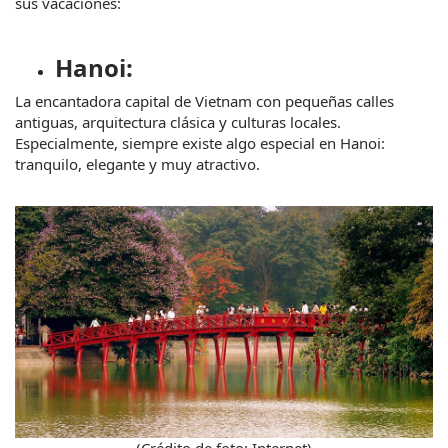
sus vacaciones:
Hanoi:
La encantadora capital de Vietnam con pequeñas calles 
antiguas, arquitectura clásica y culturas locales. 
Especialmente, siempre existe algo especial en Hanoi: 
tranquilo, elegante y muy atractivo.
(Crédito de foto: Internet)