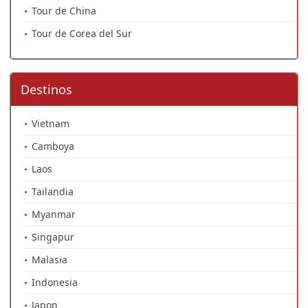
Tour de China
Tour de Corea del Sur
Destinos
Vietnam
Camboya
Laos
Tailandia
Myanmar
Singapur
Malasia
Indonesia
Japon