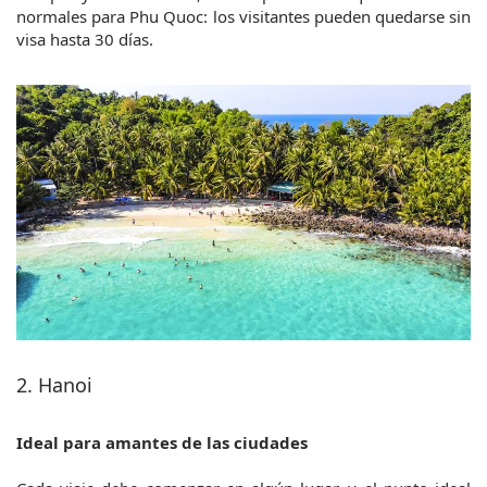
normales para Phu Quoc: los visitantes pueden quedarse sin 
visa hasta 30 días.
2. Hanoi
Ideal para amantes de las ciudades