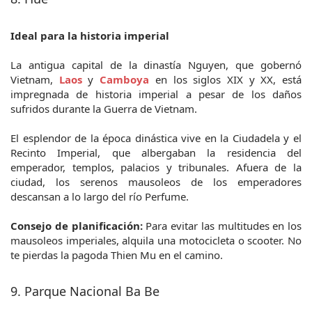
Ideal para la historia imperial
La antigua capital de la dinastía Nguyen, que gobernó 
Vietnam, 
Laos 
y 
Camboya
 en los siglos XIX y XX, está 
impregnada de historia imperial a pesar de los daños 
sufridos durante la Guerra de Vietnam.
El esplendor de la época dinástica vive en la Ciudadela y el 
Recinto Imperial, que albergaban la residencia del 
emperador, templos, palacios y tribunales. Afuera de la 
ciudad, los serenos mausoleos de los emperadores 
descansan a lo largo del río Perfume.
Consejo de planificación:
 Para evitar las multitudes en los 
mausoleos imperiales, alquila una motocicleta o scooter. No 
te pierdas la pagoda Thien Mu en el camino.
9. Parque Nacional Ba Be