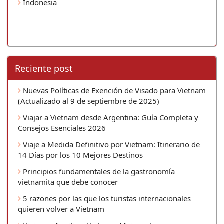
Indonesia
Reciente post
Nuevas Políticas de Exención de Visado para Vietnam
(Actualizado al 9 de septiembre de 2025)
Viajar a Vietnam desde Argentina: Guía Completa y
Consejos Esenciales 2026
Viaje a Medida Definitivo por Vietnam: Itinerario de
14 Días por los 10 Mejores Destinos
Principios fundamentales de la gastronomía
vietnamita que debe conocer
5 razones por las que los turistas internacionales
quieren volver a Vietnam