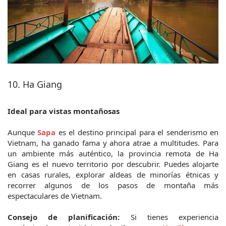
10. Ha Giang
Ideal para vistas montañosas
Aunque 
Sapa
es el destino principal para el senderismo en 
Vietnam, ha ganado fama y ahora atrae a multitudes. Para 
un ambiente más auténtico, la provincia remota de Ha 
Giang es el nuevo territorio por descubrir. Puedes alojarte 
en casas rurales, explorar aldeas de minorías étnicas y 
recorrer algunos de los pasos de montaña más 
espectaculares de Vietnam.
Consejo de planificación:
 Si tienes experiencia 