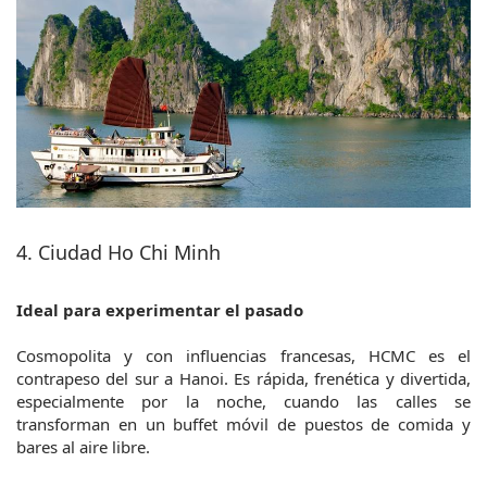
4. Ciudad Ho Chi Minh
Ideal para experimentar el pasado
Cosmopolita y con influencias francesas, HCMC es el 
contrapeso del sur a Hanoi. Es rápida, frenética y divertida, 
especialmente por la noche, cuando las calles se 
transforman en un buffet móvil de puestos de comida y 
bares al aire libre.