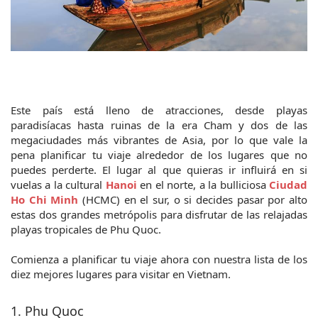
Este país está lleno de atracciones, desde playas 
paradisíacas hasta ruinas de la era Cham y dos de las 
megaciudades más vibrantes de Asia, por lo que vale la 
pena planificar tu viaje alrededor de los lugares que no 
puedes perderte. El lugar al que quieras ir influirá en si 
vuelas a la cultural 
Hanoi 
en el norte, a la bulliciosa 
Ciudad 
Ho Chi Minh
(HCMC) en el sur, o si decides pasar por alto 
estas dos grandes metrópolis para disfrutar de las relajadas 
playas tropicales de Phu Quoc.
Comienza a planificar tu viaje ahora con nuestra lista de los 
diez mejores lugares para visitar en Vietnam.
1. Phu Quoc