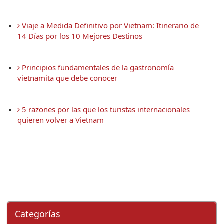
 Viaje a Medida Definitivo por Vietnam: Itinerario de 
14 Días por los 10 Mejores Destinos
 Principios fundamentales de la gastronomía 
vietnamita que debe conocer
 5 razones por las que los turistas internacionales 
quieren volver a Vietnam
Categorí­as