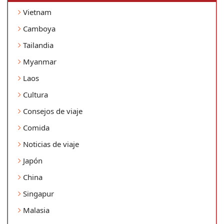
Vietnam
Camboya
Tailandia
Myanmar
Laos
Cultura
Consejos de viaje
Comida
Noticias de viaje
Japón
China
Singapur
Malasia