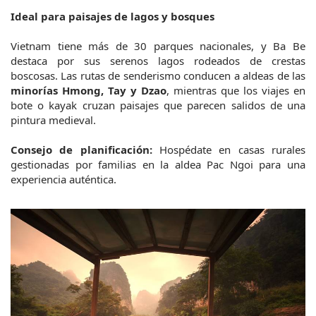
Ideal para paisajes de lagos y bosques
Vietnam tiene más de 30 parques nacionales, y Ba Be 
destaca por sus serenos lagos rodeados de crestas 
boscosas. Las rutas de senderismo conducen a aldeas de las 
minorías Hmong, Tay y Dzao
, mientras que los viajes en 
bote o kayak cruzan paisajes que parecen salidos de una 
pintura medieval.
Consejo de planificación:
 Hospédate en casas rurales 
gestionadas por familias en la aldea Pac Ngoi para una 
experiencia auténtica.