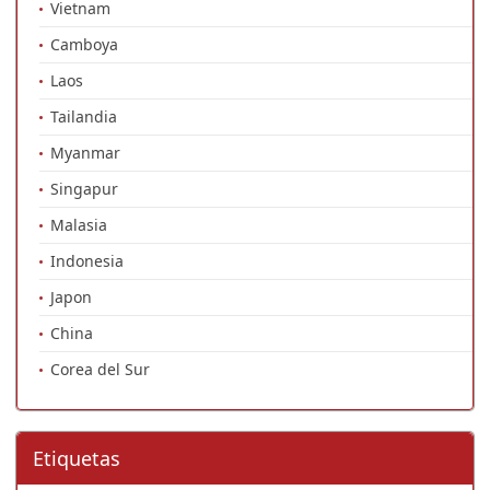
Vietnam
Camboya
Laos
Tailandia
Myanmar
Singapur
Malasia
Indonesia
Japon
China
Corea del Sur
Etiquetas