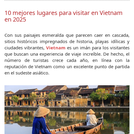
10 mejores lugares para visitar en Vietnam
en 2025
Con sus paisajes esmeralda que parecen caer en cascada, 
sitios históricos impregnados de historia, playas idílicas y 
ciudades vibrantes, 
Vietnam
es un imán para los visitantes 
que buscan una experiencia de viaje increíble. De hecho, el 
número de turistas crece cada año, en línea con la 
reputación de Vietnam como un excelente punto de partida 
en el sudeste asiático.