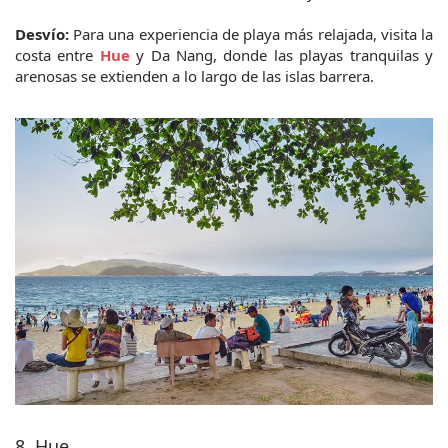
Desvío:
 Para una experiencia de playa más relajada, visita la 
costa entre 
Hue
y Da Nang, donde las playas tranquilas y 
arenosas se extienden a lo largo de las islas barrera.
8. Hue