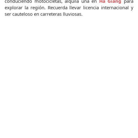
conduciendo motocicletas, alquila una en
 Ha Giang
 para 
explorar la región. Recuerda llevar licencia internacional y 
ser cauteloso en carreteras lluviosas.