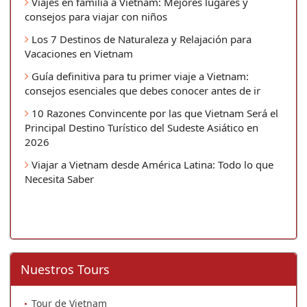
Viajes en familia a Vietnam: Mejores lugares y
consejos para viajar con niños
Los 7 Destinos de Naturaleza y Relajación para
Vacaciones en Vietnam
Guía definitiva para tu primer viaje a Vietnam:
consejos esenciales que debes conocer antes de ir
10 Razones Convincente por las que Vietnam Será el
Principal Destino Turístico del Sudeste Asiático en
2026
Viajar a Vietnam desde América Latina: Todo lo que
Necesita Saber
Nuestros Tours
Tour de Vietnam