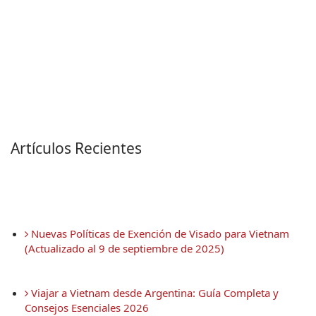
Artículos Recientes
 Nuevas Políticas de Exención de Visado para Vietnam 
(Actualizado al 9 de septiembre de 2025)
 Viajar a Vietnam desde Argentina: Guía Completa y 
Consejos Esenciales 2026