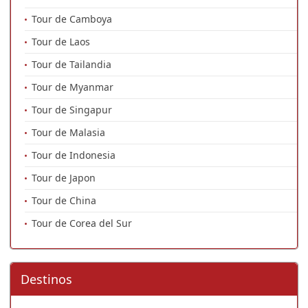
Tour de Camboya
Tour de Laos
Tour de Tailandia
Tour de Myanmar
Tour de Singapur
Tour de Malasia
Tour de Indonesia
Tour de Japon
Tour de China
Tour de Corea del Sur
Destinos