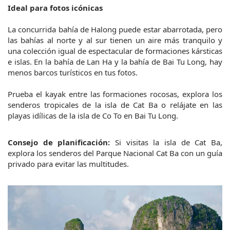
Ideal para fotos icónicas
La concurrida bahía de Halong puede estar abarrotada, pero 
las bahías al norte y al sur tienen un aire más tranquilo y 
una colección igual de espectacular de formaciones kársticas 
e islas. En la bahía de Lan Ha y la bahía de Bai Tu Long, hay 
menos barcos turísticos en tus fotos.
Prueba el kayak entre las formaciones rocosas, explora los 
senderos tropicales de la isla de Cat Ba o relájate en las 
playas idílicas de la isla de Co To en Bai Tu Long.
Consejo de planificación:
 Si visitas la isla de Cat Ba, 
explora los senderos del Parque Nacional Cat Ba con un guía 
privado para evitar las multitudes.