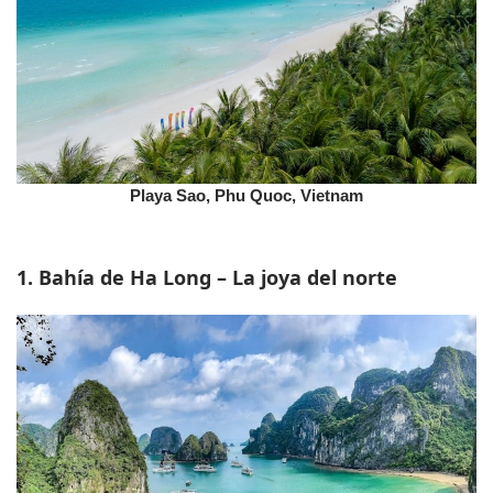
Playa Sao, Phu Quoc, Vietnam
1. Bahía de Ha Long – La joya del norte