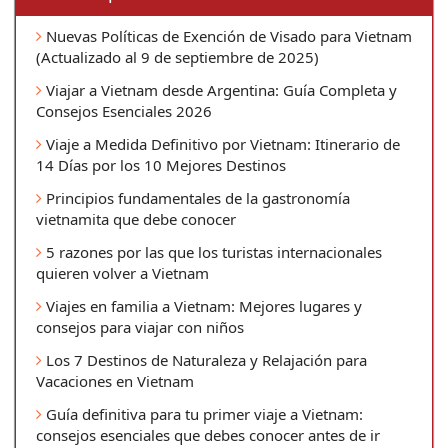
Nuevas Políticas de Exención de Visado para Vietnam
(Actualizado al 9 de septiembre de 2025)
Viajar a Vietnam desde Argentina: Guía Completa y
Consejos Esenciales 2026
Viaje a Medida Definitivo por Vietnam: Itinerario de
14 Días por los 10 Mejores Destinos
Principios fundamentales de la gastronomía
vietnamita que debe conocer
5 razones por las que los turistas internacionales
quieren volver a Vietnam
Viajes en familia a Vietnam: Mejores lugares y
consejos para viajar con niños
Los 7 Destinos de Naturaleza y Relajación para
Vacaciones en Vietnam
Guía definitiva para tu primer viaje a Vietnam:
consejos esenciales que debes conocer antes de ir