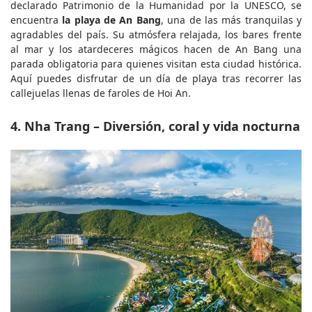
declarado Patrimonio de la Humanidad por la UNESCO, se 
encuentra 
la playa de An Bang
, una de las más tranquilas y 
agradables del país. Su atmósfera relajada, los bares frente 
al mar y los atardeceres mágicos hacen de An Bang una 
parada obligatoria para quienes visitan esta ciudad histórica. 
Aquí puedes disfrutar de un día de playa tras recorrer las 
callejuelas llenas de faroles de Hoi An.
4. Nha Trang – Diversión, coral y vida nocturna