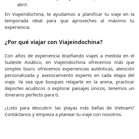
abril.
En Viajeindochina, te ayudamos a planificar tu viaje en la 
temporada ideal para que aproveches al máximo tu 
experiencia.
¿Por qué viajar con Viajeindochina?
Con años de experiencia diseñando viajes a medida en el 
Sudeste Asiático, en Viajeindochina ofrecemos más que 
simples tours: ofrecemos experiencias auténticas, atención 
personalizada y asesoramiento experto en cada etapa del 
viaje. Ya sea que busques relajarte en la arena, practicar 
deportes acuáticos o explorar paisajes únicos, tenemos un 
itinerario perfecto para ti.
¿Listo para descubrir las playas más bellas de Vietnam? 
Contáctanos y empieza a planear tu viaje con nosotros.