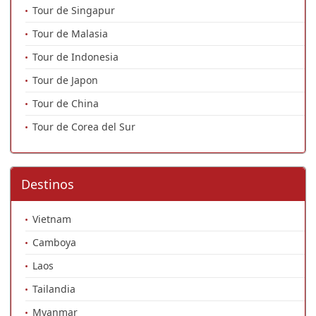
Tour de Singapur
Tour de Malasia
Tour de Indonesia
Tour de Japon
Tour de China
Tour de Corea del Sur
Destinos
Vietnam
Camboya
Laos
Tailandia
Myanmar