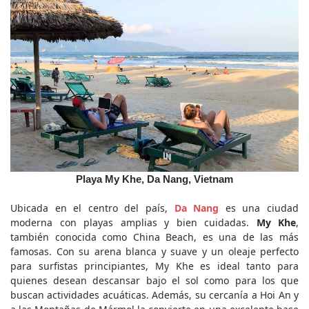
Playa My Khe, Da Nang, Vietnam
Ubicada en el centro del país, 
Da Nang
 es una ciudad 
moderna con playas amplias y bien cuidadas. 
My Khe
, 
también conocida como China Beach, es una de las más 
famosas. Con su arena blanca y suave y un oleaje perfecto 
para surfistas principiantes, My Khe es ideal tanto para 
quienes desean descansar bajo el sol como para los que 
buscan actividades acuáticas. Además, su cercanía a Hoi An y 