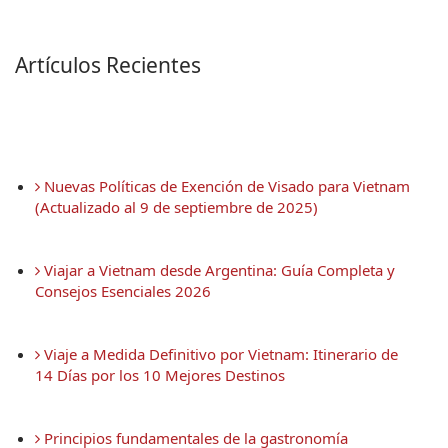
Artículos Recientes
 Nuevas Políticas de Exención de Visado para Vietnam 
(Actualizado al 9 de septiembre de 2025)
 Viajar a Vietnam desde Argentina: Guía Completa y 
Consejos Esenciales 2026
 Viaje a Medida Definitivo por Vietnam: Itinerario de 
14 Días por los 10 Mejores Destinos
 Principios fundamentales de la gastronomía 