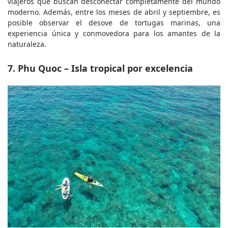
viajeros que buscan desconectar completamente del mundo 
moderno. Además, entre los meses de abril y septiembre, es 
posible observar el desove de tortugas marinas, una 
experiencia única y conmovedora para los amantes de la 
naturaleza.
7. Phu Quoc – Isla tropical por excelencia