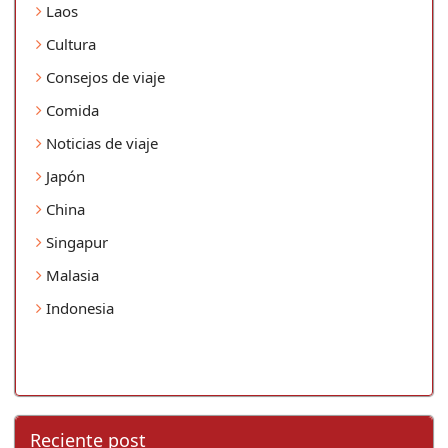
Laos
Cultura
Consejos de viaje
Comida
Noticias de viaje
Japón
China
Singapur
Malasia
Indonesia
Reciente post