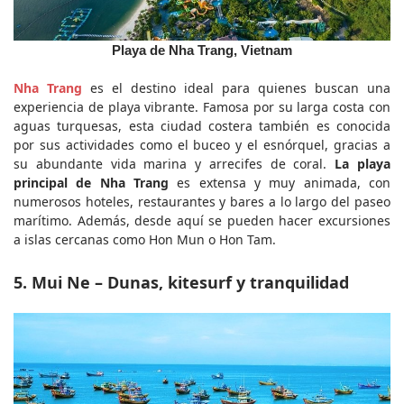
Playa de Nha Trang, Vietnam
Nha Trang
 es el destino ideal para quienes buscan una 
experiencia de playa vibrante. Famosa por su larga costa con 
aguas turquesas, esta ciudad costera también es conocida 
por sus actividades como el buceo y el esnórquel, gracias a 
su abundante vida marina y arrecifes de coral. 
La playa 
principal de Nha Trang
 es extensa y muy animada, con 
numerosos hoteles, restaurantes y bares a lo largo del paseo 
marítimo. Además, desde aquí se pueden hacer excursiones 
a islas cercanas como Hon Mun o Hon Tam.
5. Mui Ne – Dunas, kitesurf y tranquilidad