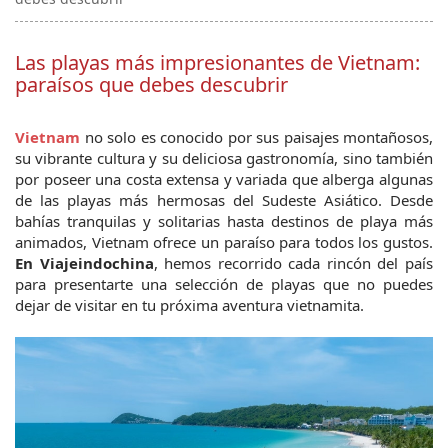
Las playas más impresionantes de Vietnam:
paraísos que debes descubrir
Vietnam
 no solo es conocido por sus paisajes montañosos, 
su vibrante cultura y su deliciosa gastronomía, sino también 
por poseer una costa extensa y variada que alberga algunas 
de las playas más hermosas del Sudeste Asiático. Desde 
bahías tranquilas y solitarias hasta destinos de playa más 
animados, Vietnam ofrece un paraíso para todos los gustos. 
En Viajeindochina
, hemos recorrido cada rincón del país 
para presentarte una selección de playas que no puedes 
dejar de visitar en tu próxima aventura vietnamita.