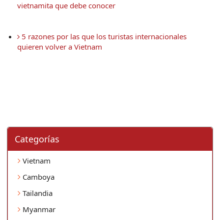
vietnamita que debe conocer
 5 razones por las que los turistas internacionales 
quieren volver a Vietnam
Categorí­as
Vietnam
Camboya
Tailandia
Myanmar