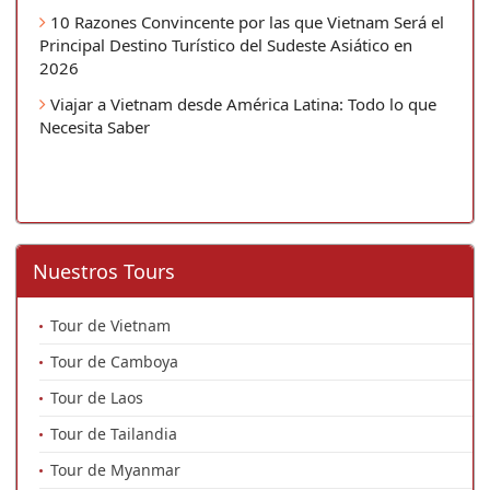
10 Razones Convincente por las que Vietnam Será el
Principal Destino Turístico del Sudeste Asiático en
2026
Viajar a Vietnam desde América Latina: Todo lo que
Necesita Saber
Nuestros Tours
Tour de Vietnam
Tour de Camboya
Tour de Laos
Tour de Tailandia
Tour de Myanmar