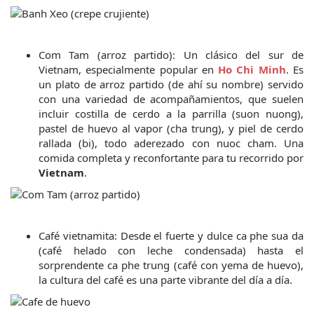
Com Tam (arroz partido): Un clásico del sur de 
Vietnam, especialmente popular en
 Ho Chi Minh
. Es 
un plato de arroz partido (de ahí su nombre) servido 
con una variedad de acompañamientos, que suelen 
incluir costilla de cerdo a la parrilla (suon nuong), 
pastel de huevo al vapor (cha trung), y piel de cerdo 
rallada (bi), todo aderezado con nuoc cham. Una 
comida completa y reconfortante para tu recorrido por 
Vietnam
.
Café vietnamita: Desde el fuerte y dulce ca phe sua da 
(café helado con leche condensada) hasta el 
sorprendente ca phe trung (café con yema de huevo), 
la cultura del café es una parte vibrante del día a día.