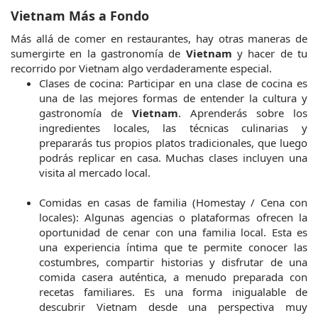
Vietnam Más a Fondo
Más allá de comer en restaurantes, hay otras maneras de 
sumergirte en la gastronomía de 
Vietnam
 y hacer de tu 
recorrido por Vietnam algo verdaderamente especial.
Clases de cocina: Participar en una clase de cocina es 
una de las mejores formas de entender la cultura y 
gastronomía de 
Vietnam
. Aprenderás sobre los 
ingredientes locales, las técnicas culinarias y 
prepararás tus propios platos tradicionales, que luego 
podrás replicar en casa. Muchas clases incluyen una 
visita al mercado local.
Comidas en casas de familia (Homestay / Cena con 
locales): Algunas agencias o plataformas ofrecen la 
oportunidad de cenar con una familia local. Esta es 
una experiencia íntima que te permite conocer las 
costumbres, compartir historias y disfrutar de una 
comida casera auténtica, a menudo preparada con 
recetas familiares. Es una forma inigualable de 
descubrir Vietnam desde una perspectiva muy 