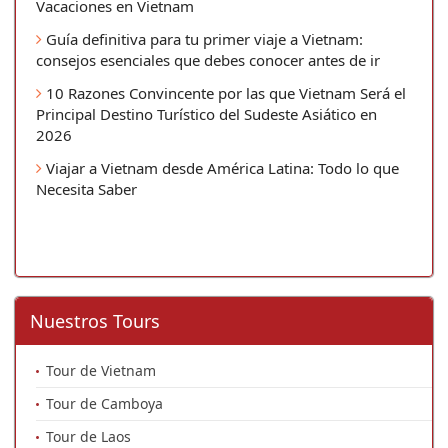
Vacaciones en Vietnam
Guía definitiva para tu primer viaje a Vietnam:
consejos esenciales que debes conocer antes de ir
10 Razones Convincente por las que Vietnam Será el
Principal Destino Turístico del Sudeste Asiático en
2026
Viajar a Vietnam desde América Latina: Todo lo que
Necesita Saber
Nuestros Tours
Tour de Vietnam
Tour de Camboya
Tour de Laos