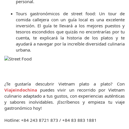
personal.
Tours gastronómicos de street food: Un tour de 
comida callejera con un guía local es una excelente 
inversión. El guía te llevará a los mejores puestos y 
tesoros escondidos que quizás no encontrarías por tu 
cuenta, te explicará la historia de los platos y te 
ayudará a navegar por la increíble diversidad culinaria 
urbana.
¿Te gustaría descubrir Vietnam plato a plato? Con 
Viajeindochina
puedes vivir un recorrido por Vietnam 
culinario adaptado a tus gustos, con experiencias auténticas 
y sabores inolvidables. ¡Escríbenos y empieza tu viaje 
gastronómico hoy!
Hotline: +84 243 8721 873 / +84 83 883 1881