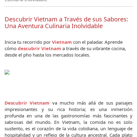
Descubrir Vietnam a Través de sus Sabores:
Una Aventura Culinaria Inolvidable
Inicia tu recorrido por 
Vietnam
con el paladar. Aprende 
cómo 
descubrir Vietnam
 a través de su vibrante cocina, 
desde el pho hasta los mercados locales.
Descubrir Vietna
m
va mucho más allá de sus paisajes 
impresionantes y su rica historia; es una inmersión 
profunda en una de las gastronomías más fascinantes y 
sabrosas del mundo. En Vietnam, la comida no es solo 
sustento, es el corazón de la vida cotidiana, un lenguaje de 
hospitalidad y un reflejo de la cultura ancestral. Cada plato 