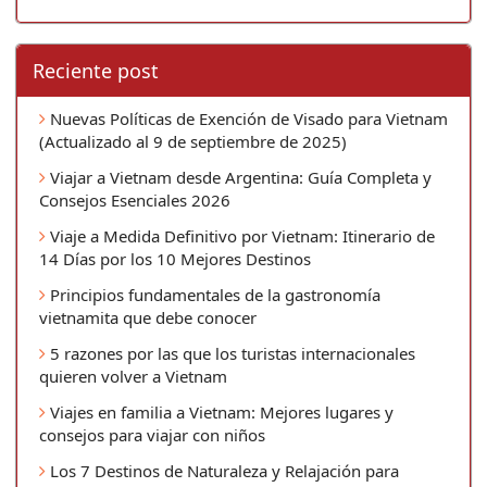
Reciente post
Nuevas Políticas de Exención de Visado para Vietnam
(Actualizado al 9 de septiembre de 2025)
Viajar a Vietnam desde Argentina: Guía Completa y
Consejos Esenciales 2026
Viaje a Medida Definitivo por Vietnam: Itinerario de
14 Días por los 10 Mejores Destinos
Principios fundamentales de la gastronomía
vietnamita que debe conocer
5 razones por las que los turistas internacionales
quieren volver a Vietnam
Viajes en familia a Vietnam: Mejores lugares y
consejos para viajar con niños
Los 7 Destinos de Naturaleza y Relajación para