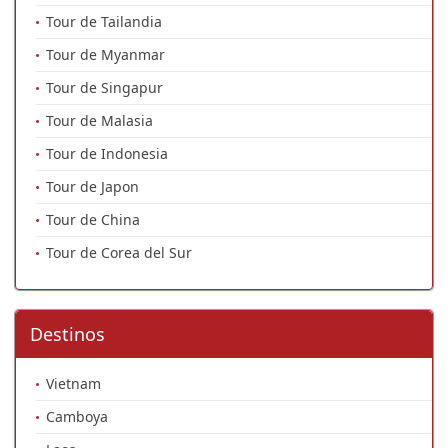
Tour de Tailandia
Tour de Myanmar
Tour de Singapur
Tour de Malasia
Tour de Indonesia
Tour de Japon
Tour de China
Tour de Corea del Sur
Destinos
Vietnam
Camboya