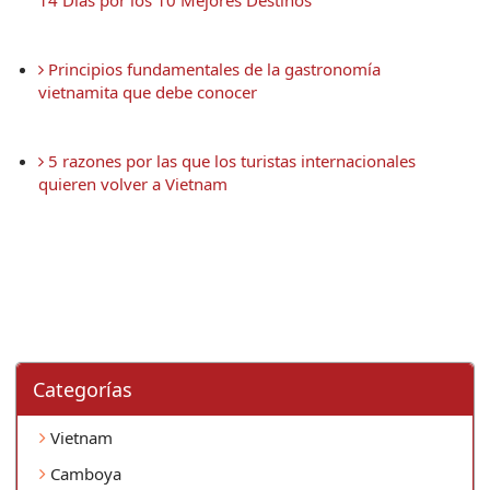
14 Días por los 10 Mejores Destinos
 Principios fundamentales de la gastronomía 
vietnamita que debe conocer
 5 razones por las que los turistas internacionales 
quieren volver a Vietnam
Categorí­as
Vietnam
Camboya