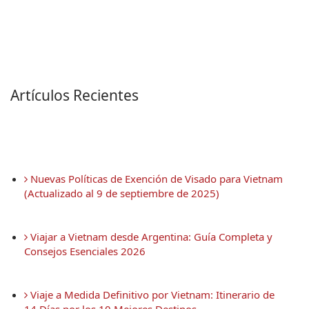
Artículos Recientes
 Nuevas Políticas de Exención de Visado para Vietnam 
(Actualizado al 9 de septiembre de 2025)
 Viajar a Vietnam desde Argentina: Guía Completa y 
Consejos Esenciales 2026
 Viaje a Medida Definitivo por Vietnam: Itinerario de 