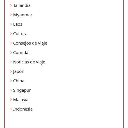
Tailandia
Myanmar
Laos
Cultura
Consejos de viaje
Comida
Noticias de viaje
Japón
China
Singapur
Malasia
Indonesia