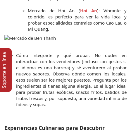
Mercado de Hoi An (
Hoi An
): Vibrante y 
colorido, es perfecto para ver la vida local y 
probar especialidades centrales como Cao Lau o 
Mi Quang.
Soporte en lí­nea
Cómo integrarte y qué probar: No dudes en 
interactuar con los vendedores (incluso con gestos si 
el idioma es una barrera) y sé aventurero al probar 
nuevos sabores. Observa dónde comen los locales; 
esos suelen ser los mejores puestos. Pregunta por los 
ingredientes si tienes alguna alergia. Es el lugar ideal 
para probar frutas exóticas, snacks fritos, batidos de 
frutas frescas y, por supuesto, una variedad infinita de 
fideos y sopas.
Experiencias Culinarias para Descubrir 