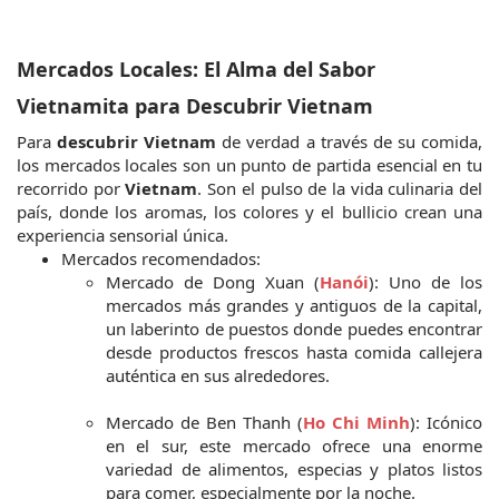
Mercados Locales: El Alma del Sabor 
Vietnamita para Descubrir Vietnam
Para 
descubrir Vietnam
 de verdad a través de su comida, 
los mercados locales son un punto de partida esencial en tu 
recorrido por 
Vietnam
. Son el pulso de la vida culinaria del 
país, donde los aromas, los colores y el bullicio crean una 
experiencia sensorial única.
Mercados recomendados:
Mercado de Dong Xuan (
Hanói
): Uno de los 
mercados más grandes y antiguos de la capital, 
un laberinto de puestos donde puedes encontrar 
desde productos frescos hasta comida callejera 
auténtica en sus alrededores.
Mercado de Ben Thanh (
Ho Chi Minh
): Icónico 
en el sur, este mercado ofrece una enorme 
variedad de alimentos, especias y platos listos 
para comer, especialmente por la noche.