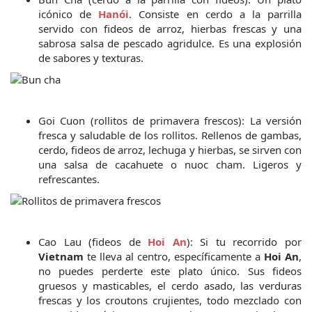
icónico de 
Hanói
. Consiste en cerdo a la parrilla 
servido con fideos de arroz, hierbas frescas y una 
sabrosa salsa de pescado agridulce. Es una explosión 
de sabores y texturas.
Goi Cuon (rollitos de primavera frescos): La versión 
fresca y saludable de los rollitos. Rellenos de gambas, 
cerdo, fideos de arroz, lechuga y hierbas, se sirven con 
una salsa de cacahuete o nuoc cham. Ligeros y 
refrescantes.
Cao Lau (fideos de 
Hoi An
): Si tu recorrido por 
Vietnam
 te lleva al centro, específicamente a 
Hoi An
, 
no puedes perderte este plato único. Sus fideos 
gruesos y masticables, el cerdo asado, las verduras 
frescas y los croutons crujientes, todo mezclado con 