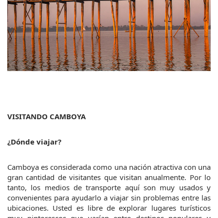
VISITANDO CAMBOYA
¿Dónde viajar?
Camboya es considerada como una nación atractiva con una 
gran cantidad de visitantes que visitan anualmente. Por lo 
tanto, los medios de transporte aquí son muy usados y 
convenientes para ayudarlo a viajar sin problemas entre las 
ubicaciones. Usted es libre de explorar lugares turísticos 