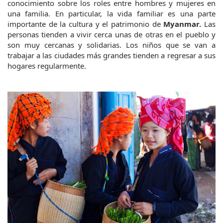
conocimiento sobre los roles entre hombres y mujeres en 
una familia. En particular, la vida familiar es una parte 
importante de la cultura y el patrimonio de 
Myanmar. 
Las 
personas tienden a vivir cerca unas de otras en el pueblo y 
son muy cercanas y solidarias. Los niños que se van a 
trabajar a las ciudades más grandes tienden a regresar a sus 
hogares regularmente.