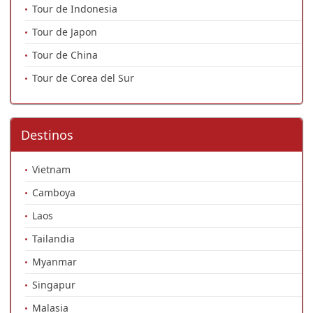
Tour de Indonesia
Tour de Japon
Tour de China
Tour de Corea del Sur
Destinos
Vietnam
Camboya
Laos
Tailandia
Myanmar
Singapur
Malasia