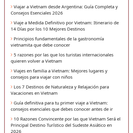
Viajar a Vietnam desde Argentina: Guía Completa y
Consejos Esenciales 2026
Viaje a Medida Definitivo por Vietnam: Itinerario de
14 Días por los 10 Mejores Destinos
Principios fundamentales de la gastronomía
vietnamita que debe conocer
5 razones por las que los turistas internacionales
quieren volver a Vietnam
Viajes en familia a Vietnam: Mejores lugares y
consejos para viajar con niños
Los 7 Destinos de Naturaleza y Relajación para
Vacaciones en Vietnam
Guía definitiva para tu primer viaje a Vietnam:
consejos esenciales que debes conocer antes de ir
10 Razones Convincente por las que Vietnam Será el
Principal Destino Turístico del Sudeste Asiático en
2026