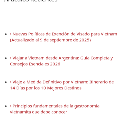
 Nuevas Políticas de Exención de Visado para Vietnam 
(Actualizado al 9 de septiembre de 2025)
 Viajar a Vietnam desde Argentina: Guía Completa y 
Consejos Esenciales 2026
 Viaje a Medida Definitivo por Vietnam: Itinerario de 
14 Días por los 10 Mejores Destinos
 Principios fundamentales de la gastronomía 
vietnamita que debe conocer