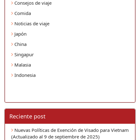
Consejos de viaje
Comida
Noticias de viaje
Japón
China
Singapur
Malasia
Indonesia
Reciente post
Nuevas Políticas de Exención de Visado para Vietnam
(Actualizado al 9 de septiembre de 2025)