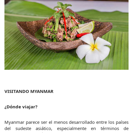
VISITANDO MYANMAR
¿Dónde viajar?
Myanmar parece ser el menos desarrollado entre los países 
del sudeste asiático, especialmente en términos de 