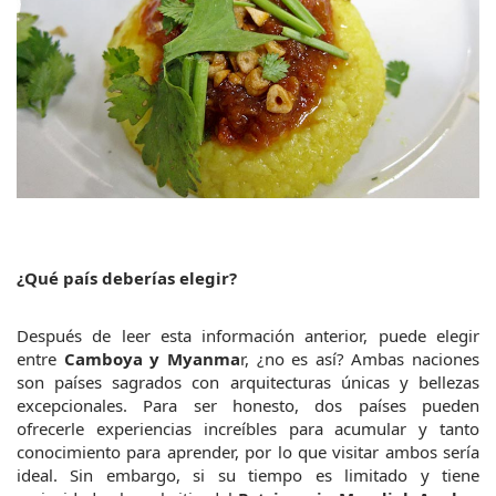
¿Qué país deberías elegir?
Después de leer esta información anterior, puede elegir 
entre 
Camboya y Myanma
r, ¿no es así? Ambas naciones 
son países sagrados con arquitecturas únicas y bellezas 
excepcionales. Para ser honesto, dos países pueden 
ofrecerle experiencias increíbles para acumular y tanto 
conocimiento para aprender, por lo que visitar ambos sería 
ideal. Sin embargo, si su tiempo es limitado y tiene 