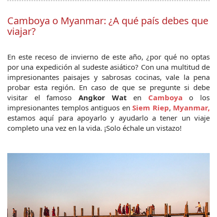
Camboya o Myanmar: ¿A qué país debes que
viajar?
En este receso de invierno de este año, ¿por qué no optas 
por una expedición al sudeste asiático? Con una multitud de 
impresionantes paisajes y sabrosas cocinas, vale la pena 
probar esta región. En caso de que se pregunte si debe 
visitar el famoso 
Angkor Wat 
en 
Camboya
 o los 
impresionantes templos antiguos en 
Siem Riep
,
 Myanmar, 
estamos aquí para apoyarlo y ayudarlo a tener un viaje 
completo una vez en la vida. ¡Solo échale un vistazo!