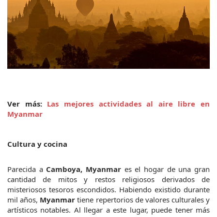
Ver más: 
Las mejores actividades al aire libre en 
Myanmar
Cultura y cocina
Parecida a 
Camboya, Myanmar 
es el hogar de una gran 
cantidad de mitos y restos religiosos derivados de 
misteriosos tesoros escondidos. Habiendo existido durante 
mil años, 
Myanmar
 tiene repertorios de valores culturales y 
artísticos notables. Al llegar a este lugar, puede tener más 