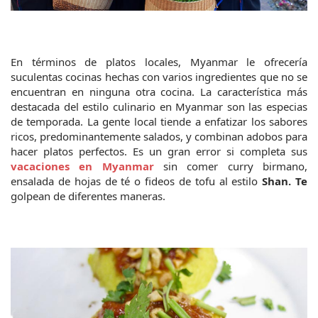
En términos de platos locales, Myanmar le ofrecería 
suculentas cocinas hechas con varios ingredientes que no se 
encuentran en ninguna otra cocina. La característica más 
destacada del estilo culinario en Myanmar son las especias 
de temporada. La gente local tiende a enfatizar los sabores 
ricos, predominantemente salados, y combinan adobos para 
hacer platos perfectos. Es un gran error si completa sus 
vacaciones en Myanmar 
sin comer curry birmano, 
ensalada de hojas de té o fideos de tofu al estilo 
Shan. Te
golpean de diferentes maneras.