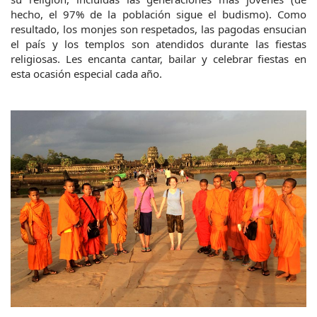
hecho, el 97% de la población sigue el budismo). Como 
resultado, los monjes son respetados, las pagodas ensucian 
el país y los templos son atendidos durante las fiestas 
religiosas. Les encanta cantar, bailar y celebrar fiestas en 
esta ocasión especial cada año.