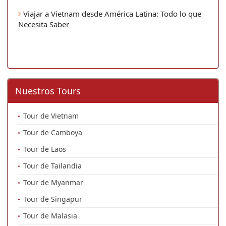
Viajar a Vietnam desde América Latina: Todo lo que
Necesita Saber
Nuestros Tours
Tour de Vietnam
Tour de Camboya
Tour de Laos
Tour de Tailandia
Tour de Myanmar
Tour de Singapur
Tour de Malasia