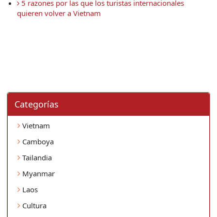
 5 razones por las que los turistas internacionales 
quieren volver a Vietnam
Categorí­as
Vietnam
Camboya
Tailandia
Myanmar
Laos
Cultura