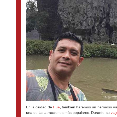
En la ciudad de 
Hue
, también haremos un hermoso viaj
una de las atracciones más populares. Durante su 
via