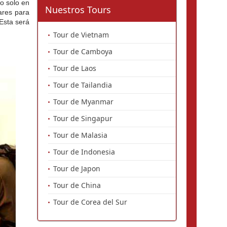
o solo en 
Nuestros Tours
res para 
Esta será 
Tour de Vietnam
Tour de Camboya
Tour de Laos
Tour de Tailandia
Tour de Myanmar
Tour de Singapur
Tour de Malasia
Tour de Indonesia
Tour de Japon
Tour de China
Tour de Corea del Sur