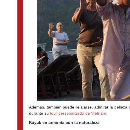
Además, también puede relajarse, admirar la belleza na
durante su 
tour personalizado de Vietnam.
Kayak en armonía con la naturaleza