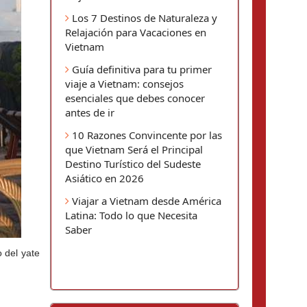
Los 7 Destinos de Naturaleza y
Relajación para Vacaciones en
Vietnam
Guía definitiva para tu primer
viaje a Vietnam: consejos
esenciales que debes conocer
antes de ir
10 Razones Convincente por las
que Vietnam Será el Principal
Destino Turístico del Sudeste
Asiático en 2026
Viajar a Vietnam desde América
Latina: Todo lo que Necesita
Saber
 del yate 