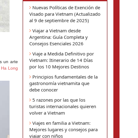
Nuevas Políticas de Exención de
Visado para Vietnam (Actualizado
al 9 de septiembre de 2025)
Viajar a Vietnam desde
Argentina: Guía Completa y
Consejos Esenciales 2026
Viaje a Medida Definitivo por
Vietnam: Itinerario de 14 Días
 un arte 
por los 10 Mejores Destinos
 
Ha Long
Principios fundamentales de la
gastronomía vietnamita que
debe conocer
5 razones por las que los
turistas internacionales quieren
volver a Vietnam
Viajes en familia a Vietnam:
Mejores lugares y consejos para
viajar con niños