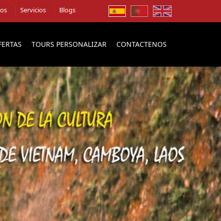
ios
Servicios
Blogs
FERTAS
TOURS PERSONALIZAR
CONTACTENOS