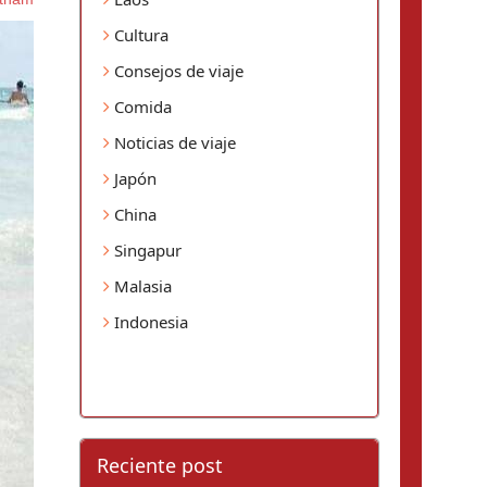
Cultura
Consejos de viaje
Comida
Noticias de viaje
Japón
China
Singapur
Malasia
Indonesia
Reciente post