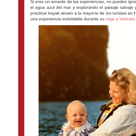
Si eres un amante de las experiencias, no puedes ignor
el agua azul del mar y explorando el paisaje salvaje
practicar kayak atraen a la mayoría de los turistas en
una experiencia inolvidable durante su 
viaje a Vietnam